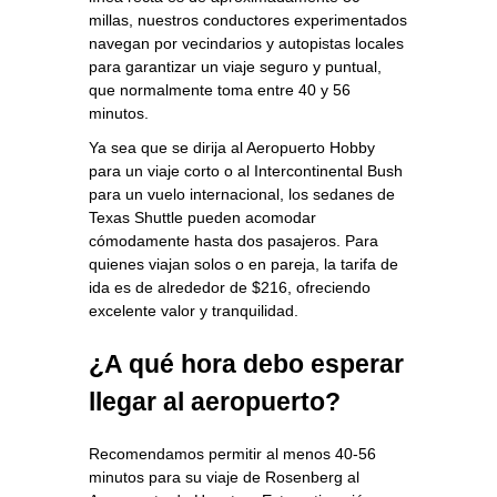
millas, nuestros conductores experimentados
navegan por vecindarios y autopistas locales
para garantizar un viaje seguro y puntual,
que normalmente toma entre 40 y 56
minutos.
Ya sea que se dirija al Aeropuerto Hobby
para un viaje corto o al Intercontinental Bush
para un vuelo internacional, los sedanes de
Texas Shuttle pueden acomodar
cómodamente hasta dos pasajeros. Para
quienes viajan solos o en pareja, la tarifa de
ida es de alrededor de $216, ofreciendo
excelente valor y tranquilidad.
¿A qué hora debo esperar
llegar al aeropuerto?
Recomendamos permitir al menos 40-56
minutos para su viaje de Rosenberg al