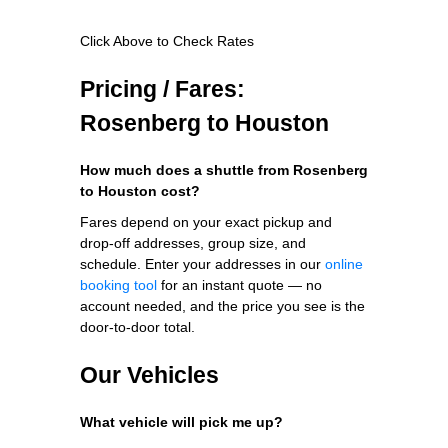
Click Above to Check Rates
Pricing / Fares:
Rosenberg to Houston
How much does a shuttle from Rosenberg
to Houston cost?
Fares depend on your exact pickup and
drop-off addresses, group size, and
schedule. Enter your addresses in our
online
booking tool
for an instant quote — no
account needed, and the price you see is the
door-to-door total.
Our Vehicles
What vehicle will pick me up?