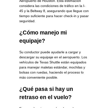
Aeropuerto de Houston. Esta estimación
considera las condiciones de tráfico en la I-
45 y la Beltway 8, asegurando que llegue con
tiempo suficiente para hacer check-in y pasar
seguridad.
¿Cómo manejo mi
equipaje?
Su conductor puede ayudarle a cargar y
descargar su equipaje en el aeropuerto. Los
vehículos de Texas Shuttle están equipados
para manejar maletas estándar, mochilas y
bolsas con ruedas, haciendo el proceso lo
más conveniente posible.
¿Qué pasa si hay un
retraso en el vuelo?