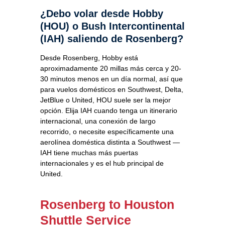
¿Debo volar desde Hobby
(HOU) o Bush Intercontinental
(IAH) saliendo de Rosenberg?
Desde Rosenberg, Hobby está
aproximadamente 20 millas más cerca y 20-
30 minutos menos en un día normal, así que
para vuelos domésticos en Southwest, Delta,
JetBlue o United, HOU suele ser la mejor
opción. Elija IAH cuando tenga un itinerario
internacional, una conexión de largo
recorrido, o necesite específicamente una
aerolínea doméstica distinta a Southwest —
IAH tiene muchas más puertas
internacionales y es el hub principal de
United.
Rosenberg to Houston
Shuttle Service