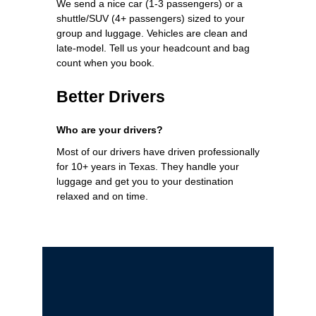
We send a nice car (1-3 passengers) or a
shuttle/SUV (4+ passengers) sized to your
group and luggage. Vehicles are clean and
late-model. Tell us your headcount and bag
count when you book.
Better Drivers
Who are your drivers?
Most of our drivers have driven professionally
for 10+ years in Texas. They handle your
luggage and get you to your destination
relaxed and on time.