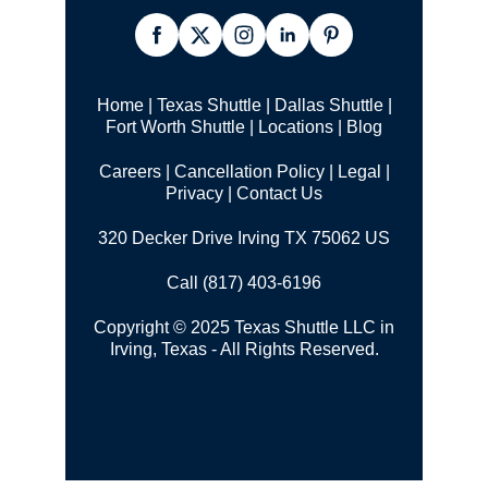
Home
|
Texas Shuttle
|
Dallas Shuttle
|
Fort Worth Shuttle
|
Locations
|
Blog
Careers
|
Cancellation Policy
|
Legal |
Privacy
|
Contact Us
320 Decker Drive Irving TX 75062 US
Call (817) 403-6196
Copyright © 2025 Texas Shuttle LLC in
Irving, Texas - All Rights Reserved.