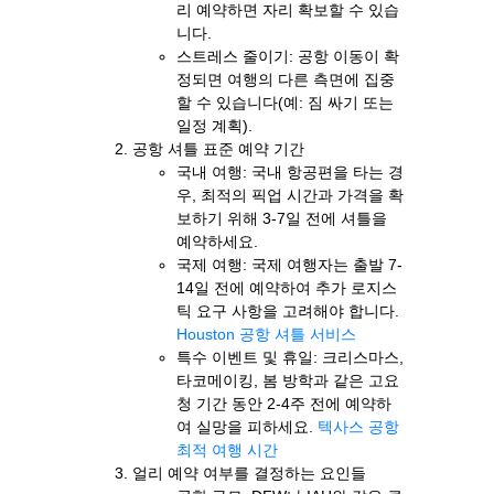
리 예약하면 자리 확보할 수 있습
니다.
스트레스 줄이기: 공항 이동이 확
정되면 여행의 다른 측면에 집중
할 수 있습니다(예: 짐 싸기 또는
일정 계획).
공항 셔틀 표준 예약 기간
국내 여행: 국내 항공편을 타는 경
우, 최적의 픽업 시간과 가격을 확
보하기 위해 3-7일 전에 셔틀을
예약하세요.
국제 여행: 국제 여행자는 출발 7-
14일 전에 예약하여 추가 로지스
틱 요구 사항을 고려해야 합니다.
Houston 공항 셔틀 서비스
특수 이벤트 및 휴일: 크리스마스,
타코메이킹, 봄 방학과 같은 고요
청 기간 동안 2-4주 전에 예약하
여 실망을 피하세요.
텍사스 공항
최적 여행 시간
얼리 예약 여부를 결정하는 요인들