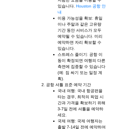
있습니다.
Houston 공항 안
내
이용 가능성을 확보: 휴일
이나 주말과 같은 고유량
기간 동안 서비스가 모두
예약될 수 있습니다. 미리
예약하면 자리 확보할 수
있습니다.
스트레스 줄이기: 공항 이
동이 확정되면 여행의 다른
측면에 집중할 수 있습니다
(예: 짐 싸기 또는 일정 계
획).
공항 셔틀 표준 예약 기간
국내 여행: 국내 항공편을
타는 경우, 최적의 픽업 시
간과 가격을 확보하기 위해
3-7일 전에 셔틀을 예약하
세요.
국제 여행: 국제 여행자는
출발 7-14일 전에 예약하여