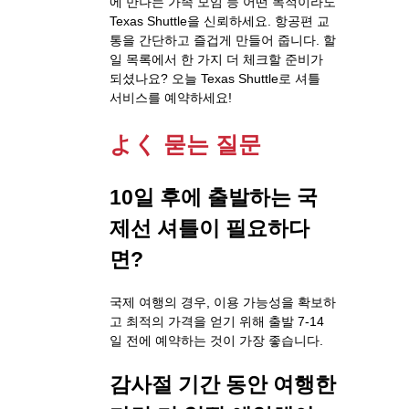
에 만나는 가족 모임 등 어떤 목적이라도
Texas Shuttle을 신뢰하세요. 항공편 교
통을 간단하고 즐겁게 만들어 줍니다. 할
일 목록에서 한 가지 더 체크할 준비가
되셨나요? 오늘 Texas Shuttle로 셔틀
서비스를 예약하세요!
よく 묻는 질문
10일 후에 출발하는 국
제선 셔틀이 필요하다
면?
국제 여행의 경우, 이용 가능성을 확보하
고 최적의 가격을 얻기 위해 출발 7-14
일 전에 예약하는 것이 가장 좋습니다.
감사절 기간 동안 여행한