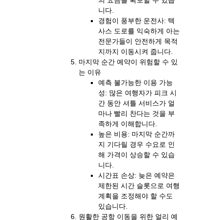
니다.
경험이 풍부한 운전사: 텍
사스 도로를 익숙하게 아는
전문가들이 안전하게 목적
지까지 이동시켜 줍니다.
마지막 순간 예약이 위험할 수 있
는 이유
예측 불가능한 이용 가능
성: 많은 여행자가 피크 시
간 동안 셔틀 서비스가 얼
마나 빨리 찬다는 것을 부
족하게 이해합니다.
높은 비용: 마지막 순간까
지 기다릴 경우 수요로 인
해 가격이 상승할 수 있습
니다.
시간표 손상: 늦은 예약은
제한된 시간 슬롯으로 여행
계획을 조정해야 할 수도
있습니다.
원활한 공항 이동을 위한 얼리 예