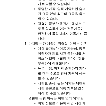
게 예약할 수 있습니다.
투명한 가격: 일찍 예약하면 숨겨
진 요금 없이 최고의 요금을 확보
할 수 있습니다.
경험이 풍부한 운전사: 텍사스 도
로를 익숙하게 아는 전문가들이
안전하게 목적지까지 이동시켜 줍
니다.
마지막 순간 예약이 위험할 수 있는 이유
예측 불가능한 이용 가능성: 많은
여행자가 피크 시간 동안 셔틀 서
비스가 얼마나 빨리 찬다는 것을
부족하게 이해합니다.
높은 비용: 마지막 순간까지 기다
릴 경우 수요로 인해 가격이 상승
할 수 있습니다.
시간표 손상: 늦은 예약은 제한된
시간 슬롯으로 여행 계획을 조정
해야 할 수도 있습니다.
원활한 공항 이동을 위한 얼리 예약 팁
비행 정보를 이용해 픽업 시간 계