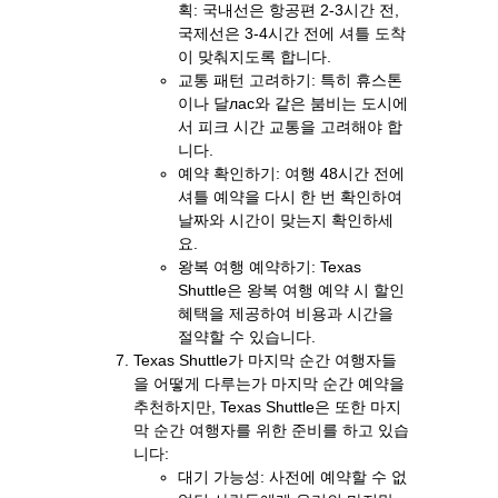
획: 국내선은 항공편 2-3시간 전,
국제선은 3-4시간 전에 셔틀 도착
이 맞춰지도록 합니다.
교통 패턴 고려하기: 특히 휴스톤
이나 달лас와 같은 붐비는 도시에
서 피크 시간 교통을 고려해야 합
니다.
예약 확인하기: 여행 48시간 전에
셔틀 예약을 다시 한 번 확인하여
날짜와 시간이 맞는지 확인하세
요.
왕복 여행 예약하기: Texas
Shuttle은 왕복 여행 예약 시 할인
혜택을 제공하여 비용과 시간을
절약할 수 있습니다.
Texas Shuttle가 마지막 순간 여행자들
을 어떻게 다루는가 마지막 순간 예약을
추천하지만, Texas Shuttle은 또한 마지
막 순간 여행자를 위한 준비를 하고 있습
니다:
대기 가능성: 사전에 예약할 수 없