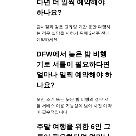
다면 더 일찍 예약해야
하나요?
감사절과 같은 고유량 기간 동안 여행하
는 경우 실망을 피하기 위해 2-4주 전에
예약하세요.
DFW에서 늦은 밤 비행
기로 셔틀이 필요하다면
얼마나 일찍 예약해야 하
나요?
오전 조기 또는 늦은 밤 비행의 경우 셔
틀 서비스 이용 가능성이 낮아 사전 예약
이 필수적입니다.
주말 여행을 위한 6인 그