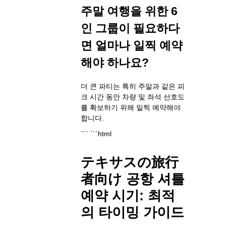
주말 여행을 위한 6
인 그룹이 필요하다
면 얼마나 일찍 예약
해야 하나요?
더 큰 파티는 특히 주말과 같은 피
크 시간 동안 차량 및 좌석 선호도
를 확보하기 위해 일찍 예약해야
합니다.
``` ```html
テキサスの旅行
者向け 공항 셔틀
예약 시기: 최적
의 타이밍 가이드