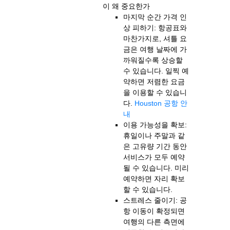
이 왜 중요한가
마지막 순간 가격 인
상 피하기: 항공표와
마찬가지로, 셔틀 요
금은 여행 날짜에 가
까워질수록 상승할
수 있습니다. 일찍 예
약하면 저렴한 요금
을 이용할 수 있습니
다.
Houston 공항 안
내
이용 가능성을 확보:
휴일이나 주말과 같
은 고유량 기간 동안
서비스가 모두 예약
될 수 있습니다. 미리
예약하면 자리 확보
할 수 있습니다.
스트레스 줄이기: 공
항 이동이 확정되면
여행의 다른 측면에