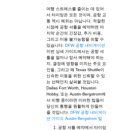
여행 스트레스를 줄이는 데 있어
서 타이밍은 모든 것이며, 공항 교
통 역시 예외는 아닙니다. 적절한
시점에 공항 셔틀을 예약하면 마
지막 순간의 긴장감, 추가 비용,
그리고 이용 불가능함을 피할 수
있습니다.
DFW 공항 내비게이션
이번 상세 가이드에서는 공항 셔
틀을 얼마나 앞서 예약해야 하는
지, 결정에 영향을 미치는 주요 요
인들, 그리고 왜 Texas Shuttle이
신속한 이동을 위한 신뢰할 수 있
는 선택인지 살펴볼 것입니다.
Dallas Fort Worth, Houston
Hobby, 또는 Austin-Bergstrom에
서 비행 중이라면 이러한 팁들이
당신의 통행을 원활하게 만들어
줄 것입니다.
DFW 공항 내비게이
션 가이드
Austin-Bergstrom 팁
공항 셔틀 예약에서 타이밍