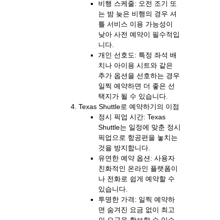
비행 스케줄: 오전 조기 또
는 밤 늦은 비행의 경우 셔
틀 서비스 이용 가능성이
낮아 사전 예약이 필수적입
니다.
개인 선호도: 특정 좌석 배
치나 아이용 시트와 같은
추가 옵션을 선호하는 경우
일찍 예약하면 더 좋은 선
택지가 될 수 있습니다.
Texas Shuttle로 예약하기의 이점
정시 픽업 시간: Texas
Shuttle는 일정에 맞춘 정시
픽업으로 항공편을 놓치는
것을 방지합니다.
유연한 예약 옵션: 사용자
친화적인 온라인 플랫폼이
나 전화로 쉽게 예약할 수
있습니다.
투명한 가격: 일찍 예약하
면 숨겨진 요금 없이 최고
의 요금을 확보할 수 있습