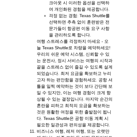
크아웃 시 이러한 옵션을 선택하
여 개인화된 경험을 제공합니다.
걱정 없는 경험: Texas Shuttle를
선택하면 추측 없이 훈련받은 전
문가들이 항공편 이동 요구 사항
을 관리하도록 합니다.
여행 스트레스를 걱정하지 마세요 - 오
늘 Texas Shuttle로 차량을 예약하세요!
우리의 쉬운 예약 시스템, 신뢰할 수 있
는 운전사, 정시 서비스는 여행의 시작과
끝을 스트레스 없이 즐길 수 있도록 설계
되었습니다. 최저 요금을 확보하고 누리
고자 하는 편안함을 경험하세요. 공항 셔
틀을 일찍 예약하는 것이 보다 간단해 보
일 수 있지만, 이는 여행 경험이 크게 향
상될 수 있는 결정입니다. 마지막 순간의
혼란을 피하고 최적의 요금을 확보하는
것은 원활한 여정을 위한 출발점이 됩니
다. Texas Shuttle은 공항 이동 계획 시
필요한 일관성과 편의성을 제공합니다.
비즈니스 여행, 레저 여행, 또는 오랫만