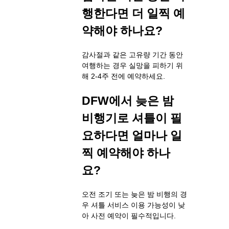
행한다면 더 일찍 예
약해야 하나요?
감사절과 같은 고유량 기간 동안
여행하는 경우 실망을 피하기 위
해 2-4주 전에 예약하세요.
DFW에서 늦은 밤
비행기로 셔틀이 필
요하다면 얼마나 일
찍 예약해야 하나
요?
오전 조기 또는 늦은 밤 비행의 경
우 셔틀 서비스 이용 가능성이 낮
아 사전 예약이 필수적입니다.