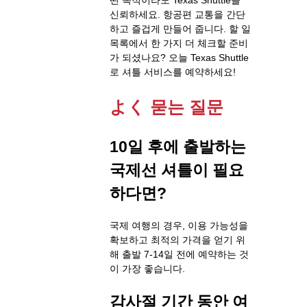
신뢰하세요. 항공편 교통을 간단
하고 즐겁게 만들어 줍니다. 할 일
목록에서 한 가지 더 체크할 준비
가 되셨나요? 오늘 Texas Shuttle
로 셔틀 서비스를 예약하세요!
よく 묻는 질문
10일 후에 출발하는
국제선 셔틀이 필요
하다면?
국제 여행의 경우, 이용 가능성을
확보하고 최적의 가격을 얻기 위
해 출발 7-14일 전에 예약하는 것
이 가장 좋습니다.
감사절 기간 동안 여