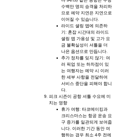
수백만 명의 승객을 처리하
므로 예약 지연은 지연으로
이어질 수 있습니다.
라이드 샐링 앱에 의존하
기: 혼잡 시간대의 라이드
샐링 앱 가용성 및 고가 요
금 불확실성이 셔틀을 더
나은 옵션으로 만듭니다.
추가 정차를 잊지 않기: 여
러 픽업 또는 하차점이 있
는 여행자는 예약 시 이러
한 세부 사항을 전달하여
서비스 중단을 피해야 합니
다.
피크 시즌이 공항 셔틀 수요에 미
치는 영향
휴가 여행: 타코메이킹과
크리스마스는 항공 운송 요
구 증가를 일관되게 보여줍
니다. 이러한 기간 동안 여
행하는 경우 최소 4주 전에