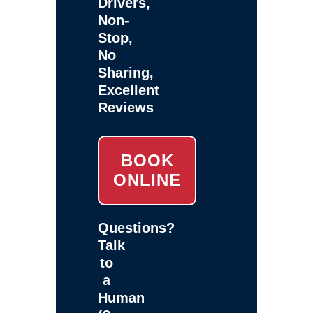
Drivers,
Non-
Stop,
No
Sharing,
Excellent
Reviews
BOOK
ONLINE
Questions?
Talk
to
a
Human