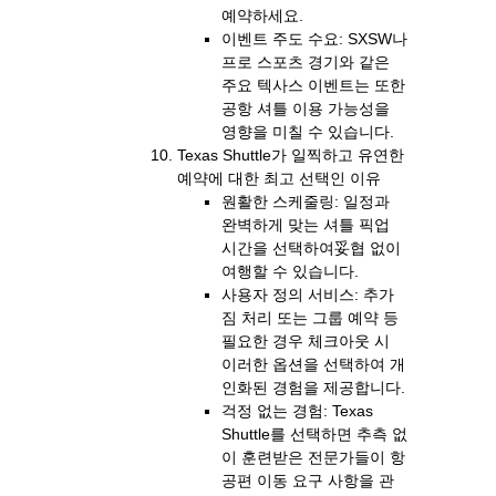
예약하세요.
이벤트 주도 수요: SXSW나
프로 스포츠 경기와 같은
주요 텍사스 이벤트는 또한
공항 셔틀 이용 가능성을
영향을 미칠 수 있습니다.
Texas Shuttle가 일찍하고 유연한
예약에 대한 최고 선택인 이유
원활한 스케줄링: 일정과
완벽하게 맞는 셔틀 픽업
시간을 선택하여妥협 없이
여행할 수 있습니다.
사용자 정의 서비스: 추가
짐 처리 또는 그룹 예약 등
필요한 경우 체크아웃 시
이러한 옵션을 선택하여 개
인화된 경험을 제공합니다.
걱정 없는 경험: Texas
Shuttle를 선택하면 추측 없
이 훈련받은 전문가들이 항
공편 이동 요구 사항을 관