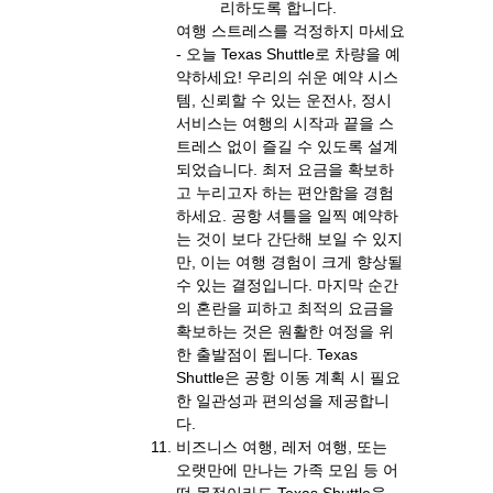
리하도록 합니다.
여행 스트레스를 걱정하지 마세요
- 오늘 Texas Shuttle로 차량을 예
약하세요! 우리의 쉬운 예약 시스
템, 신뢰할 수 있는 운전사, 정시
서비스는 여행의 시작과 끝을 스
트레스 없이 즐길 수 있도록 설계
되었습니다. 최저 요금을 확보하
고 누리고자 하는 편안함을 경험
하세요. 공항 셔틀을 일찍 예약하
는 것이 보다 간단해 보일 수 있지
만, 이는 여행 경험이 크게 향상될
수 있는 결정입니다. 마지막 순간
의 혼란을 피하고 최적의 요금을
확보하는 것은 원활한 여정을 위
한 출발점이 됩니다. Texas
Shuttle은 공항 이동 계획 시 필요
한 일관성과 편의성을 제공합니
다.
비즈니스 여행, 레저 여행, 또는
오랫만에 만나는 가족 모임 등 어
떤 목적이라도 Texas Shuttle을