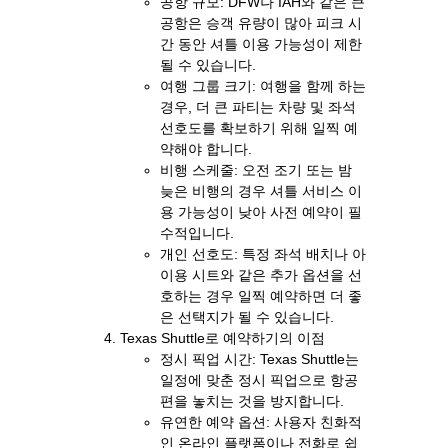
공항 규모: DFW나 IAH와 같은 큰
공항은 승객 유량이 많아 피크 시
간 동안 셔틀 이용 가능성이 제한
될 수 있습니다.
여행 그룹 크기: 여행을 함께 하는
경우, 더 큰 파티는 차량 및 좌석
선호도를 확보하기 위해 일찍 예
약해야 합니다.
비행 스케줄: 오전 조기 또는 밤
늦은 비행의 경우 셔틀 서비스 이
용 가능성이 낮아 사전 예약이 필
수적입니다.
개인 선호도: 특정 좌석 배치나 아
이용 시트와 같은 추가 옵션을 선
호하는 경우 일찍 예약하면 더 좋
은 선택지가 될 수 있습니다.
Texas Shuttle로 예약하기의 이점
정시 픽업 시간: Texas Shuttle는
일정에 맞춘 정시 픽업으로 항공
편을 놓치는 것을 방지합니다.
유연한 예약 옵션: 사용자 친화적
인 온라인 플랫폼이나 전화로 쉽