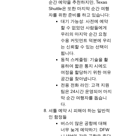
순간 예약을 추천하지만, Texas
Shuttle은 또한 마지막 순간 여행
자를 위한 준비를 하고 있습니다:
대기 가능성: 사전에 예약
할 수 없었던 사람들에게
우리의 마지막 순간 요청
수용 커밋먼트 덕분에 우리
는 신뢰할 수 있는 선택이
됩니다.
동적 스케줄링: 기술을 활
용하여 짧은 통지 시에도
여정을 할당하기 위한 여유
공간을 찾아냅니다.
전용 전화 라인: 고객 지원
팀은 24시간 운영되어 마지
막 순간 여행자를 돕습니
다.
셔틀 예약 시 피해야 하는 일반적
인 함정들
버스이 많은 공항에 대해
너무 늦게 예약하기: DFW
나 IAH와 같은 공항은 주당