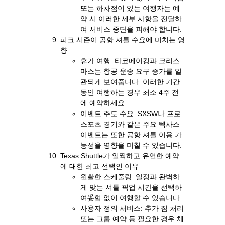
또는 하차점이 있는 여행자는 예
약 시 이러한 세부 사항을 전달하
여 서비스 중단을 피해야 합니다.
피크 시즌이 공항 셔틀 수요에 미치는 영
향
휴가 여행: 타코메이킹과 크리스
마스는 항공 운송 요구 증가를 일
관되게 보여줍니다. 이러한 기간
동안 여행하는 경우 최소 4주 전
에 예약하세요.
이벤트 주도 수요: SXSW나 프로
스포츠 경기와 같은 주요 텍사스
이벤트는 또한 공항 셔틀 이용 가
능성을 영향을 미칠 수 있습니다.
Texas Shuttle가 일찍하고 유연한 예약
에 대한 최고 선택인 이유
원활한 스케줄링: 일정과 완벽하
게 맞는 셔틀 픽업 시간을 선택하
여妥협 없이 여행할 수 있습니다.
사용자 정의 서비스: 추가 짐 처리
또는 그룹 예약 등 필요한 경우 체