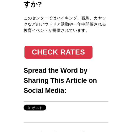
すか?
このセンターではハイキング、観鳥、カヤッ
クなどのアウトドア活動や一年中開催される
教育イベントが提供されています。
CHECK RATES
Spread the Word by
Sharing This Article on
Social Media: