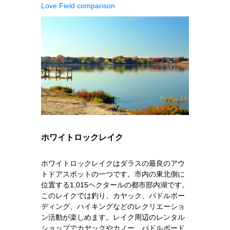
Love Field comparison
ホワイトロックレイク
ホワイトロックレイクはダラスの最良のアウ
トドアスポットの一つです。市内の東北側に
位置する1,015ヘクタールの都市部内湖です。
このレイクでは釣り、カヤック、パドルボー
ディング、ハイキングなどのレクリエーショ
ン活動が楽しめます。レイク周辺のレンタル
ショップでカヤックやカノー、パドルボード