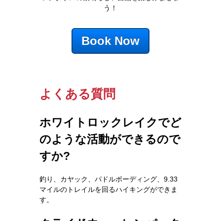
う！
Book Now
よくある質問
ホワイトロックレイクでど
のような活動ができるので
すか?
釣り、カヤック、パドルボーディング、9.33
マイルのトレイルを回るハイキングができま
す。