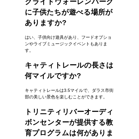
クライドウォーレンパーク
に子供たちが遊べる場所が
ありますか?
はい、子供向け遊具があり、フードオプショ
ンやライブミュージックイベントもありま
す。
キャティトレールの長さは
何マイルですか?
キャティトレールは3.5マイルで、ダラス市街
部の美しい景色を楽しむことができます。
トリニティリバーオーディ
ボンセンターが提供する教
育プログラムは何がありま