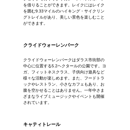
を借りることができます。レイクにはレイク
を囲む9.33マイルのハイキング・サイクリン
グトレイルがあり、美しい景色を楽しむこと
ができます。
クライドウォーレンパーク
クライドウォーレンパークはダラス市街部の
中心に位置する5.2ヘクタールの公園です。ヨ
ガ、フィットネスクラス、子供向け遊具など
様々な活動が楽しめます。また、フードトラ
ックやレストラン、小さなカフェもあり、お
腹を空かせることはありません。一年中さま
ざまなライブミュージックやイベントも開催
されています。
キャティトレール