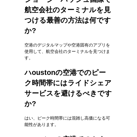
航空会社のターミナルを見
つける最善の方法は何です
か?
空港のデジタルマップや空港固有のアプリを
使用して、航空会社のターミナルを見つけま
す。
ハoustonの空港でのピー
ク時間帯にはライドシェア
サービスを避けるべきです
か?
はい、ピーク時間帯には混雑し高価になる可
能性があります。