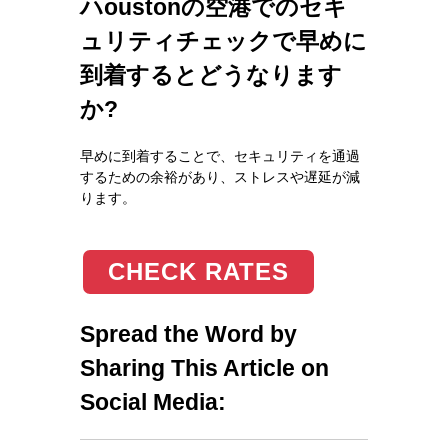
ハoustonの空港でのセキ
ュリティチェックで早めに
到着するとどうなります
か?
早めに到着することで、セキュリティを通過
するための余裕があり、ストレスや遅延が減
ります。
CHECK RATES
Spread the Word by
Sharing This Article on
Social Media: