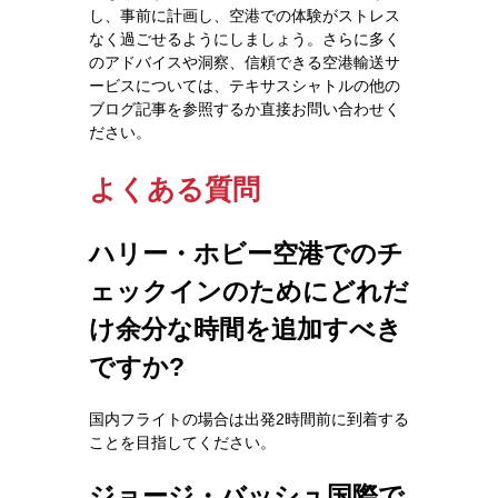
し、事前に計画し、空港での体験がストレス
なく過ごせるようにしましょう。さらに多く
のアドバイスや洞察、信頼できる空港輸送サ
ービスについては、テキサスシャトルの他の
ブログ記事を参照するか直接お問い合わせく
ださい。
よくある質問
ハリー・ホビー空港でのチ
ェックインのためにどれだ
け余分な時間を追加すべき
ですか?
国内フライトの場合は出発2時間前に到着する
ことを目指してください。
ジョージ・バッシュ国際で