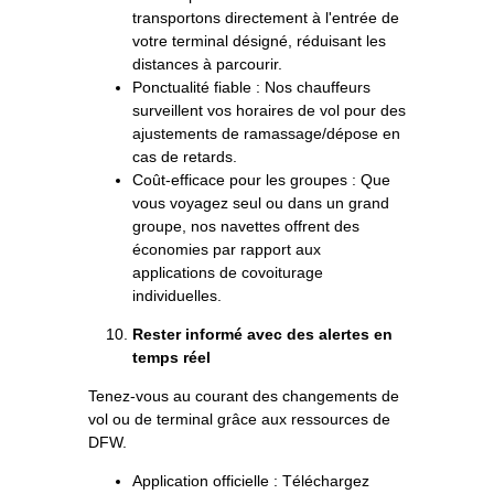
transportons directement à l'entrée de
votre terminal désigné, réduisant les
distances à parcourir.
Ponctualité fiable : Nos chauffeurs
surveillent vos horaires de vol pour des
ajustements de ramassage/dépose en
cas de retards.
Coût-efficace pour les groupes : Que
vous voyagez seul ou dans un grand
groupe, nos navettes offrent des
économies par rapport aux
applications de covoiturage
individuelles.
Rester informé avec des alertes en
temps réel
Tenez-vous au courant des changements de
vol ou de terminal grâce aux ressources de
DFW.
Application officielle : Téléchargez