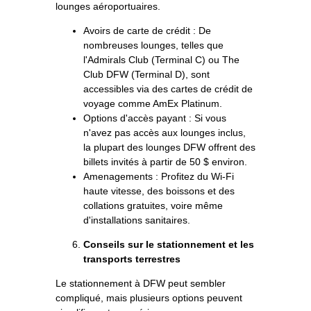
lounges aéroportuaires.
Avoirs de carte de crédit : De
nombreuses lounges, telles que
l'Admirals Club (Terminal C) ou The
Club DFW (Terminal D), sont
accessibles via des cartes de crédit de
voyage comme AmEx Platinum.
Options d'accès payant : Si vous
n'avez pas accès aux lounges inclus,
la plupart des lounges DFW offrent des
billets invités à partir de 50 $ environ.
Amenagements : Profitez du Wi-Fi
haute vitesse, des boissons et des
collations gratuites, voire même
d'installations sanitaires.
Conseils sur le stationnement et les
transports terrestres
Le stationnement à DFW peut sembler
compliqué, mais plusieurs options peuvent