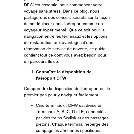
DFW est essentiel pour commencer votre
voyage sans stress. Dans ce blog, nous
partagerons des conseils secrets sur la façon
de se déplacer dans l'aéroport comme un
voyageur expérimenté. Que ce soit pour la
navigation entre les terminaux et les options
de restauration aux avantages d'une
réservation de service de navette, ce guide
contient tout ce dont vous avez besoin pour
un parcours fluide.
Connaître la disposition de
l'aéroport DFW
Comprendre la disposition de l'aéroport est le
premier pas pour y naviguer facilement.
Cinq terminaux : DFW est divisé en
Terminaux A, B, C, D et E, connectés
par des trains Skylink et des passages
piétons. Chaque terminal héberge des
compagnies aériennes spécifiques,