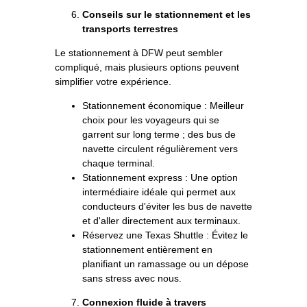
Conseils sur le stationnement et les
transports terrestres
Le stationnement à DFW peut sembler
compliqué, mais plusieurs options peuvent
simplifier votre expérience.
Stationnement économique : Meilleur
choix pour les voyageurs qui se
garrent sur long terme ; des bus de
navette circulent régulièrement vers
chaque terminal.
Stationnement express : Une option
intermédiaire idéale qui permet aux
conducteurs d'éviter les bus de navette
et d'aller directement aux terminaux.
Réservez une Texas Shuttle : Évitez le
stationnement entièrement en
planifiant un ramassage ou un dépose
sans stress avec nous.
Connexion fluide à travers