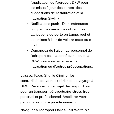
l'application de l'aéroport DFW pour
les mises à jour des portes, des
suggestions de restauration et la
navigation Skylink.
Notifications push : De nombreuses
compagnies aériennes offrent des
attributions de porte en temps réel et
des mises à jour de vol par texto ou e-
mail.
Demandez de l'aide : Le personnel de
l'aéroport est stationné dans toute la
DFW pour vous aider avec la
navigation ou d'autres préoccupations.
Laissez Texas Shuttle éliminer les
contrariétés de votre expérience de voyage à
DFW. Réservez votre trajet dès aujourd'hui
pour un transport aéroportuaire stress-free,
ponctuel et professionnel. Améliorer votre
parcours est notre priorité numéro un !
Naviguer à l'aéroport Dallas-Fort Worth n'a