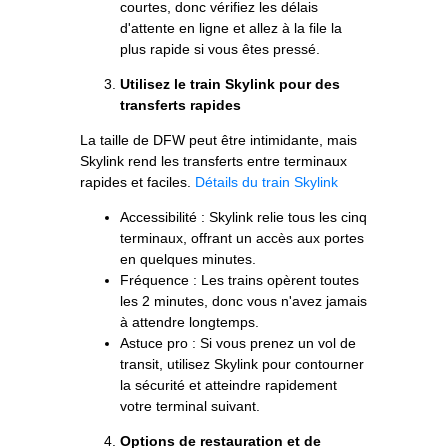
courtes, donc vérifiez les délais
d'attente en ligne et allez à la file la
plus rapide si vous êtes pressé.
Utilisez le train Skylink pour des
transferts rapides
La taille de DFW peut être intimidante, mais
Skylink rend les transferts entre terminaux
rapides et faciles.
Détails du train Skylink
Accessibilité : Skylink relie tous les cinq
terminaux, offrant un accès aux portes
en quelques minutes.
Fréquence : Les trains opèrent toutes
les 2 minutes, donc vous n'avez jamais
à attendre longtemps.
Astuce pro : Si vous prenez un vol de
transit, utilisez Skylink pour contourner
la sécurité et atteindre rapidement
votre terminal suivant.
Options de restauration et de