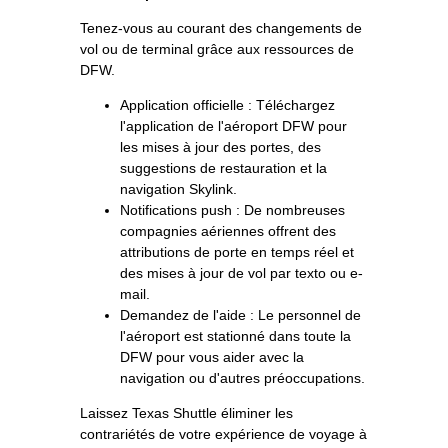
Tenez-vous au courant des changements de
vol ou de terminal grâce aux ressources de
DFW.
Application officielle : Téléchargez
l'application de l'aéroport DFW pour
les mises à jour des portes, des
suggestions de restauration et la
navigation Skylink.
Notifications push : De nombreuses
compagnies aériennes offrent des
attributions de porte en temps réel et
des mises à jour de vol par texto ou e-
mail.
Demandez de l'aide : Le personnel de
l'aéroport est stationné dans toute la
DFW pour vous aider avec la
navigation ou d'autres préoccupations.
Laissez Texas Shuttle éliminer les
contrariétés de votre expérience de voyage à