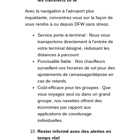
Avec la navigation à l'aéroport plus
inquiétante, concentrez-vous sur la façon de
vous rendre à ou depuis DFW sans stress.
Service porte-à-terminal : Nous vous
transportons directement à l'entrée de
votre terminal désigné, réduisant les
distances à parcourir.
Ponctualité fiable : Nos chauffeurs
surveillent vos horaires de vol pour des
ajustements de ramassage/dépose en
cas de retards.
Coût-efficace pour les groupes : Que
vous voyagez seul ou dans un grand
groupe, nos navettes offrent des
économies par rapport aux
applications de covoiturage
individuelles.
Rester informé avec des alertes en
temps réel