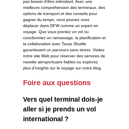
pas besoin d'être intimidant. Avec une
meilleure compréhension des terminaux, des
options de transport et des conseils pour
gagner du temps, vous pouvez vous
déplacer dans DFW comme un expert en
voyage. Que vous preniez un vol ou
coordonniez un ramassage, la planification et
la collaboration avec Texas Shuttle
garantissent un parcours sans stress. Visitez
notre site Web pour réserver des services de
navette aéroportuaire fiables ou explorez
plus d'insights sur le voyage sur notre blog.
Foire aux questions
Vers quel terminal dois-je
aller si je prends un vol
international ?