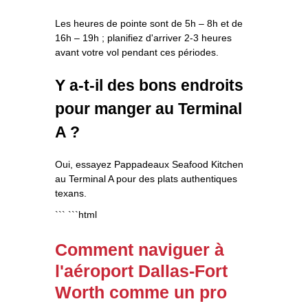
Les heures de pointe sont de 5h – 8h et de
16h – 19h ; planifiez d'arriver 2-3 heures
avant votre vol pendant ces périodes.
Y a-t-il des bons endroits
pour manger au Terminal
A ?
Oui, essayez Pappadeaux Seafood Kitchen
au Terminal A pour des plats authentiques
texans.
``` ```html
Comment naviguer à
l'aéroport Dallas-Fort
Worth comme un pro