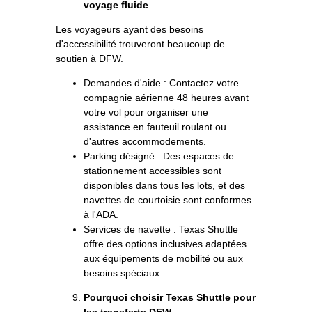
voyage fluide
Les voyageurs ayant des besoins
d'accessibilité trouveront beaucoup de
soutien à DFW.
Demandes d'aide : Contactez votre
compagnie aérienne 48 heures avant
votre vol pour organiser une
assistance en fauteuil roulant ou
d'autres accommodements.
Parking désigné : Des espaces de
stationnement accessibles sont
disponibles dans tous les lots, et des
navettes de courtoisie sont conformes
à l'ADA.
Services de navette : Texas Shuttle
offre des options inclusives adaptées
aux équipements de mobilité ou aux
besoins spéciaux.
Pourquoi choisir Texas Shuttle pour
les transferts DFW