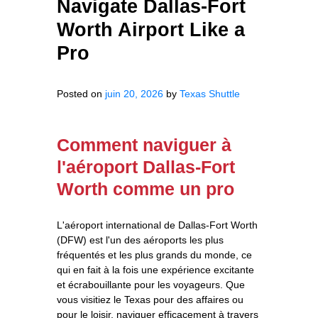
Navigate Dallas-Fort
Worth Airport Like a
Pro
Posted on
juin 20, 2026
by
Texas Shuttle
Comment naviguer à
l'aéroport Dallas-Fort
Worth comme un pro
L'aéroport international de Dallas-Fort Worth
(DFW) est l'un des aéroports les plus
fréquentés et les plus grands du monde, ce
qui en fait à la fois une expérience excitante
et écrabouillante pour les voyageurs. Que
vous visitiez le Texas pour des affaires ou
pour le loisir, naviguer efficacement à travers