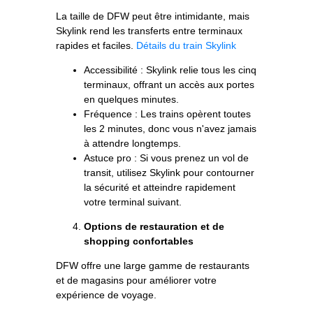
La taille de DFW peut être intimidante, mais
Skylink rend les transferts entre terminaux
rapides et faciles.
Détails du train Skylink
Accessibilité : Skylink relie tous les cinq
terminaux, offrant un accès aux portes
en quelques minutes.
Fréquence : Les trains opèrent toutes
les 2 minutes, donc vous n'avez jamais
à attendre longtemps.
Astuce pro : Si vous prenez un vol de
transit, utilisez Skylink pour contourner
la sécurité et atteindre rapidement
votre terminal suivant.
Options de restauration et de
shopping confortables
DFW offre une large gamme de restaurants
et de magasins pour améliorer votre
expérience de voyage.