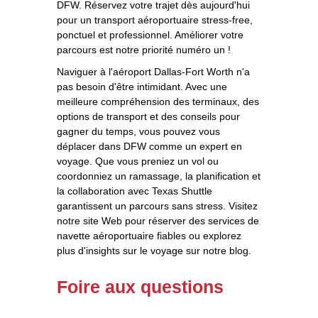
DFW. Réservez votre trajet dès aujourd'hui
pour un transport aéroportuaire stress-free,
ponctuel et professionnel. Améliorer votre
parcours est notre priorité numéro un !
Naviguer à l'aéroport Dallas-Fort Worth n'a
pas besoin d'être intimidant. Avec une
meilleure compréhension des terminaux, des
options de transport et des conseils pour
gagner du temps, vous pouvez vous
déplacer dans DFW comme un expert en
voyage. Que vous preniez un vol ou
coordonniez un ramassage, la planification et
la collaboration avec Texas Shuttle
garantissent un parcours sans stress. Visitez
notre site Web pour réserver des services de
navette aéroportuaire fiables ou explorez
plus d'insights sur le voyage sur notre blog.
Foire aux questions