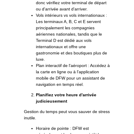
donc vérifiez votre terminal de départ
ou d'arrivée avant d'arriver.
Vols intérieurs vs vols internationaux :
Les terminaux A, B, C et E servent
principalement les compagnies
aériennes nationales, tandis que le
Terminal D est dédié aux vols
internationaux et offre une
gastronomie et des boutiques plus de
luxe.
Plan interactif de l'aéroport : Accédez à
la carte en ligne ou à l'application
mobile de DFW pour un assistant de
navigation en temps réel.
Planifiez votre heure d'arrivée
judicieusement
Gestion du temps peut vous sauver de stress
inutile.
Horaire de pointe : DFW est