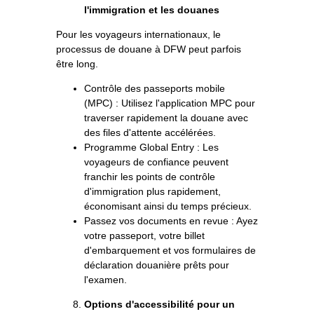
l'immigration et les douanes
Pour les voyageurs internationaux, le
processus de douane à DFW peut parfois
être long.
Contrôle des passeports mobile
(MPC) : Utilisez l'application MPC pour
traverser rapidement la douane avec
des files d'attente accélérées.
Programme Global Entry : Les
voyageurs de confiance peuvent
franchir les points de contrôle
d'immigration plus rapidement,
économisant ainsi du temps précieux.
Passez vos documents en revue : Ayez
votre passeport, votre billet
d'embarquement et vos formulaires de
déclaration douanière prêts pour
l'examen.
Options d'accessibilité pour un