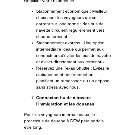
simplifier votre expérience.
Stationnement économique : Meilleur
choix pour les voyageurs qui se
garrent sur long terme ; des bus de
navette circulent régulièrement vers
chaque terminal.
Stationnement express : Une option
intermédiaire idéale qui permet aux
conducteurs d'éviter les bus de navette
et d'aller directement aux terminaux.
Réservez une Texas Shuttle : Évitez le
stationnement entièrement en
planifiant un ramassage ou un dépose
sans stress avec nous.
Connexion fluide à travers
l'immigration et les douanes
Pour les voyageurs internationaux, le
processus de douane à DFW peut parfois
être long.