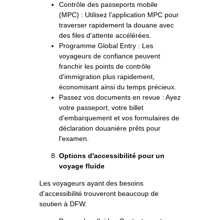
Contrôle des passeports mobile
(MPC) : Utilisez l'application MPC pour
traverser rapidement la douane avec
des files d'attente accélérées.
Programme Global Entry : Les
voyageurs de confiance peuvent
franchir les points de contrôle
d'immigration plus rapidement,
économisant ainsi du temps précieux.
Passez vos documents en revue : Ayez
votre passeport, votre billet
d'embarquement et vos formulaires de
déclaration douanière prêts pour
l'examen.
Options d'accessibilité pour un
voyage fluide
Les voyageurs ayant des besoins
d'accessibilité trouveront beaucoup de
soutien à DFW.