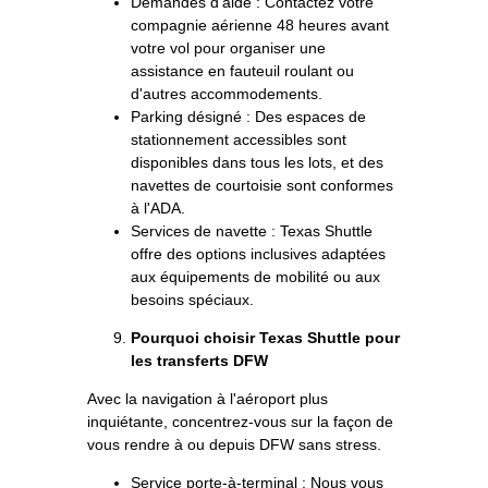
Demandes d'aide : Contactez votre
compagnie aérienne 48 heures avant
votre vol pour organiser une
assistance en fauteuil roulant ou
d'autres accommodements.
Parking désigné : Des espaces de
stationnement accessibles sont
disponibles dans tous les lots, et des
navettes de courtoisie sont conformes
à l'ADA.
Services de navette : Texas Shuttle
offre des options inclusives adaptées
aux équipements de mobilité ou aux
besoins spéciaux.
Pourquoi choisir Texas Shuttle pour
les transferts DFW
Avec la navigation à l'aéroport plus
inquiétante, concentrez-vous sur la façon de
vous rendre à ou depuis DFW sans stress.
Service porte-à-terminal : Nous vous