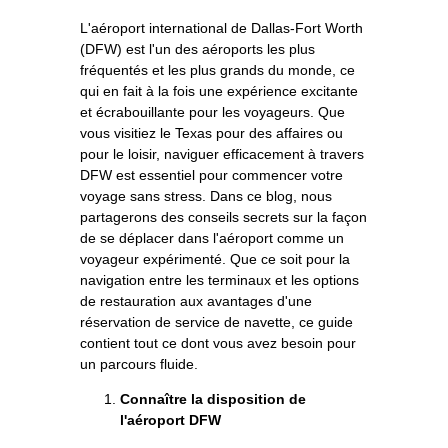
L'aéroport international de Dallas-Fort Worth
(DFW) est l'un des aéroports les plus
fréquentés et les plus grands du monde, ce
qui en fait à la fois une expérience excitante
et écrabouillante pour les voyageurs. Que
vous visitiez le Texas pour des affaires ou
pour le loisir, naviguer efficacement à travers
DFW est essentiel pour commencer votre
voyage sans stress. Dans ce blog, nous
partagerons des conseils secrets sur la façon
de se déplacer dans l'aéroport comme un
voyageur expérimenté. Que ce soit pour la
navigation entre les terminaux et les options
de restauration aux avantages d'une
réservation de service de navette, ce guide
contient tout ce dont vous avez besoin pour
un parcours fluide.
Connaître la disposition de
l'aéroport DFW