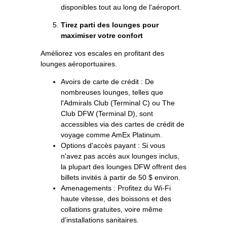
disponibles tout au long de l'aéroport.
Tirez parti des lounges pour
maximiser votre confort
Améliorez vos escales en profitant des
lounges aéroportuaires.
Avoirs de carte de crédit : De
nombreuses lounges, telles que
l'Admirals Club (Terminal C) ou The
Club DFW (Terminal D), sont
accessibles via des cartes de crédit de
voyage comme AmEx Platinum.
Options d'accès payant : Si vous
n'avez pas accès aux lounges inclus,
la plupart des lounges DFW offrent des
billets invités à partir de 50 $ environ.
Amenagements : Profitez du Wi-Fi
haute vitesse, des boissons et des
collations gratuites, voire même
d'installations sanitaires.