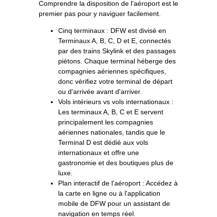
Comprendre la disposition de l'aéroport est le
premier pas pour y naviguer facilement.
Cinq terminaux : DFW est divisé en
Terminaux A, B, C, D et E, connectés
par des trains Skylink et des passages
piétons. Chaque terminal héberge des
compagnies aériennes spécifiques,
donc vérifiez votre terminal de départ
ou d'arrivée avant d'arriver.
Vols intérieurs vs vols internationaux :
Les terminaux A, B, C et E servent
principalement les compagnies
aériennes nationales, tandis que le
Terminal D est dédié aux vols
internationaux et offre une
gastronomie et des boutiques plus de
luxe.
Plan interactif de l'aéroport : Accédez à
la carte en ligne ou à l'application
mobile de DFW pour un assistant de
navigation en temps réel.