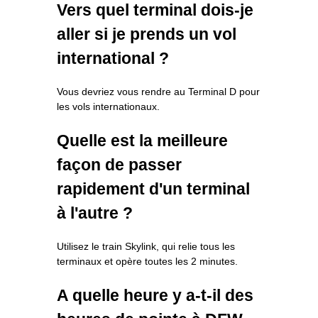
Vers quel terminal dois-je
aller si je prends un vol
international ?
Vous devriez vous rendre au Terminal D pour
les vols internationaux.
Quelle est la meilleure
façon de passer
rapidement d'un terminal
à l'autre ?
Utilisez le train Skylink, qui relie tous les
terminaux et opère toutes les 2 minutes.
A quelle heure y a-t-il des