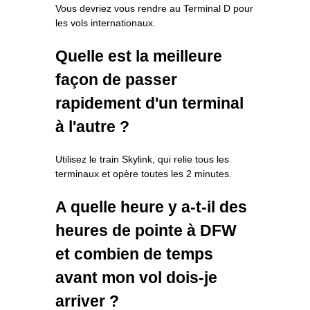
Vous devriez vous rendre au Terminal D pour
les vols internationaux.
Quelle est la meilleure
façon de passer
rapidement d'un terminal
à l'autre ?
Utilisez le train Skylink, qui relie tous les
terminaux et opère toutes les 2 minutes.
A quelle heure y a-t-il des
heures de pointe à DFW
et combien de temps
avant mon vol dois-je
arriver ?