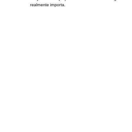
realmente importa.