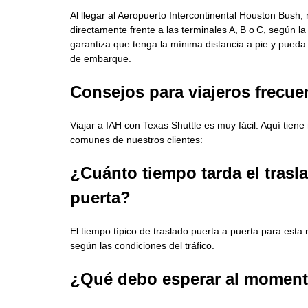
Al llegar al Aeropuerto Intercontinental Houston Bush, 
directamente frente a las terminales A, B o C, según la
garantiza que tenga la mínima distancia a pie y pueda
de embarque.
Consejos para viajeros frecue
Viajar a IAH con Texas Shuttle es muy fácil. Aquí tien
comunes de nuestros clientes:
¿Cuánto tiempo tarda el trasl
puerta?
El tiempo típico de traslado puerta a puerta para esta 
según las condiciones del tráfico.
¿Qué debo esperar al moment