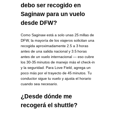
debo ser recogido en
Saginaw para un vuelo
desde DFW?
Como Saginaw está a solo unas 25 millas de
DFW, la mayoría de los viajeros solicitan una
recogida aproximadamente 2.5 a 3 horas
antes de una salida nacional y 3.5 horas
antes de un vuelo internacional — eso cubre
los 30‑35 minutos de manejo más el check‑in
y la seguridad. Para Love Field, agrega un
poco más por el trayecto de 45 minutos. Tu
conductor sigue tu vuelo y ajusta el horario
cuando sea necesario.
¿Desde dónde me
recogerá el shuttle?