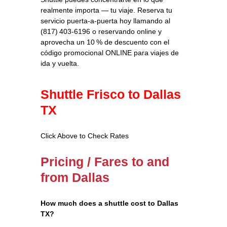
realmente importa — tu viaje. Reserva tu
servicio puerta‑a‑puerta hoy llamando al
(817) 403‑6196 o reservando online y
aprovecha un 10 % de descuento con el
código promocional ONLINE para viajes de
ida y vuelta.
Shuttle Frisco to Dallas
TX
Click Above to Check Rates
Pricing / Fares to and
from Dallas
How much does a shuttle cost to Dallas
TX?