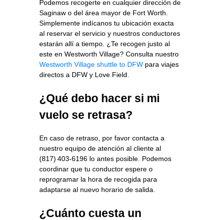
Podemos recogerte en cualquier dirección de
Saginaw o del área mayor de Fort Worth.
Simplemente indícanos tu ubicación exacta
al reservar el servicio y nuestros conductores
estarán allí a tiempo. ¿Te recogen justo al
este en Westworth Village? Consulta nuestro
Westworth Village shuttle to DFW
para viajes
directos a DFW y Love Field.
¿Qué debo hacer si mi
vuelo se retrasa?
En caso de retraso, por favor contacta a
nuestro equipo de atención al cliente al
(817) 403‑6196 lo antes posible. Podemos
coordinar que tu conductor espere o
reprogramar la hora de recogida para
adaptarse al nuevo horario de salida.
¿Cuánto cuesta un