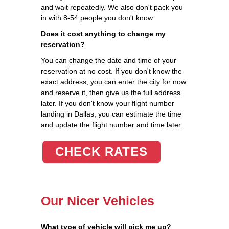
and wait repeatedly. We also don't pack you
in with 8-54 people you don't know.
Does it cost anything to change my
reservation?
You can change the date and time of your
reservation at no cost. If you don't know the
exact address, you can enter the city for now
and reserve it, then give us the full address
later. If you don't know your flight number
landing in Dallas, you can estimate the time
and update the flight number and time later.
CHECK RATES
Our Nicer Vehicles
What type of vehicle will pick me up?