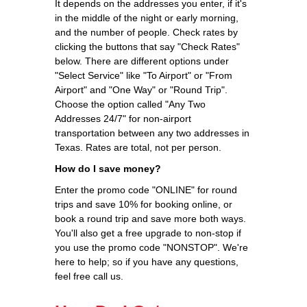
It depends on the addresses you enter, if it's
in the middle of the night or early morning,
and the number of people. Check rates by
clicking the buttons that say "Check Rates"
below. There are different options under
"Select Service" like "To Airport" or "From
Airport" and "One Way" or "Round Trip".
Choose the option called "Any Two
Addresses 24/7" for non-airport
transportation between any two addresses in
Texas. Rates are total, not per person.
How do I save money?
Enter the promo code "ONLINE" for round
trips and save 10% for booking online, or
book a round trip and save more both ways.
You'll also get a free upgrade to non-stop if
you use the promo code "NONSTOP". We're
here to help; so if you have any questions,
feel free call us.