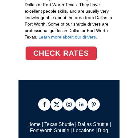
Dallas or Fort Worth Texas. They have
excellent people skills, and are usually very
knowledgeable about the area from Dallas to
Fort Worth. Some of our shuttle drivers are
professional guides in Dallas or Fort Worth
Texas.
Learn more about our drivers
.
CHECK RATES
Home
|
Texas Shuttle
|
Dallas Shuttle
|
Fort Worth Shuttle
|
Locations
|
Blog