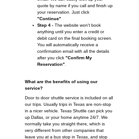
quote by name if you call and finish up
your reservation. Just click
"Continue"
Step 4 -
The website won't book
anything until you enter a credit or
debit card on the final booking screen.
You will automatically receive a
confirmation email with all the details
after you click
"Confirm My
Reservation"
.
What are the benefits of using our
service?
Door to door shuttle service is included on all
our trips. Usually trips in Texas are non-stop
in a nicer vehicle. Texas Shuttle can pick you
up Dallas, or your home anytime 24/7. We
normally take you straight there, which is
very different from other companies that
leave you at a bus stop in Texas, and stop