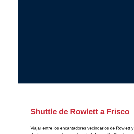
Shuttle de Rowlett a Frisco
Viajar entre los encantadores vecindarios de Rowlett 