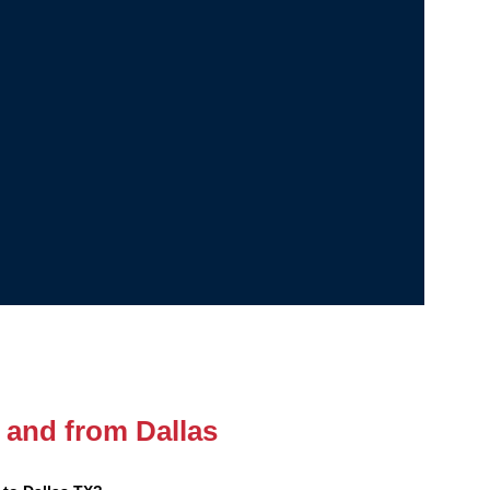
o and from Dallas