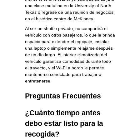
una clase matutina en la University of North
Texas o regrese de una reunión de negocios
en el histórico centro de McKinney.
Al ser un shuttle privado, no compartirá el
vehículo con otros pasajeros, lo que le brinda
espacio para extender el equipaje, instalar
una laptop o simplemente relajarse después
de un día largo. El interior climatizado del
vehículo garantiza comodidad durante todo
el trayecto, y el Wi‑Fi a bordo le permite
mantenerse conectado para trabajar o
entretenerse.
Preguntas Frecuentes
¿Cuánto tiempo antes
debo estar listo para la
recogida?