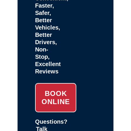
Faster,
Safer,
Better
Vehicles,
Better
Drivers,
Non-
Stop,
Excellent
Reviews
BOOK
ONLINE
Questions?
Talk