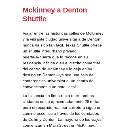
Mckinney a Denton
Shuttle
Viajar entre las históricas calles de McKinney
y la vibrante ciudad universitaria de Denton
nunca ha sido tan fácil. Texas Shuttle ofrece
un shuttle interurbano privado
puerta‑a‑puerta que lo recoge en su
residencia, oficina o en el distrito comercial
del centro de McKinney y lo deja en su
destino en Denton—ya sea una sala de
conferencias universitaria, un centro de
convenciones o un hotel local.
La distancia en línea recta entre ambas
ciudades es de aproximadamente 28 millas,
pero el recorrido real por carretera sigue un
camino escénico a través de los condados
de Collin y Denton. La mayoría de los viajes
comienzan en Main Street en McKinney,