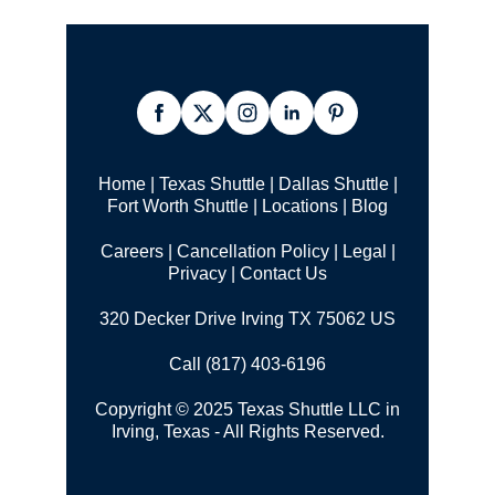
Home
|
Texas Shuttle
|
Dallas Shuttle
|
Fort Worth Shuttle
|
Locations
|
Blog
Careers
|
Cancellation Policy
|
Legal |
Privacy
|
Contact Us
320 Decker Drive Irving TX 75062 US
Call (817) 403-6196
Copyright © 2025 Texas Shuttle LLC in
Irving, Texas - All Rights Reserved.