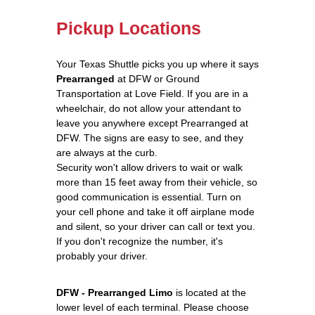
Pickup Locations
Your Texas Shuttle picks you up where it says
Prearranged
at DFW or Ground
Transportation at Love Field. If you are in a
wheelchair, do not allow your attendant to
leave you anywhere except Prearranged at
DFW. The signs are easy to see, and they
are always at the curb.
Security won't allow drivers to wait or walk
more than 15 feet away from their vehicle, so
good communication is essential. Turn on
your cell phone and take it off airplane mode
and silent, so your driver can call or text you.
If you don't recognize the number, it's
probably your driver.
DFW - Prearranged Limo
is located at the
lower level of each terminal. Please choose