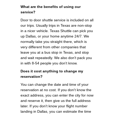
What are the benefits of using our
service?
Door to door shuttle service is included on all
our trips. Usually trips in Texas are non-stop
in a nicer vehicle. Texas Shuttle can pick you
up Dallas, or your home anytime 24/7. We
normally take you straight there, which is
very different from other companies that
leave you at a bus stop in Texas, and stop
and wait repeatedly. We also don't pack you
in with 8-54 people you don't know.
Does it cost anything to change my
reservation?
You can change the date and time of your
reservation at no cost. If you don't know the
exact address, you can enter the city for now
and reserve it, then give us the full address
later. If you don't know your flight number
landing in Dallas, you can estimate the time