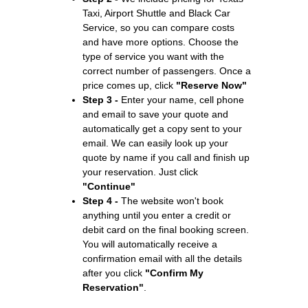
Taxi, Airport Shuttle and Black Car
Service, so you can compare costs
and have more options. Choose the
type of service you want with the
correct number of passengers. Once a
price comes up, click
"Reserve Now"
Step 3 -
Enter your name, cell phone
and email to save your quote and
automatically get a copy sent to your
email. We can easily look up your
quote by name if you call and finish up
your reservation. Just click
"Continue"
Step 4 -
The website won't book
anything until you enter a credit or
debit card on the final booking screen.
You will automatically receive a
confirmation email with all the details
after you click
"Confirm My
Reservation"
.