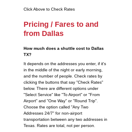
Click Above to Check Rates
Pricing / Fares to and
from Dallas
How much does a shuttle cost to Dallas
TX?
It depends on the addresses you enter, if it's
in the middle of the night or early morning,
and the number of people. Check rates by
clicking the buttons that say "Check Rates"
below. There are different options under
"Select Service" like "To Airport" or "From
Airport" and "One Way" or "Round Trip".
Choose the option called "Any Two
Addresses 24/7" for non-airport
transportation between any two addresses in
Texas. Rates are total, not per person.