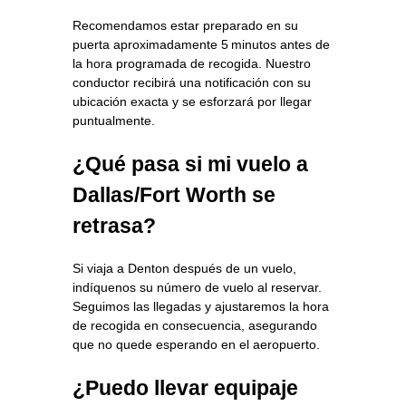
Recomendamos estar preparado en su
puerta aproximadamente 5 minutos antes de
la hora programada de recogida. Nuestro
conductor recibirá una notificación con su
ubicación exacta y se esforzará por llegar
puntualmente.
¿Qué pasa si mi vuelo a
Dallas/Fort Worth se
retrasa?
Si viaja a Denton después de un vuelo,
indíquenos su número de vuelo al reservar.
Seguimos las llegadas y ajustaremos la hora
de recogida en consecuencia, asegurando
que no quede esperando en el aeropuerto.
¿Puedo llevar equipaje