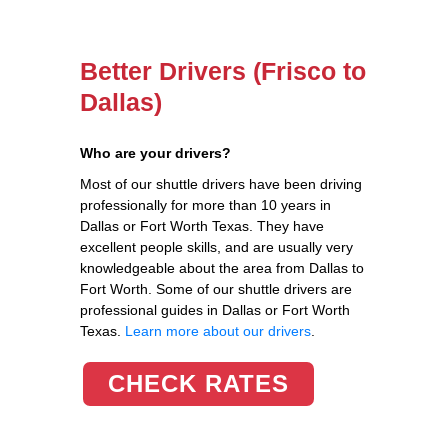
Better Drivers (Frisco to
Dallas)
Who are your drivers?
Most of our shuttle drivers have been driving
professionally for more than 10 years in
Dallas or Fort Worth Texas. They have
excellent people skills, and are usually very
knowledgeable about the area from Dallas to
Fort Worth. Some of our shuttle drivers are
professional guides in Dallas or Fort Worth
Texas.
Learn more about our drivers
.
CHECK RATES