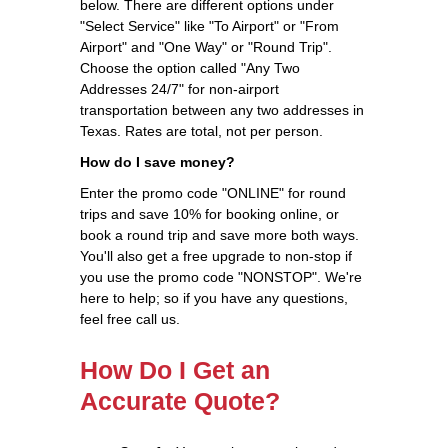
below. There are different options under
"Select Service" like "To Airport" or "From
Airport" and "One Way" or "Round Trip".
Choose the option called "Any Two
Addresses 24/7" for non-airport
transportation between any two addresses in
Texas. Rates are total, not per person.
How do I save money?
Enter the promo code "ONLINE" for round
trips and save 10% for booking online, or
book a round trip and save more both ways.
You'll also get a free upgrade to non-stop if
you use the promo code "NONSTOP". We're
here to help; so if you have any questions,
feel free call us.
How Do I Get an
Accurate Quote?