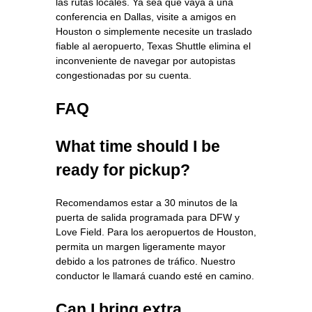
las rutas locales. Ya sea que vaya a una
conferencia en Dallas, visite a amigos en
Houston o simplemente necesite un traslado
fiable al aeropuerto, Texas Shuttle elimina el
inconveniente de navegar por autopistas
congestionadas por su cuenta.
FAQ
What time should I be
ready for pickup?
Recomendamos estar a 30 minutos de la
puerta de salida programada para DFW y
Love Field. Para los aeropuertos de Houston,
permita un margen ligeramente mayor
debido a los patrones de tráfico. Nuestro
conductor le llamará cuando esté en camino.
Can I bring extra