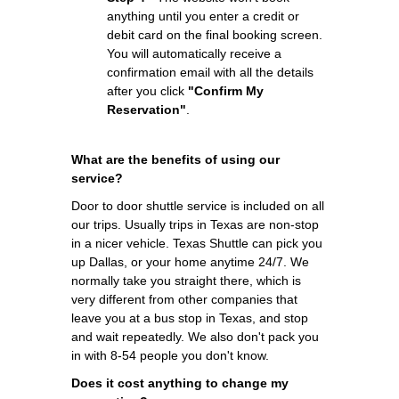
anything until you enter a credit or
debit card on the final booking screen.
You will automatically receive a
confirmation email with all the details
after you click
"Confirm My
Reservation"
.
What are the benefits of using our
service?
Door to door shuttle service is included on all
our trips. Usually trips in Texas are non-stop
in a nicer vehicle. Texas Shuttle can pick you
up Dallas, or your home anytime 24/7. We
normally take you straight there, which is
very different from other companies that
leave you at a bus stop in Texas, and stop
and wait repeatedly. We also don't pack you
in with 8-54 people you don't know.
Does it cost anything to change my