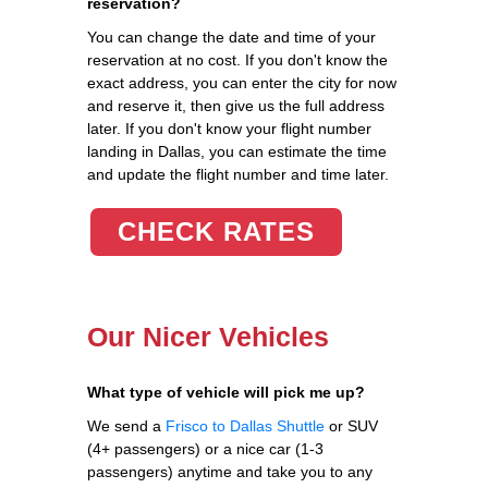
reservation?
You can change the date and time of your
reservation at no cost. If you don't know the
exact address, you can enter the city for now
and reserve it, then give us the full address
later. If you don't know your flight number
landing in Dallas, you can estimate the time
and update the flight number and time later.
CHECK RATES
Our Nicer Vehicles
What type of vehicle will pick me up?
We send a
Frisco to Dallas Shuttle
or SUV
(4+ passengers) or a nice car (1-3
passengers) anytime and take you to any