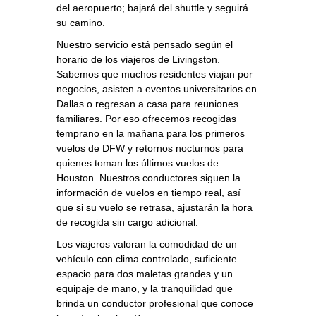
del aeropuerto; bajará del shuttle y seguirá
su camino.
Nuestro servicio está pensado según el
horario de los viajeros de Livingston.
Sabemos que muchos residentes viajan por
negocios, asisten a eventos universitarios en
Dallas o regresan a casa para reuniones
familiares. Por eso ofrecemos recogidas
temprano en la mañana para los primeros
vuelos de DFW y retornos nocturnos para
quienes toman los últimos vuelos de
Houston. Nuestros conductores siguen la
información de vuelos en tiempo real, así
que si su vuelo se retrasa, ajustarán la hora
de recogida sin cargo adicional.
Los viajeros valoran la comodidad de un
vehículo con clima controlado, suficiente
espacio para dos maletas grandes y un
equipaje de mano, y la tranquilidad que
brinda un conductor profesional que conoce