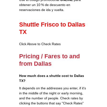
obtener un 10 % de descuento en
reservaciones de ida y vuelta.
Shuttle Frisco to Dallas
TX
Click Above to Check Rates
Pricing / Fares to and
from Dallas
How much does a shuttle cost to Dallas
TX?
It depends on the addresses you enter, if it's
in the middle of the night or early morning,
and the number of people. Check rates by
clicking the buttons that say "Check Rates"