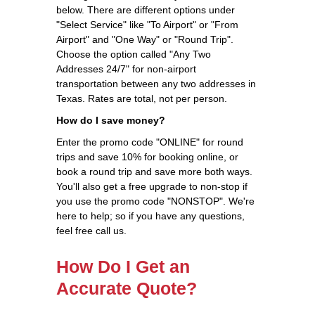
below. There are different options under
"Select Service" like "To Airport" or "From
Airport" and "One Way" or "Round Trip".
Choose the option called "Any Two
Addresses 24/7" for non-airport
transportation between any two addresses in
Texas. Rates are total, not per person.
How do I save money?
Enter the promo code "ONLINE" for round
trips and save 10% for booking online, or
book a round trip and save more both ways.
You'll also get a free upgrade to non-stop if
you use the promo code "NONSTOP". We're
here to help; so if you have any questions,
feel free call us.
How Do I Get an
Accurate Quote?