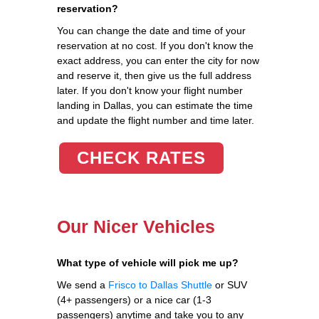
reservation?
You can change the date and time of your
reservation at no cost. If you don't know the
exact address, you can enter the city for now
and reserve it, then give us the full address
later. If you don't know your flight number
landing in Dallas, you can estimate the time
and update the flight number and time later.
CHECK RATES
Our Nicer Vehicles
What type of vehicle will pick me up?
We send a
Frisco to Dallas Shuttle
or SUV
(4+ passengers) or a nice car (1-3
passengers) anytime and take you to any