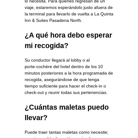
lo necesita. Para quienes regresan de un
viaje, estaremos esperándolo justo afuera de
la terminal para llevarlo de vuelta a La Quinta
Inn & Suites Pasadena North.
¿A qué hora debo esperar
mi recogida?
Su conductor llegará al lobby o al
porte‑cochère del hotel dentro de los 10
minutos posteriores a la hora programada de
recogida, asegurándose de que tenga
tiempo suficiente para hacer el check‑in o
check‑out y reunir todas sus pertenencias.
¿Cuántas maletas puedo
llevar?
Puede traer tantas maletas como necesite;