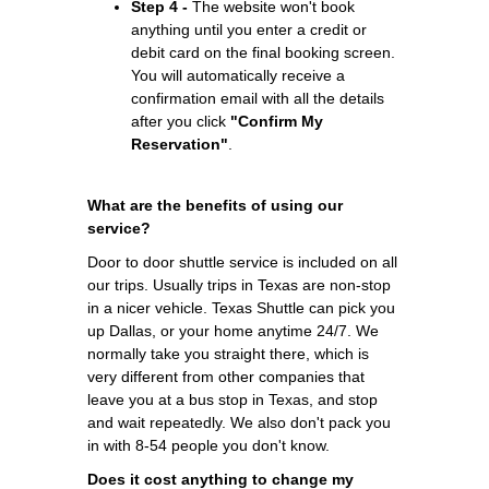
Step 4 -
The website won't book
anything until you enter a credit or
debit card on the final booking screen.
You will automatically receive a
confirmation email with all the details
after you click
"Confirm My
Reservation"
.
What are the benefits of using our
service?
Door to door shuttle service is included on all
our trips. Usually trips in Texas are non-stop
in a nicer vehicle. Texas Shuttle can pick you
up Dallas, or your home anytime 24/7. We
normally take you straight there, which is
very different from other companies that
leave you at a bus stop in Texas, and stop
and wait repeatedly. We also don't pack you
in with 8-54 people you don't know.
Does it cost anything to change my