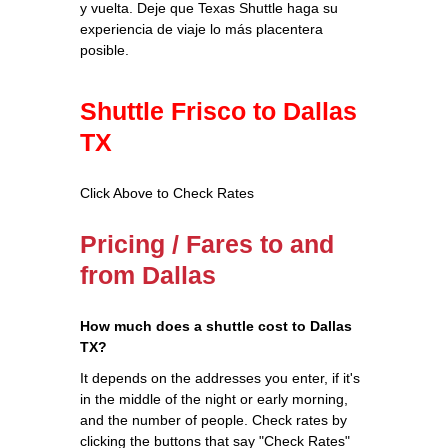
y vuelta. Deje que Texas Shuttle haga su
experiencia de viaje lo más placentera
posible.
Shuttle Frisco to Dallas
TX
Click Above to Check Rates
Pricing / Fares to and
from Dallas
How much does a shuttle cost to Dallas
TX?
It depends on the addresses you enter, if it's
in the middle of the night or early morning,
and the number of people. Check rates by
clicking the buttons that say "Check Rates"