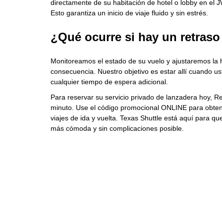
directamente de su habitación de hotel o lobby en el
Esto garantiza un inicio de viaje fluido y sin estrés.
¿Qué ocurre si hay un retraso
Monitoreamos el estado de su vuelo y ajustaremos la 
consecuencia. Nuestro objetivo es estar allí cuando us
cualquier tiempo de espera adicional.
Para reservar su servicio privado de lanzadera hoy, 
minuto. Use el código promocional ONLINE para obte
viajes de ida y vuelta. Texas Shuttle está aquí para qu
más cómoda y sin complicaciones posible.