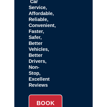
Car
Service,
Affordable,
Reliable,
Convenient,
Faster,
Safer,
Better
Vehicles,
Better
Drivers,
Non-
Stop,
Excellent
Reviews
BOOK