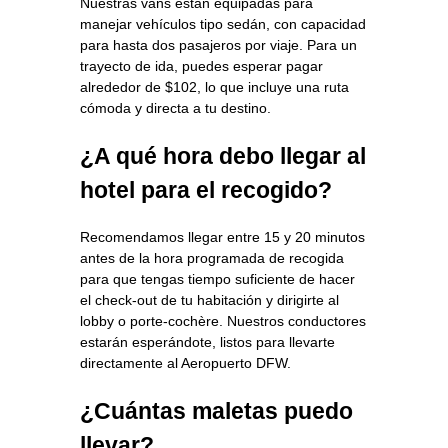
Nuestras vans están equipadas para
manejar vehículos tipo sedán, con capacidad
para hasta dos pasajeros por viaje. Para un
trayecto de ida, puedes esperar pagar
alrededor de $102, lo que incluye una ruta
cómoda y directa a tu destino.
¿A qué hora debo llegar al
hotel para el recogido?
Recomendamos llegar entre 15 y 20 minutos
antes de la hora programada de recogida
para que tengas tiempo suficiente de hacer
el check‑out de tu habitación y dirigirte al
lobby o porte‑cochère. Nuestros conductores
estarán esperándote, listos para llevarte
directamente al Aeropuerto DFW.
¿Cuántas maletas puedo
llevar?