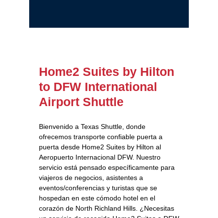
Home2 Suites by Hilton
to DFW International
Airport Shuttle
Bienvenido a Texas Shuttle, donde
ofrecemos transporte confiable puerta a
puerta desde Home2 Suites by Hilton al
Aeropuerto Internacional DFW. Nuestro
servicio está pensado específicamente para
viajeros de negocios, asistentes a
eventos/conferencias y turistas que se
hospedan en este cómodo hotel en el
corazón de North Richland Hills. ¿Necesitas