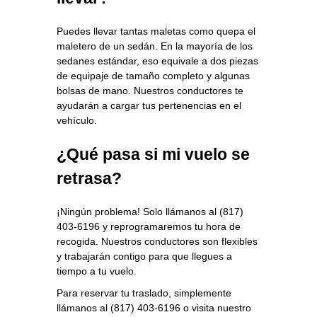
Puedes llevar tantas maletas como quepa el
maletero de un sedán. En la mayoría de los
sedanes estándar, eso equivale a dos piezas
de equipaje de tamaño completo y algunas
bolsas de mano. Nuestros conductores te
ayudarán a cargar tus pertenencias en el
vehículo.
¿Qué pasa si mi vuelo se
retrasa?
¡Ningún problema! Solo llámanos al (817)
403-6196 y reprogramaremos tu hora de
recogida. Nuestros conductores son flexibles
y trabajarán contigo para que llegues a
tiempo a tu vuelo.
Para reservar tu traslado, simplemente
llámanos al (817) 403-6196 o visita nuestro