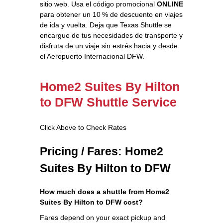
sitio web. Usa el código promocional
ONLINE
para obtener un 10 % de descuento en viajes
de ida y vuelta. Deja que Texas Shuttle se
encargue de tus necesidades de transporte y
disfruta de un viaje sin estrés hacia y desde
el Aeropuerto Internacional DFW.
Home2 Suites By Hilton
to DFW Shuttle Service
Click Above to Check Rates
Pricing / Fares: Home2
Suites By Hilton to DFW
How much does a shuttle from Home2
Suites By Hilton to DFW cost?
Fares depend on your exact pickup and