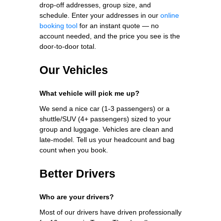
drop-off addresses, group size, and
schedule. Enter your addresses in our
online
booking tool
for an instant quote — no
account needed, and the price you see is the
door-to-door total.
Our Vehicles
What vehicle will pick me up?
We send a nice car (1-3 passengers) or a
shuttle/SUV (4+ passengers) sized to your
group and luggage. Vehicles are clean and
late-model. Tell us your headcount and bag
count when you book.
Better Drivers
Who are your drivers?
Most of our drivers have driven professionally