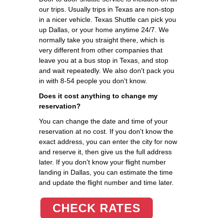
our trips. Usually trips in Texas are non-stop
in a nicer vehicle. Texas Shuttle can pick you
up Dallas, or your home anytime 24/7. We
normally take you straight there, which is
very different from other companies that
leave you at a bus stop in Texas, and stop
and wait repeatedly. We also don't pack you
in with 8-54 people you don't know.
Does it cost anything to change my
reservation?
You can change the date and time of your
reservation at no cost. If you don't know the
exact address, you can enter the city for now
and reserve it, then give us the full address
later. If you don't know your flight number
landing in Dallas, you can estimate the time
and update the flight number and time later.
CHECK RATES