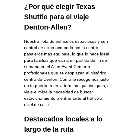
¿Por qué elegir Texas
Shuttle para el viaje
Denton‑Allen?
Nuestra flota de vehículos espaciosos y con
control de clima acomoda hasta cuatro
pasajeros más equipaje, lo que lo hace ideal
para familias que van a un partido de fin de
semana en el Allen Event Center o
profesionales que se desplazan al histórico
centro de Denton. Como te recogemos justo
en tu puerta, o en la terminal que indiques, el
viaje elimina la necesidad de buscar
estacionamiento o enfrentarte al tráfico a
nivel de calle.
Destacados locales a lo
largo de la ruta