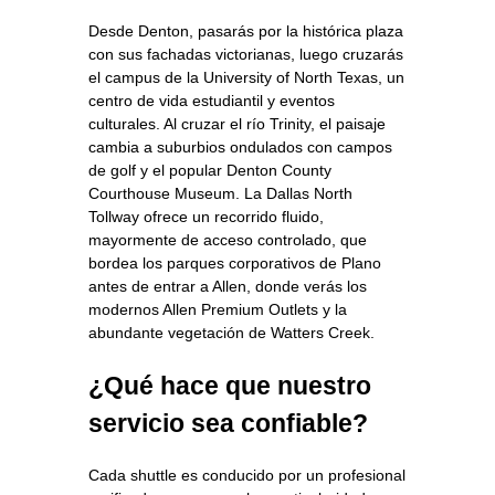
Desde Denton, pasarás por la histórica plaza
con sus fachadas victorianas, luego cruzarás
el campus de la University of North Texas, un
centro de vida estudiantil y eventos
culturales. Al cruzar el río Trinity, el paisaje
cambia a suburbios ondulados con campos
de golf y el popular Denton County
Courthouse Museum. La Dallas North
Tollway ofrece un recorrido fluido,
mayormente de acceso controlado, que
bordea los parques corporativos de Plano
antes de entrar a Allen, donde verás los
modernos Allen Premium Outlets y la
abundante vegetación de Watters Creek.
¿Qué hace que nuestro
servicio sea confiable?
Cada shuttle es conducido por un profesional