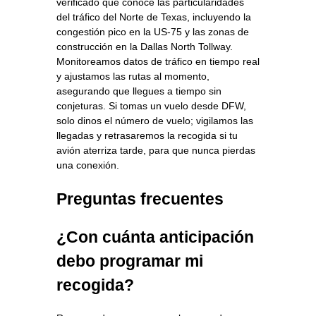
verificado que conoce las particularidades
del tráfico del Norte de Texas, incluyendo la
congestión pico en la US‑75 y las zonas de
construcción en la Dallas North Tollway.
Monitoreamos datos de tráfico en tiempo real
y ajustamos las rutas al momento,
asegurando que llegues a tiempo sin
conjeturas. Si tomas un vuelo desde DFW,
solo dinos el número de vuelo; vigilamos las
llegadas y retrasaremos la recogida si tu
avión aterriza tarde, para que nunca pierdas
una conexión.
Preguntas frecuentes
¿Con cuánta anticipación
debo programar mi
recogida?