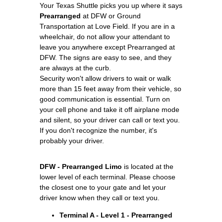
Your Texas Shuttle picks you up where it says
Prearranged
at DFW or Ground
Transportation at Love Field. If you are in a
wheelchair, do not allow your attendant to
leave you anywhere except Prearranged at
DFW. The signs are easy to see, and they
are always at the curb.
Security won't allow drivers to wait or walk
more than 15 feet away from their vehicle, so
good communication is essential. Turn on
your cell phone and take it off airplane mode
and silent, so your driver can call or text you.
If you don't recognize the number, it's
probably your driver.
DFW - Prearranged Limo
is located at the
lower level of each terminal. Please choose
the closest one to your gate and let your
driver know when they call or text you.
Terminal A - Level 1 - Prearranged