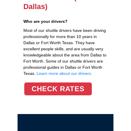
Dallas)
Who are your drivers?
Most of our shuttle drivers have been driving
professionally for more than 10 years in
Dallas or Fort Worth Texas. They have
excellent people skills, and are usually very
knowledgeable about the area from Dallas to
Fort Worth. Some of our shuttle drivers are
professional guides in Dallas or Fort Worth
Texas.
Learn more about our drivers
.
CHECK RATES