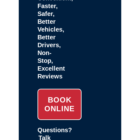
Faster,
Safer,
Better
Vehicles,
Better
Drivers,
Non-
Stop,
Excellent
Reviews
BOOK
ONLINE
Questions?
Talk