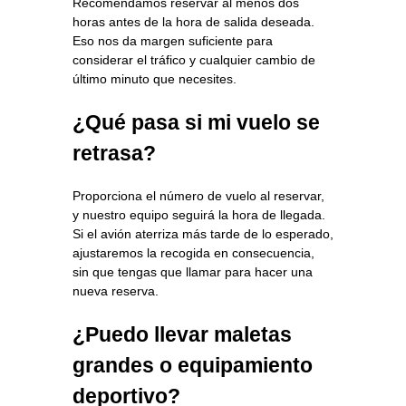
Recomendamos reservar al menos dos
horas antes de la hora de salida deseada.
Eso nos da margen suficiente para
considerar el tráfico y cualquier cambio de
último minuto que necesites.
¿Qué pasa si mi vuelo se
retrasa?
Proporciona el número de vuelo al reservar,
y nuestro equipo seguirá la hora de llegada.
Si el avión aterriza más tarde de lo esperado,
ajustaremos la recogida en consecuencia,
sin que tengas que llamar para hacer una
nueva reserva.
¿Puedo llevar maletas
grandes o equipamiento
deportivo?