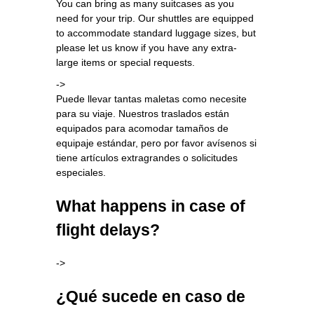
You can bring as many suitcases as you
need for your trip. Our shuttles are equipped
to accommodate standard luggage sizes, but
please let us know if you have any extra-
large items or special requests.
->
Puede llevar tantas maletas como necesite
para su viaje. Nuestros traslados están
equipados para acomodar tamaños de
equipaje estándar, pero por favor avísenos si
tiene artículos extragrandes o solicitudes
especiales.
What happens in case of
flight delays?
->
¿Qué sucede en caso de