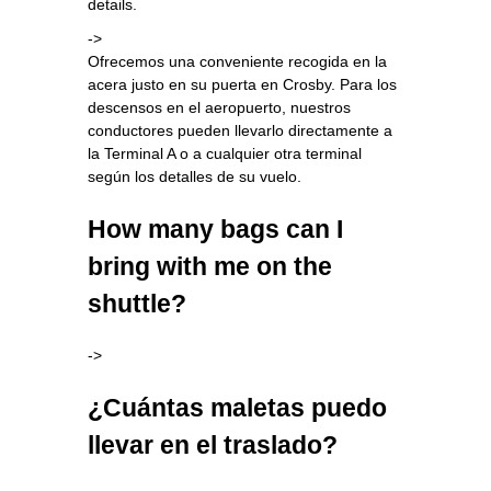
details.
->
Ofrecemos una conveniente recogida en la
acera justo en su puerta en Crosby. Para los
descensos en el aeropuerto, nuestros
conductores pueden llevarlo directamente a
la Terminal A o a cualquier otra terminal
según los detalles de su vuelo.
How many bags can I
bring with me on the
shuttle?
->
¿Cuántas maletas puedo
llevar en el traslado?