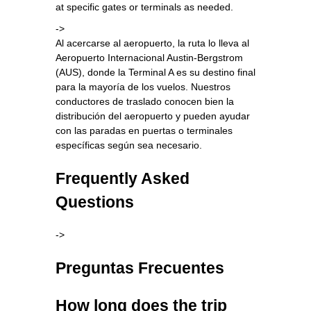
at specific gates or terminals as needed.
->
Al acercarse al aeropuerto, la ruta lo lleva al
Aeropuerto Internacional Austin-Bergstrom
(AUS), donde la Terminal A es su destino final
para la mayoría de los vuelos. Nuestros
conductores de traslado conocen bien la
distribución del aeropuerto y pueden ayudar
con las paradas en puertas o terminales
específicas según sea necesario.
Frequently Asked
Questions
->
Preguntas Frecuentes
How long does the trip