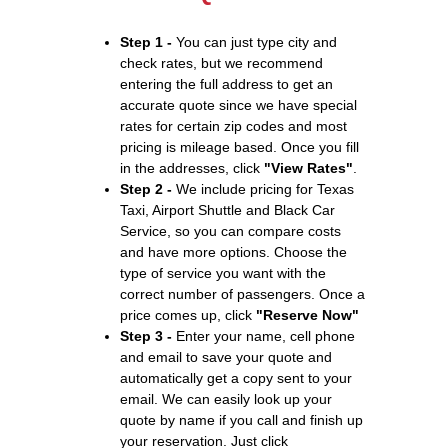
Step 1 -
You can just type city and
check rates, but we recommend
entering the full address to get an
accurate quote since we have special
rates for certain zip codes and most
pricing is mileage based. Once you fill
in the addresses, click
"View Rates"
.
Step 2 -
We include pricing for Texas
Taxi, Airport Shuttle and Black Car
Service, so you can compare costs
and have more options. Choose the
type of service you want with the
correct number of passengers. Once a
price comes up, click
"Reserve Now"
Step 3 -
Enter your name, cell phone
and email to save your quote and
automatically get a copy sent to your
email. We can easily look up your
quote by name if you call and finish up
your reservation. Just click