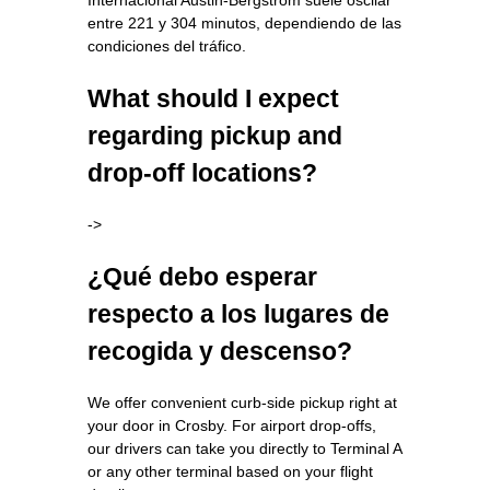
entre 221 y 304 minutos, dependiendo de las
condiciones del tráfico.
What should I expect
regarding pickup and
drop-off locations?
->
¿Qué debo esperar
respecto a los lugares de
recogida y descenso?
We offer convenient curb-side pickup right at
your door in Crosby. For airport drop-offs,
our drivers can take you directly to Terminal A
or any other terminal based on your flight