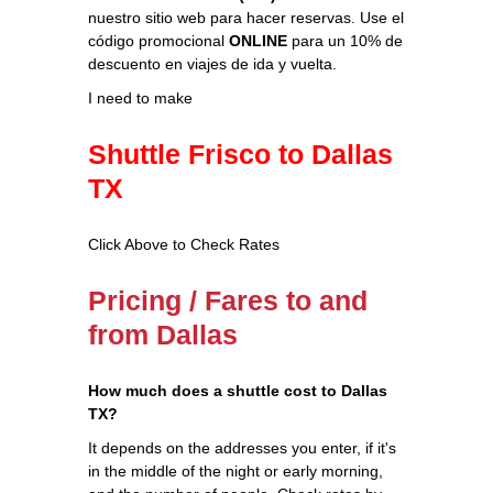
nuestro sitio web para hacer reservas. Use el
código promocional
ONLINE
para un 10% de
descuento en viajes de ida y vuelta.
I need to make
Shuttle Frisco to Dallas
TX
Click Above to Check Rates
Pricing / Fares to and
from Dallas
How much does a shuttle cost to Dallas
TX?
It depends on the addresses you enter, if it's
in the middle of the night or early morning,