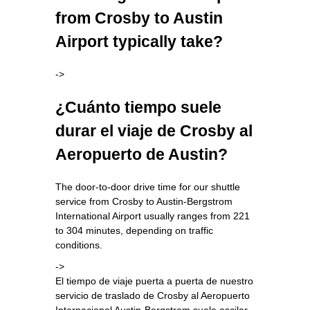
from Crosby to Austin
Airport typically take?
->
¿Cuánto tiempo suele
durar el viaje de Crosby al
Aeropuerto de Austin?
The door-to-door drive time for our shuttle
service from Crosby to Austin-Bergstrom
International Airport usually ranges from 221
to 304 minutes, depending on traffic
conditions.
->
El tiempo de viaje puerta a puerta de nuestro
servicio de traslado de Crosby al Aeropuerto
Internacional Austin-Bergstrom suele oscilar