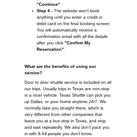
"Continue"
Step 4 -
The website won't book
anything until you enter a credit or
debit card on the final booking screen.
You will automatically receive a
confirmation email with all the details
after you click
"Confirm My
Reservation"
.
What are the benefits of using our
service?
Door to door shuttle service is included on all
our trips. Usually trips in Texas are non-stop
in a nicer vehicle. Texas Shuttle can pick you
up Dallas, or your home anytime 24/7. We
normally take you straight there, which is
very different from other companies that
leave you at a bus stop in Texas, and stop
and wait repeatedly. We also don't pack you
in with 8-54 people you don't know.