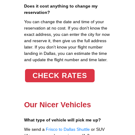
Does it cost anything to change my
reservation?
You can change the date and time of your
reservation at no cost. If you don't know the
exact address, you can enter the city for now
and reserve it, then give us the full address
later. If you don't know your flight number
landing in Dallas, you can estimate the time
and update the flight number and time later.
CHECK RATES
Our Nicer Vehicles
What type of vehicle will pick me up?
We send a
Frisco to Dallas Shuttle
or SUV