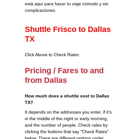
está aquí para hacer tu viaje cómodo y sin
complicaciones.
Shuttle Frisco to Dallas
TX
Click Above to Check Rates
Pricing / Fares to and
from Dallas
How much does a shuttle cost to Dallas
TX?
It depends on the addresses you enter, if it's
in the middle of the night or early morning,
and the number of people. Check rates by
clicking the buttons that say "Check Rates"
below. There are different options under