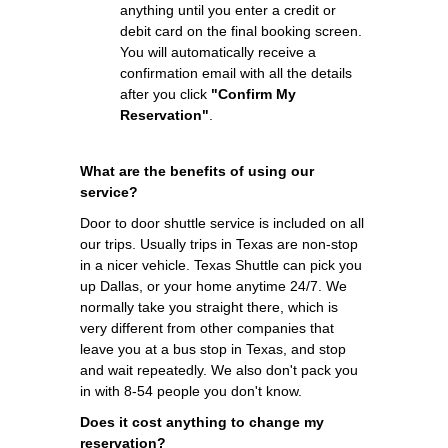
anything until you enter a credit or
debit card on the final booking screen.
You will automatically receive a
confirmation email with all the details
after you click
"Confirm My
Reservation"
.
What are the benefits of using our
service?
Door to door shuttle service is included on all
our trips. Usually trips in Texas are non-stop
in a nicer vehicle. Texas Shuttle can pick you
up Dallas, or your home anytime 24/7. We
normally take you straight there, which is
very different from other companies that
leave you at a bus stop in Texas, and stop
and wait repeatedly. We also don't pack you
in with 8-54 people you don't know.
Does it cost anything to change my
reservation?