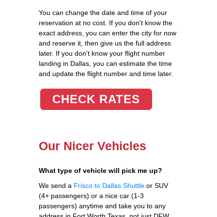
You can change the date and time of your
reservation at no cost. If you don't know the
exact address, you can enter the city for now
and reserve it, then give us the full address
later. If you don't know your flight number
landing in Dallas, you can estimate the time
and update the flight number and time later.
CHECK RATES
Our Nicer Vehicles
What type of vehicle will pick me up?
We send a
Frisco to Dallas Shuttle
or SUV
(4+ passengers) or a nice car (1-3
passengers) anytime and take you to any
address in Fort Worth Texas, not just DFW.