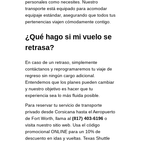
personales como necesites. Nuestro
transporte está equipado para acomodar
equipaje estándar, asegurando que todos tus
pertenencias viajen cómodamente contigo.
¿Qué hago si mi vuelo se
retrasa?
En caso de un retraso, simplemente
contáctanos y reprogramaremos tu viaje de
regreso sin ningún cargo adicional.
Entendemos que los planes pueden cambiar
y nuestro objetivo es hacer que tu
experiencia sea lo más fluida posible.
Para reservar tu servicio de transporte
privado desde Corsicana hasta el Aeropuerto
de Fort Worth, llama al
(817) 403-6196
o
visita nuestro sitio web. Usa el código
promocional ONLINE para un 10% de
descuento en idas y vueltas. Texas Shuttle