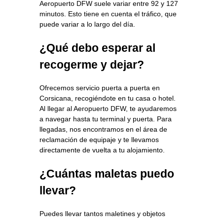
Aeropuerto DFW suele variar entre 92 y 127
minutos. Esto tiene en cuenta el tráfico, que
puede variar a lo largo del día.
¿Qué debo esperar al
recogerme y dejar?
Ofrecemos servicio puerta a puerta en
Corsicana, recogiéndote en tu casa o hotel.
Al llegar al Aeropuerto DFW, te ayudaremos
a navegar hasta tu terminal y puerta. Para
llegadas, nos encontramos en el área de
reclamación de equipaje y te llevamos
directamente de vuelta a tu alojamiento.
¿Cuántas maletas puedo
llevar?
Puedes llevar tantos maletines y objetos