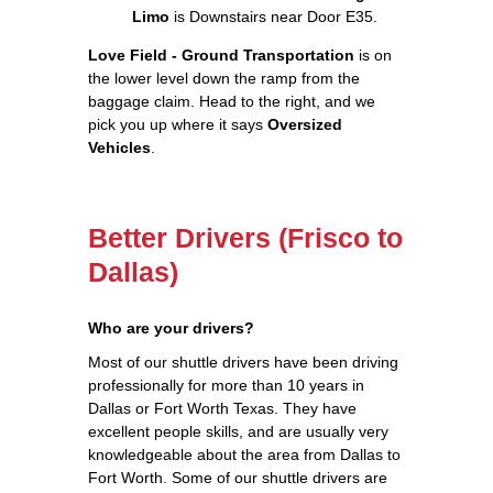
Limo
is Downstairs near Door E35.
Love Field - Ground Transportation
is on
the lower level down the ramp from the
baggage claim. Head to the right, and we
pick you up where it says
Oversized
Vehicles
.
Better Drivers (Frisco to
Dallas)
Who are your drivers?
Most of our shuttle drivers have been driving
professionally for more than 10 years in
Dallas or Fort Worth Texas. They have
excellent people skills, and are usually very
knowledgeable about the area from Dallas to
Fort Worth. Some of our shuttle drivers are