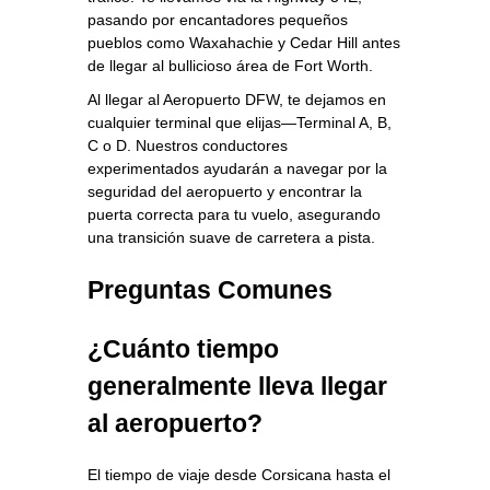
pasando por encantadores pequeños
pueblos como Waxahachie y Cedar Hill antes
de llegar al bullicioso área de Fort Worth.
Al llegar al Aeropuerto DFW, te dejamos en
cualquier terminal que elijas—Terminal A, B,
C o D. Nuestros conductores
experimentados ayudarán a navegar por la
seguridad del aeropuerto y encontrar la
puerta correcta para tu vuelo, asegurando
una transición suave de carretera a pista.
Preguntas Comunes
¿Cuánto tiempo
generalmente lleva llegar
al aeropuerto?
El tiempo de viaje desde Corsicana hasta el