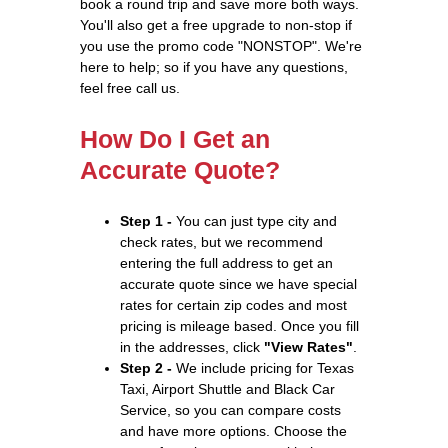
book a round trip and save more both ways.
You'll also get a free upgrade to non-stop if
you use the promo code "NONSTOP". We're
here to help; so if you have any questions,
feel free call us.
How Do I Get an
Accurate Quote?
Step 1 -
You can just type city and
check rates, but we recommend
entering the full address to get an
accurate quote since we have special
rates for certain zip codes and most
pricing is mileage based. Once you fill
in the addresses, click
"View Rates"
.
Step 2 -
We include pricing for Texas
Taxi, Airport Shuttle and Black Car
Service, so you can compare costs
and have more options. Choose the