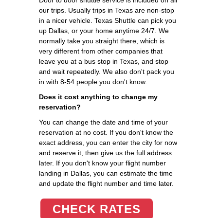
our trips. Usually trips in Texas are non-stop
in a nicer vehicle. Texas Shuttle can pick you
up Dallas, or your home anytime 24/7. We
normally take you straight there, which is
very different from other companies that
leave you at a bus stop in Texas, and stop
and wait repeatedly. We also don't pack you
in with 8-54 people you don't know.
Does it cost anything to change my
reservation?
You can change the date and time of your
reservation at no cost. If you don't know the
exact address, you can enter the city for now
and reserve it, then give us the full address
later. If you don't know your flight number
landing in Dallas, you can estimate the time
and update the flight number and time later.
CHECK RATES