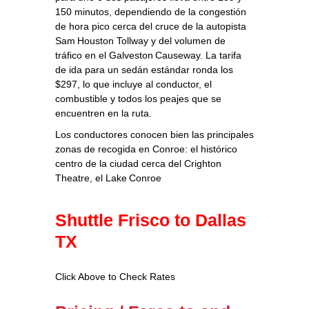
150 minutos, dependiendo de la congestión
de hora pico cerca del cruce de la autopista
Sam Houston Tollway y del volumen de
tráfico en el Galveston Causeway. La tarifa
de ida para un sedán estándar ronda los
$297, lo que incluye al conductor, el
combustible y todos los peajes que se
encuentren en la ruta.
Los conductores conocen bien las principales
zonas de recogida en Conroe: el histórico
centro de la ciudad cerca del Crighton
Theatre, el Lake Conroe
Shuttle Frisco to Dallas
TX
Click Above to Check Rates