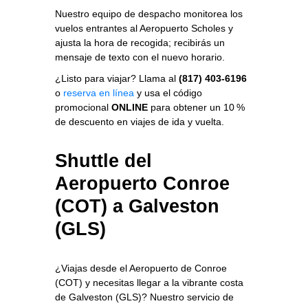
Nuestro equipo de despacho monitorea los
vuelos entrantes al Aeropuerto Scholes y
ajusta la hora de recogida; recibirás un
mensaje de texto con el nuevo horario.
¿Listo para viajar? Llama al
(817) 403-6196
o
reserva en línea
y usa el código
promocional
ONLINE
para obtener un 10 %
de descuento en viajes de ida y vuelta.
Shuttle del
Aeropuerto Conroe
(COT) a Galveston
(GLS)
¿Viajas desde el Aeropuerto de Conroe
(COT) y necesitas llegar a la vibrante costa
de Galveston (GLS)? Nuestro servicio de