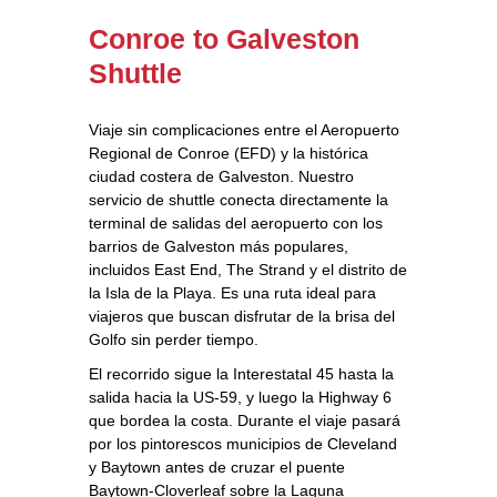
Conroe to Galveston
Shuttle
Viaje sin complicaciones entre el Aeropuerto
Regional de Conroe (EFD) y la histórica
ciudad costera de Galveston. Nuestro
servicio de shuttle conecta directamente la
terminal de salidas del aeropuerto con los
barrios de Galveston más populares,
incluidos East End, The Strand y el distrito de
la Isla de la Playa. Es una ruta ideal para
viajeros que buscan disfrutar de la brisa del
Golfo sin perder tiempo.
El recorrido sigue la Interestatal 45 hasta la
salida hacia la US‑59, y luego la Highway 6
que bordea la costa. Durante el viaje pasará
por los pintorescos municipios de Cleveland
y Baytown antes de cruzar el puente
Baytown‑Cloverleaf sobre la Laguna