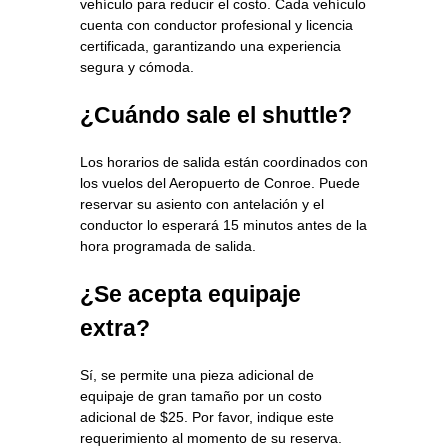
vehículo para reducir el costo. Cada vehículo
cuenta con conductor profesional y licencia
certificada, garantizando una experiencia
segura y cómoda.
¿Cuándo sale el shuttle?
Los horarios de salida están coordinados con
los vuelos del Aeropuerto de Conroe. Puede
reservar su asiento con antelación y el
conductor lo esperará 15 minutos antes de la
hora programada de salida.
¿Se acepta equipaje
extra?
Sí, se permite una pieza adicional de
equipaje de gran tamaño por un costo
adicional de $25. Por favor, indique este
requerimiento al momento de su reserva.