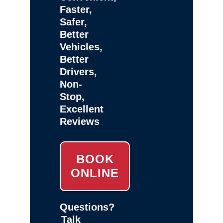
Faster,
Safer,
Better
Vehicles,
Better
Drivers,
Non-
Stop,
Excellent
Reviews
BOOK
ONLINE
Questions?
Talk