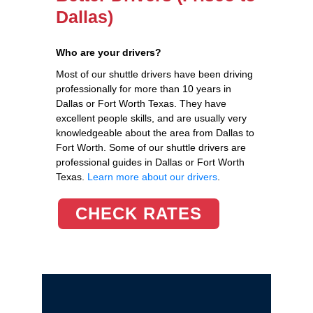
Dallas)
Who are your drivers?
Most of our shuttle drivers have been driving
professionally for more than 10 years in
Dallas or Fort Worth Texas. They have
excellent people skills, and are usually very
knowledgeable about the area from Dallas to
Fort Worth. Some of our shuttle drivers are
professional guides in Dallas or Fort Worth
Texas.
Learn more about our drivers
.
CHECK RATES