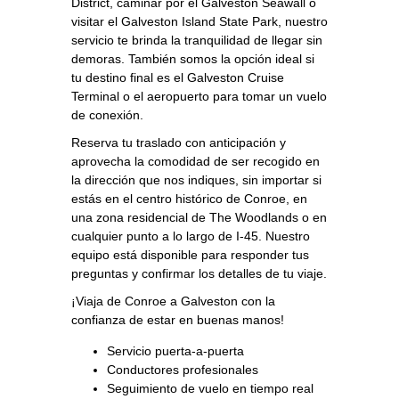
District, caminar por el Galveston Seawall o
visitar el Galveston Island State Park, nuestro
servicio te brinda la tranquilidad de llegar sin
demoras. También somos la opción ideal si
tu destino final es el Galveston Cruise
Terminal o el aeropuerto para tomar un vuelo
de conexión.
Reserva tu traslado con anticipación y
aprovecha la comodidad de ser recogido en
la dirección que nos indiques, sin importar si
estás en el centro histórico de Conroe, en
una zona residencial de The Woodlands o en
cualquier punto a lo largo de I‑45. Nuestro
equipo está disponible para responder tus
preguntas y confirmar los detalles de tu viaje.
¡Viaja de Conroe a Galveston con la
confianza de estar en buenas manos!
Servicio puerta‑a‑puerta
Conductores profesionales
Seguimiento de vuelo en tiempo real