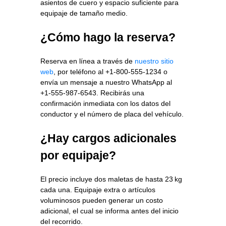
asientos de cuero y espacio suficiente para
equipaje de tamaño medio.
¿Cómo hago la reserva?
Reserva en línea a través de
nuestro sitio
web
, por teléfono al +1‑800‑555‑1234 o
envía un mensaje a nuestro WhatsApp al
+1‑555‑987‑6543. Recibirás una
confirmación inmediata con los datos del
conductor y el número de placa del vehículo.
¿Hay cargos adicionales
por equipaje?
El precio incluye dos maletas de hasta 23 kg
cada una. Equipaje extra o artículos
voluminosos pueden generar un costo
adicional, el cual se informa antes del inicio
del recorrido.