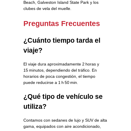
Beach, Galveston Island State Park y los
clubes de vela del muelle.
Preguntas Frecuentes
¿Cuánto tiempo tarda el
viaje?
El viaje dura aproximadamente 2 horas y
15 minutos, dependiendo del tráfico. En
horarios de poca congestión, el tiempo
puede reducirse a 1 h 50 min.
¿Qué tipo de vehículo se
utiliza?
Contamos con sedanes de lujo y SUV de alta
gama, equipados con aire acondicionado,