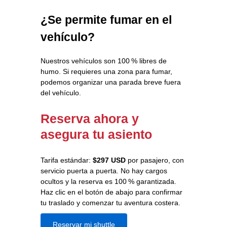
¿Se permite fumar en el
vehículo?
Nuestros vehículos son 100 % libres de
humo. Si requieres una zona para fumar,
podemos organizar una parada breve fuera
del vehículo.
Reserva ahora y
asegura tu asiento
Tarifa estándar:
$297 USD
por pasajero, con
servicio puerta a puerta. No hay cargos
ocultos y la reserva es 100 % garantizada.
Haz clic en el botón de abajo para confirmar
tu traslado y comenzar tu aventura costera.
Reservar mi shuttle