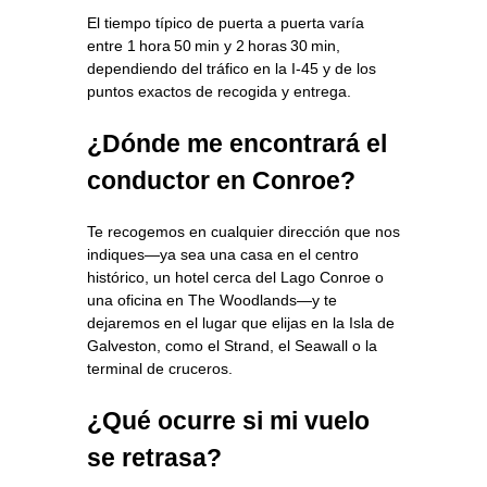
El tiempo típico de puerta a puerta varía
entre 1 hora 50 min y 2 horas 30 min,
dependiendo del tráfico en la I‑45 y de los
puntos exactos de recogida y entrega.
¿Dónde me encontrará el
conductor en Conroe?
Te recogemos en cualquier dirección que nos
indiques—ya sea una casa en el centro
histórico, un hotel cerca del Lago Conroe o
una oficina en The Woodlands—y te
dejaremos en el lugar que elijas en la Isla de
Galveston, como el Strand, el Seawall o la
terminal de cruceros.
¿Qué ocurre si mi vuelo
se retrasa?