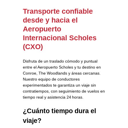
Transporte confiable
desde y hacia el
Aeropuerto
Internacional Scholes
(CXO)
Disfruta de un traslado cómodo y puntual
entre el Aeropuerto Scholes y tu destino en
Conroe, The Woodlands y áreas cercanas.
Nuestro equipo de conductores
experimentados te garantiza un viaje sin
contratiempos, con seguimiento de vuelos en
tiempo real y asistencia 24 horas.
¿Cuánto tiempo dura el
viaje?