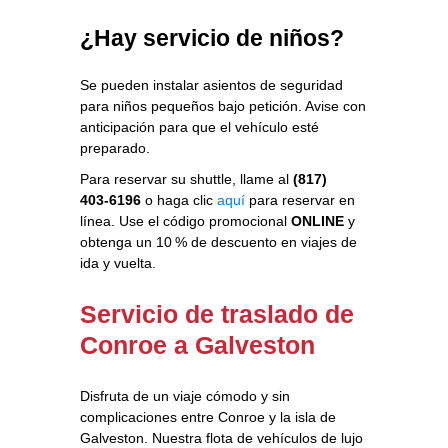
¿Hay servicio de niños?
Se pueden instalar asientos de seguridad
para niños pequeños bajo petición. Avise con
anticipación para que el vehículo esté
preparado.
Para reservar su shuttle, llame al
(817)
403‑6196
o haga clic
aquí
para reservar en
línea. Use el código promocional
ONLINE
y
obtenga un 10 % de descuento en viajes de
ida y vuelta.
Servicio de traslado de
Conroe a Galveston
Disfruta de un viaje cómodo y sin
complicaciones entre Conroe y la isla de
Galveston. Nuestra flota de vehículos de lujo