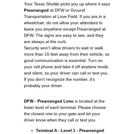
Your Texas Shuttle picks you up where it says
Prearranged
at DFW or Ground
Transportation at Love Field. If you are in a
wheelchair, do not allow your attendant to
leave you anywhere except Prearranged at
DFW. The signs are easy to see, and they
are always at the curb.
Security won't allow drivers to wait or walk
more than 15 feet away from their vehicle, so
good communication is essential. Turn on
your cell phone and take it off airplane mode
and silent, so your driver can call or text you.
If you don't recognize the number, it's
probably your driver.
DFW - Prearranged Limo
is located at the
lower level of each terminal. Please choose
the closest one to your gate and let your
driver know when they call or text you.
Terminal A - Level 1 - Prearranged