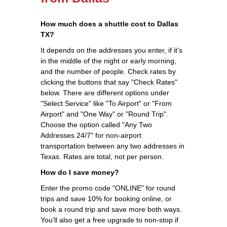
How much does a shuttle cost to Dallas
TX?
It depends on the addresses you enter, if it's
in the middle of the night or early morning,
and the number of people. Check rates by
clicking the buttons that say "Check Rates"
below. There are different options under
"Select Service" like "To Airport" or "From
Airport" and "One Way" or "Round Trip".
Choose the option called "Any Two
Addresses 24/7" for non-airport
transportation between any two addresses in
Texas. Rates are total, not per person.
How do I save money?
Enter the promo code "ONLINE" for round
trips and save 10% for booking online, or
book a round trip and save more both ways.
You'll also get a free upgrade to non-stop if