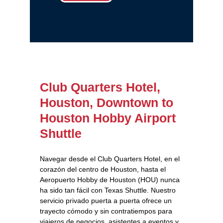
Club Quarters Hotel,
Houston, Downtown to
Houston Hobby Airport
Shuttle
Navegar desde el Club Quarters Hotel, en el
corazón del centro de Houston, hasta el
Aeropuerto Hobby de Houston (HOU) nunca
ha sido tan fácil con Texas Shuttle. Nuestro
servicio privado puerta a puerta ofrece un
trayecto cómodo y sin contratiempos para
viajeros de negocios, asistentes a eventos y