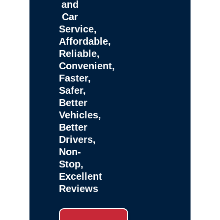
and
Car
Service,
Affordable,
Reliable,
Convenient,
Faster,
Safer,
Better
Vehicles,
Better
Drivers,
Non-
Stop,
Excellent
Reviews