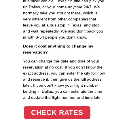
in a nicer vehicle. Texas Shuttle can pick you
up Dallas, or your home anytime 24/7. We
normally take you straight there, which is
very different from other companies that
leave you at a bus stop in Texas, and stop
and wait repeatedly. We also don't pack you
in with 8-54 people you don't know.
Does it cost anything to change my
reservation?
You can change the date and time of your
reservation at no cost. If you don't know the
exact address, you can enter the city for now
and reserve it, then give us the full address
later. If you don't know your flight number
landing in Dallas, you can estimate the time
and update the flight number and time later.
CHECK RATES