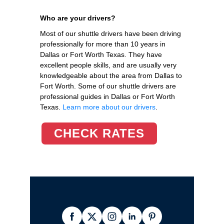
Who are your drivers?
Most of our shuttle drivers have been driving
professionally for more than 10 years in
Dallas or Fort Worth Texas. They have
excellent people skills, and are usually very
knowledgeable about the area from Dallas to
Fort Worth. Some of our shuttle drivers are
professional guides in Dallas or Fort Worth
Texas.
Learn more about our drivers
.
CHECK RATES