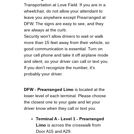
Transportation at Love Field. If you are in a
wheelchair, do not allow your attendant to
leave you anywhere except Prearranged at
DFW. The signs are easy to see, and they
are always at the curb.
Security won't allow drivers to wait or walk
more than 15 feet away from their vehicle, so
good communication is essential. Turn on
your cell phone and take it off airplane mode
and silent, so your driver can call or text you.
If you don't recognize the number, it's
probably your driver.
DFW - Prearranged Limo
is located at the
lower level of each terminal. Please choose
the closest one to your gate and let your
driver know when they call or text you.
Terminal A - Level 1 - Prearranged
Limo
is across the crosswalk from
Door A15 and A29.