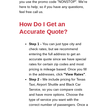
you use the promo code "NONSTOP". We're
here to help; so if you have any questions,
feel free call us.
How Do I Get an
Accurate Quote?
Step 1 -
You can just type city and
check rates, but we recommend
entering the full address to get an
accurate quote since we have special
rates for certain zip codes and most
pricing is mileage based. Once you fill
in the addresses, click
"View Rates"
.
Step 2 -
We include pricing for Texas
Taxi, Airport Shuttle and Black Car
Service, so you can compare costs
and have more options. Choose the
type of service you want with the
correct number of passengers. Once a