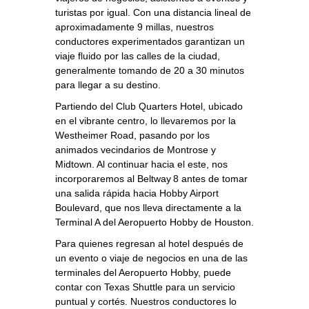
turistas por igual. Con una distancia lineal de
aproximadamente 9 millas, nuestros
conductores experimentados garantizan un
viaje fluido por las calles de la ciudad,
generalmente tomando de 20 a 30 minutos
para llegar a su destino.
Partiendo del Club Quarters Hotel, ubicado
en el vibrante centro, lo llevaremos por la
Westheimer Road, pasando por los
animados vecindarios de Montrose y
Midtown. Al continuar hacia el este, nos
incorporaremos al Beltway 8 antes de tomar
una salida rápida hacia Hobby Airport
Boulevard, que nos lleva directamente a la
Terminal A del Aeropuerto Hobby de Houston.
Para quienes regresan al hotel después de
un evento o viaje de negocios en una de las
terminales del Aeropuerto Hobby, puede
contar con Texas Shuttle para un servicio
puntual y cortés. Nuestros conductores lo