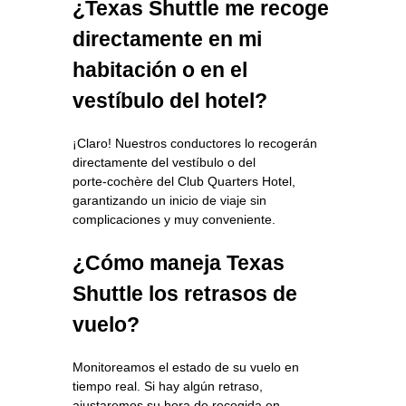
¿Texas Shuttle me recoge
directamente en mi
habitación o en el
vestíbulo del hotel?
¡Claro! Nuestros conductores lo recogerán
directamente del vestíbulo o del
porte‑cochère del Club Quarters Hotel,
garantizando un inicio de viaje sin
complicaciones y muy conveniente.
¿Cómo maneja Texas
Shuttle los retrasos de
vuelo?
Monitoreamos el estado de su vuelo en
tiempo real. Si hay algún retraso,
ajustaremos su hora de recogida en