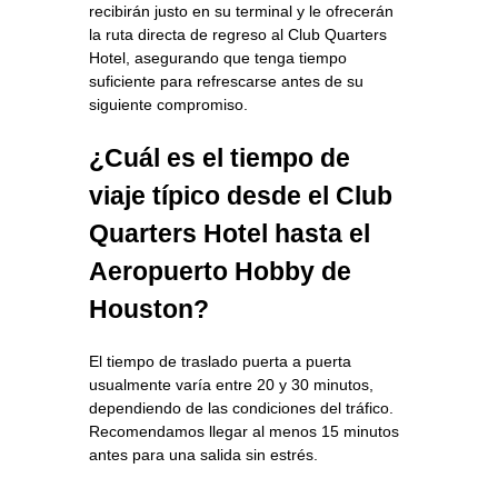
recibirán justo en su terminal y le ofrecerán
la ruta directa de regreso al Club Quarters
Hotel, asegurando que tenga tiempo
suficiente para refrescarse antes de su
siguiente compromiso.
¿Cuál es el tiempo de
viaje típico desde el Club
Quarters Hotel hasta el
Aeropuerto Hobby de
Houston?
El tiempo de traslado puerta a puerta
usualmente varía entre 20 y 30 minutos,
dependiendo de las condiciones del tráfico.
Recomendamos llegar al menos 15 minutos
antes para una salida sin estrés.