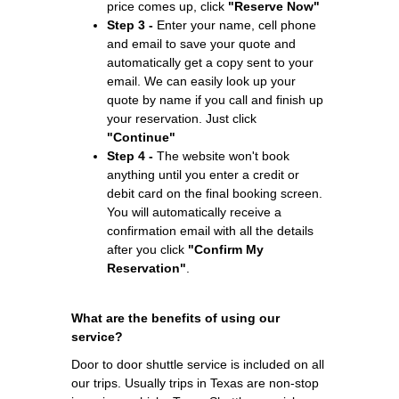
price comes up, click
"Reserve Now"
Step 3 -
Enter your name, cell phone
and email to save your quote and
automatically get a copy sent to your
email. We can easily look up your
quote by name if you call and finish up
your reservation. Just click
"Continue"
Step 4 -
The website won't book
anything until you enter a credit or
debit card on the final booking screen.
You will automatically receive a
confirmation email with all the details
after you click
"Confirm My
Reservation"
.
What are the benefits of using our
service?
Door to door shuttle service is included on all
our trips. Usually trips in Texas are non-stop