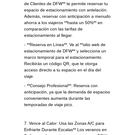
de Clientes de DFW** te permite reservar tu
espacio de estacionamiento con antelación.
Además, reservar con anticipación a menudo
ahorra a los viajeros **hasta un 50%** en
comparación con las tarifas de
estacionamiento al llegar.
- **Reserva en Línea**: Ve al **sitio web de
estacionamiento de DFW** y selecciona un
marco temporal para el estacionamiento.
Recibirás un código QR, que te otorga
acceso directo a tu espacio en el día del
viaje.
- **Consejo Profesional**: Reserva con
anticipación, ya que la demanda de espacios
convenientes aumenta durante las
temporadas de viaje pico.
7. Vence al Calor: Usa las Zonas A/C para
Enfriarte Durante Escalas** Los veranos en