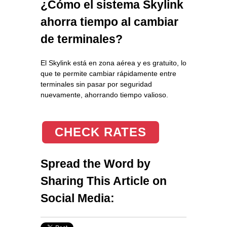
¿Cómo el sistema Skylink
ahorra tiempo al cambiar
de terminales?
El Skylink está en zona aérea y es gratuito, lo
que te permite cambiar rápidamente entre
terminales sin pasar por seguridad
nuevamente, ahorrando tiempo valioso.
CHECK RATES
Spread the Word by
Sharing This Article on
Social Media: