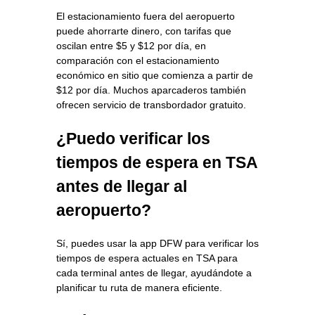
El estacionamiento fuera del aeropuerto
puede ahorrarte dinero, con tarifas que
oscilan entre $5 y $12 por día, en
comparación con el estacionamiento
económico en sitio que comienza a partir de
$12 por día. Muchos aparcaderos también
ofrecen servicio de transbordador gratuito.
¿Puedo verificar los
tiempos de espera en TSA
antes de llegar al
aeropuerto?
Sí, puedes usar la app DFW para verificar los
tiempos de espera actuales en TSA para
cada terminal antes de llegar, ayudándote a
planificar tu ruta de manera eficiente.