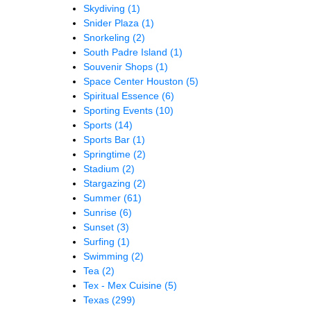
Skydiving
(1)
Snider Plaza
(1)
Snorkeling
(2)
South Padre Island
(1)
Souvenir Shops
(1)
Space Center Houston
(5)
Spiritual Essence
(6)
Sporting Events
(10)
Sports
(14)
Sports Bar
(1)
Springtime
(2)
Stadium
(2)
Stargazing
(2)
Summer
(61)
Sunrise
(6)
Sunset
(3)
Surfing
(1)
Swimming
(2)
Tea
(2)
Tex - Mex Cuisine
(5)
Texas
(299)