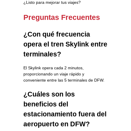
¿Listo para mejorar tus viajes?
Preguntas Frecuentes
¿Con qué frecuencia
opera el tren Skylink entre
terminales?
El Skylink opera cada 2 minutos,
proporcionando un viaje rápido y
conveniente entre las 5 terminales de DFW.
¿Cuáles son los
beneficios del
estacionamiento fuera del
aeropuerto en DFW?