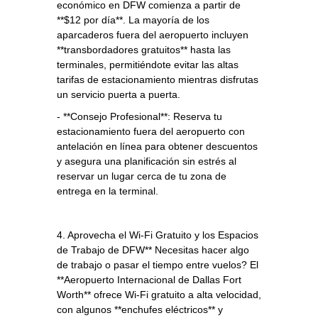
económico en DFW comienza a partir de
**$12 por día**. La mayoría de los
aparcaderos fuera del aeropuerto incluyen
**transbordadores gratuitos** hasta las
terminales, permitiéndote evitar las altas
tarifas de estacionamiento mientras disfrutas
un servicio puerta a puerta.
- **Consejo Profesional**: Reserva tu
estacionamiento fuera del aeropuerto con
antelación en línea para obtener descuentos
y asegura una planificación sin estrés al
reservar un lugar cerca de tu zona de
entrega en la terminal.
4. Aprovecha el Wi-Fi Gratuito y los Espacios
de Trabajo de DFW** Necesitas hacer algo
de trabajo o pasar el tiempo entre vuelos? El
**Aeropuerto Internacional de Dallas Fort
Worth** ofrece Wi-Fi gratuito a alta velocidad,
con algunos **enchufes eléctricos** y