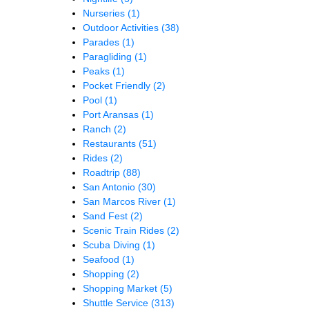
Nurseries
(1)
Outdoor Activities
(38)
Parades
(1)
Paragliding
(1)
Peaks
(1)
Pocket Friendly
(2)
Pool
(1)
Port Aransas
(1)
Ranch
(2)
Restaurants
(51)
Rides
(2)
Roadtrip
(88)
San Antonio
(30)
San Marcos River
(1)
Sand Fest
(2)
Scenic Train Rides
(2)
Scuba Diving
(1)
Seafood
(1)
Shopping
(2)
Shopping Market
(5)
Shuttle Service
(313)