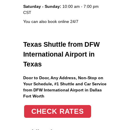
Saturday - Sunday:
10:00 am - 7:00 pm
CST
You can also book online 24/7
Texas Shuttle from DFW
International Airport in
Texas
Door to Door, Any Address
, Non-Stop on
Your Schedule, #1 Shuttle and Car Service
from DFW International Airport in Dallas
Fort Worth
CHECK RATES