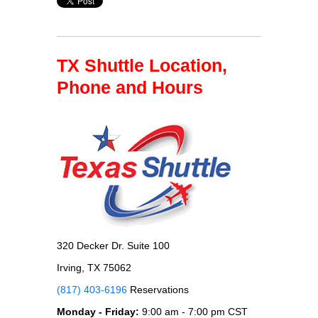
TX Shuttle Location,
Phone and Hours
320 Decker Dr. Suite 100
Irving, TX 75062
(817) 403-6196
Reservations
Monday - Friday:
9:00 am - 7:00 pm CST