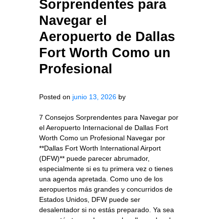
Sorprendentes para
Navegar el
Aeropuerto de Dallas
Fort Worth Como un
Profesional
Posted on
junio 13, 2026
by
7 Consejos Sorprendentes para Navegar por
el Aeropuerto Internacional de Dallas Fort
Worth Como un Profesional Navegar por
**Dallas Fort Worth International Airport
(DFW)** puede parecer abrumador,
especialmente si es tu primera vez o tienes
una agenda apretada. Como uno de los
aeropuertos más grandes y concurridos de
Estados Unidos, DFW puede ser
desalentador si no estás preparado. Ya sea