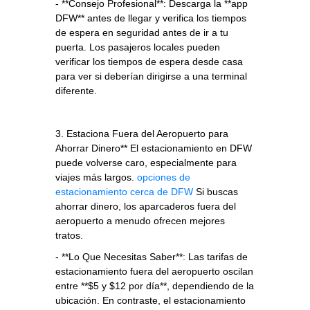
- **Consejo Profesional**: Descarga la **app
DFW** antes de llegar y verifica los tiempos
de espera en seguridad antes de ir a tu
puerta. Los pasajeros locales pueden
verificar los tiempos de espera desde casa
para ver si deberían dirigirse a una terminal
diferente.
3. Estaciona Fuera del Aeropuerto para
Ahorrar Dinero** El estacionamiento en DFW
puede volverse caro, especialmente para
viajes más largos.
opciones de
estacionamiento cerca de DFW
Si buscas
ahorrar dinero, los aparcaderos fuera del
aeropuerto a menudo ofrecen mejores
tratos.
- **Lo Que Necesitas Saber**: Las tarifas de
estacionamiento fuera del aeropuerto oscilan
entre **$5 y $12 por día**, dependiendo de la
ubicación. En contraste, el estacionamiento