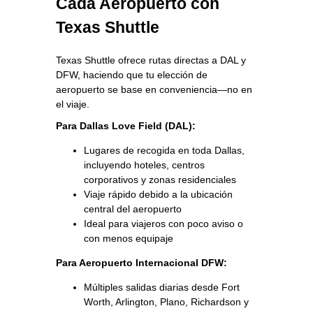
Cada Aeropuerto con
Texas Shuttle
Texas Shuttle ofrece rutas directas a DAL y
DFW, haciendo que tu elección de
aeropuerto se base en conveniencia—no en
el viaje.
Para Dallas Love Field (DAL):
Lugares de recogida en toda Dallas,
incluyendo hoteles, centros
corporativos y zonas residenciales
Viaje rápido debido a la ubicación
central del aeropuerto
Ideal para viajeros con poco aviso o
con menos equipaje
Para Aeropuerto Internacional DFW:
Múltiples salidas diarias desde Fort
Worth, Arlington, Plano, Richardson y