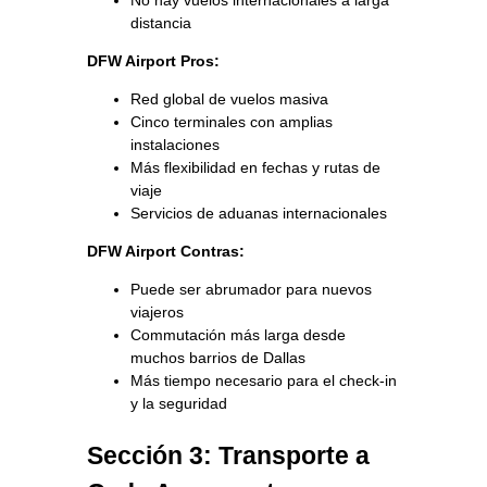
distancia
DFW Airport Pros:
Red global de vuelos masiva
Cinco terminales con amplias
instalaciones
Más flexibilidad en fechas y rutas de
viaje
Servicios de aduanas internacionales
DFW Airport Contras:
Puede ser abrumador para nuevos
viajeros
Commutación más larga desde
muchos barrios de Dallas
Más tiempo necesario para el check-in
y la seguridad
Sección 3: Transporte a