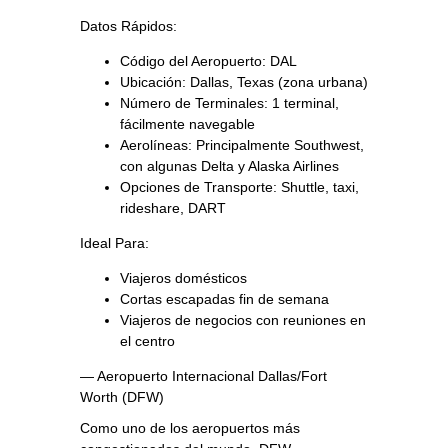
Datos Rápidos:
Código del Aeropuerto: DAL
Ubicación: Dallas, Texas (zona urbana)
Número de Terminales: 1 terminal,
fácilmente navegable
Aerolíneas: Principalmente Southwest,
con algunas Delta y Alaska Airlines
Opciones de Transporte: Shuttle, taxi,
rideshare, DART
Ideal Para:
Viajeros domésticos
Cortas escapadas fin de semana
Viajeros de negocios con reuniones en
el centro
— Aeropuerto Internacional Dallas/Fort
Worth (DFW)
Como uno de los aeropuertos más