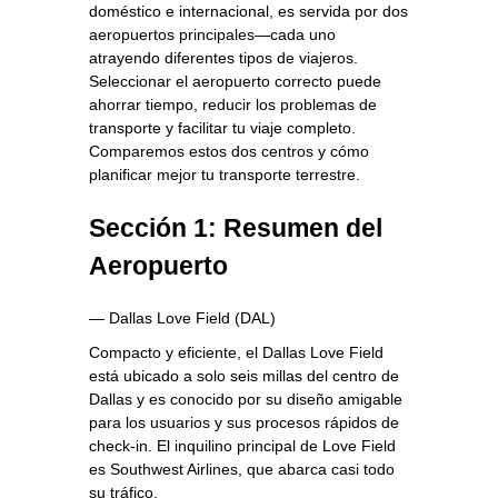
doméstico e internacional, es servida por dos
aeropuertos principales—cada uno
atrayendo diferentes tipos de viajeros.
Seleccionar el aeropuerto correcto puede
ahorrar tiempo, reducir los problemas de
transporte y facilitar tu viaje completo.
Comparemos estos dos centros y cómo
planificar mejor tu transporte terrestre.
Sección 1: Resumen del
Aeropuerto
— Dallas Love Field (DAL)
Compacto y eficiente, el Dallas Love Field
está ubicado a solo seis millas del centro de
Dallas y es conocido por su diseño amigable
para los usuarios y sus procesos rápidos de
check-in. El inquilino principal de Love Field
es Southwest Airlines, que abarca casi todo
su tráfico.