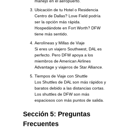
manejo en el aeropuerto.
Ubicación de tu Hotel o Residencia
Centro de Dallas? Love Field podría
ser la opción más rápida.
Hospedándote en Fort Worth? DFW
tiene más sentido.
Aerolíneas y Millas de Viaje
Si eres un viajero Southwest, DAL es
perfecto. Pero DFW apoya a los
miembros de American Airlines
Advantage y viajeros de Star Alliance.
Tiempos de Viaje con Shuttle
Los Shuttles de DAL son más rápidos y
baratos debido a las distancias cortas.
Los shuttles de DFW son más
espaciosos con más puntos de salida.
Sección 5: Preguntas
Frecuentes