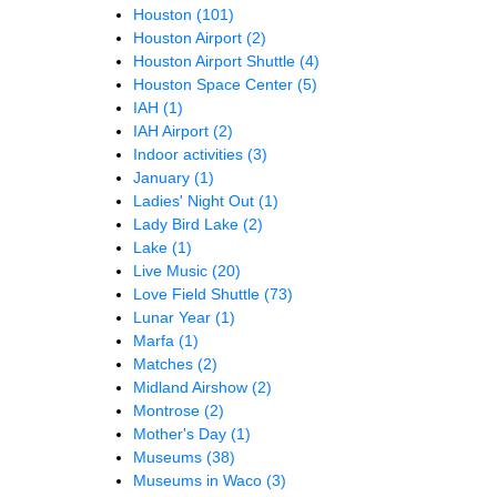
Houston
(101)
Houston Airport
(2)
Houston Airport Shuttle
(4)
Houston Space Center
(5)
IAH
(1)
IAH Airport
(2)
Indoor activities
(3)
January
(1)
Ladies' Night Out
(1)
Lady Bird Lake
(2)
Lake
(1)
Live Music
(20)
Love Field Shuttle
(73)
Lunar Year
(1)
Marfa
(1)
Matches
(2)
Midland Airshow
(2)
Montrose
(2)
Mother's Day
(1)
Museums
(38)
Museums in Waco
(3)