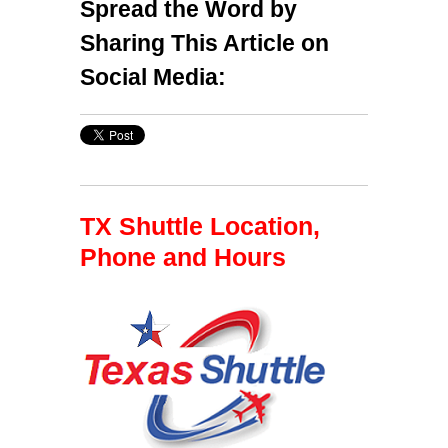
Spread the Word by
Sharing This Article on
Social Media:
TX Shuttle Location,
Phone and Hours