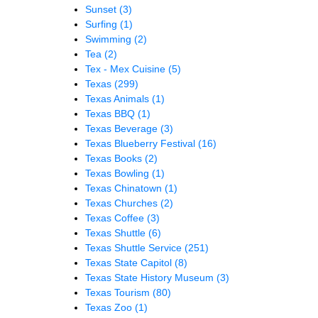
Sunset
(3)
Surfing
(1)
Swimming
(2)
Tea
(2)
Tex - Mex Cuisine
(5)
Texas
(299)
Texas Animals
(1)
Texas BBQ
(1)
Texas Beverage
(3)
Texas Blueberry Festival
(16)
Texas Books
(2)
Texas Bowling
(1)
Texas Chinatown
(1)
Texas Churches
(2)
Texas Coffee
(3)
Texas Shuttle
(6)
Texas Shuttle Service
(251)
Texas State Capitol
(8)
Texas State History Museum
(3)
Texas Tourism
(80)
Texas Zoo
(1)