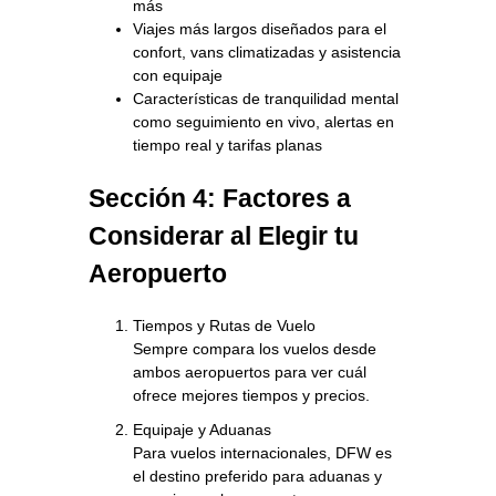
más
Viajes más largos diseñados para el
confort, vans climatizadas y asistencia
con equipaje
Características de tranquilidad mental
como seguimiento en vivo, alertas en
tiempo real y tarifas planas
Sección 4: Factores a
Considerar al Elegir tu
Aeropuerto
Tiempos y Rutas de Vuelo
Sempre compara los vuelos desde
ambos aeropuertos para ver cuál
ofrece mejores tiempos y precios.
Equipaje y Aduanas
Para vuelos internacionales, DFW es
el destino preferido para aduanas y