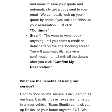
and email to save your quote and
automatically get a copy sent to your
email. We can easily look up your
quote by name if you call and finish up
your reservation. Just click
"Continue"
Step 4 -
The website won't book
anything until you enter a credit or
debit card on the final booking screen.
You will automatically receive a
confirmation email with all the details
after you click
"Confirm My
Reservation"
.
What are the benefits of using our
service?
Door to door shuttle service is included on all
our trips. Usually trips in Texas are non-stop
in a nicer vehicle. Texas Shuttle can pick you
up Dallas, or your home anytime 24/7. We