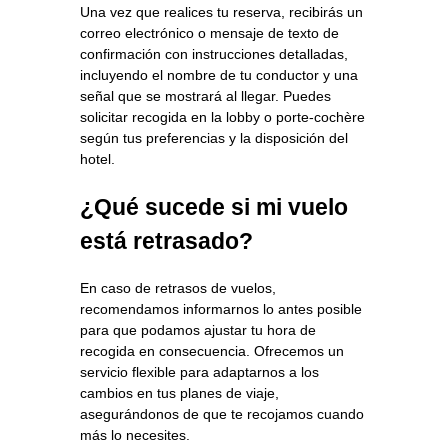
Una vez que realices tu reserva, recibirás un
correo electrónico o mensaje de texto de
confirmación con instrucciones detalladas,
incluyendo el nombre de tu conductor y una
señal que se mostrará al llegar. Puedes
solicitar recogida en la lobby o porte-cochère
según tus preferencias y la disposición del
hotel.
¿Qué sucede si mi vuelo
está retrasado?
En caso de retrasos de vuelos,
recomendamos informarnos lo antes posible
para que podamos ajustar tu hora de
recogida en consecuencia. Ofrecemos un
servicio flexible para adaptarnos a los
cambios en tus planes de viaje,
asegurándonos de que te recojamos cuando
más lo necesites.