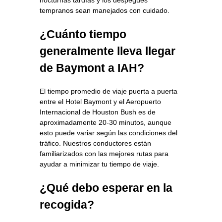
tempranos sean manejados con cuidado.
¿Cuánto tiempo
generalmente lleva llegar
de Baymont a IAH?
El tiempo promedio de viaje puerta a puerta
entre el Hotel Baymont y el Aeropuerto
Internacional de Houston Bush es de
aproximadamente 20-30 minutos, aunque
esto puede variar según las condiciones del
tráfico. Nuestros conductores están
familiarizados con las mejores rutas para
ayudar a minimizar tu tiempo de viaje.
¿Qué debo esperar en la
recogida?