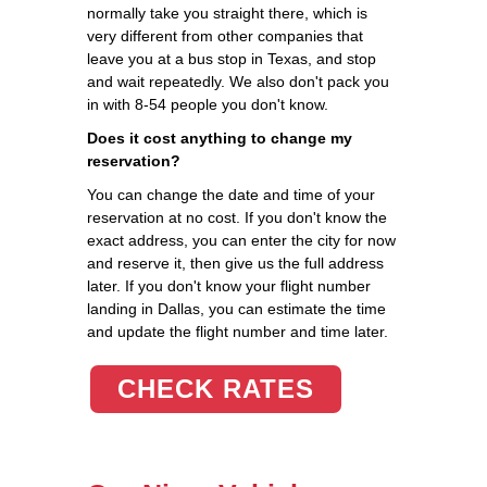
normally take you straight there, which is
very different from other companies that
leave you at a bus stop in Texas, and stop
and wait repeatedly. We also don't pack you
in with 8-54 people you don't know.
Does it cost anything to change my
reservation?
You can change the date and time of your
reservation at no cost. If you don't know the
exact address, you can enter the city for now
and reserve it, then give us the full address
later. If you don't know your flight number
landing in Dallas, you can estimate the time
and update the flight number and time later.
CHECK RATES