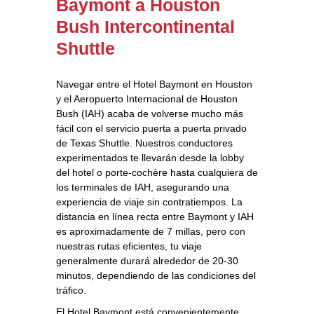
Baymont a Houston
Bush Intercontinental
Shuttle
Navegar entre el Hotel Baymont en Houston
y el Aeropuerto Internacional de Houston
Bush (IAH) acaba de volverse mucho más
fácil con el servicio puerta a puerta privado
de Texas Shuttle. Nuestros conductores
experimentados te llevarán desde la lobby
del hotel o porte-cochère hasta cualquiera de
los terminales de IAH, asegurando una
experiencia de viaje sin contratiempos. La
distancia en línea recta entre Baymont y IAH
es aproximadamente de 7 millas, pero con
nuestras rutas eficientes, tu viaje
generalmente durará alrededor de 20-30
minutos, dependiendo de las condiciones del
tráfico.
El Hotel Baymont está convenientemente