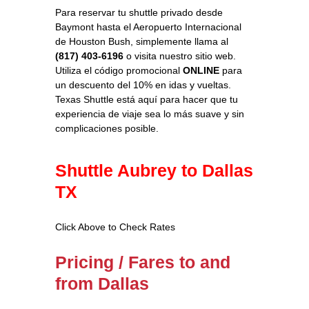
Para reservar tu shuttle privado desde
Baymont hasta el Aeropuerto Internacional
de Houston Bush, simplemente llama al
(817) 403-6196
o visita nuestro sitio web.
Utiliza el código promocional
ONLINE
para
un descuento del 10% en idas y vueltas.
Texas Shuttle está aquí para hacer que tu
experiencia de viaje sea lo más suave y sin
complicaciones posible.
Shuttle Aubrey to Dallas
TX
Click Above to Check Rates
Pricing / Fares to and
from Dallas