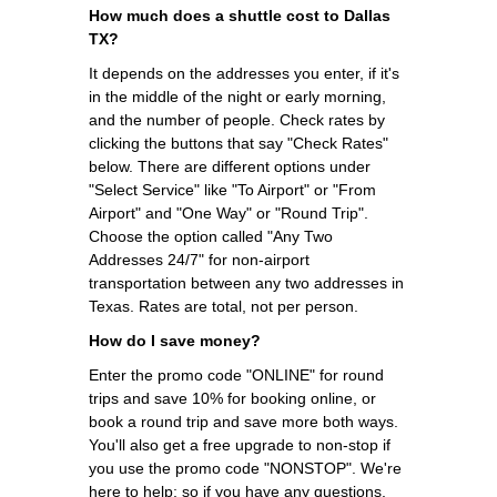
How much does a shuttle cost to Dallas
TX?
It depends on the addresses you enter, if it's
in the middle of the night or early morning,
and the number of people. Check rates by
clicking the buttons that say "Check Rates"
below. There are different options under
"Select Service" like "To Airport" or "From
Airport" and "One Way" or "Round Trip".
Choose the option called "Any Two
Addresses 24/7" for non-airport
transportation between any two addresses in
Texas. Rates are total, not per person.
How do I save money?
Enter the promo code "ONLINE" for round
trips and save 10% for booking online, or
book a round trip and save more both ways.
You'll also get a free upgrade to non-stop if
you use the promo code "NONSTOP". We're
here to help; so if you have any questions,