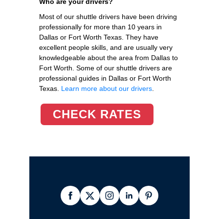
Who are your drivers?
Most of our shuttle drivers have been driving
professionally for more than 10 years in
Dallas or Fort Worth Texas. They have
excellent people skills, and are usually very
knowledgeable about the area from Dallas to
Fort Worth. Some of our shuttle drivers are
professional guides in Dallas or Fort Worth
Texas.
Learn more about our drivers
.
CHECK RATES