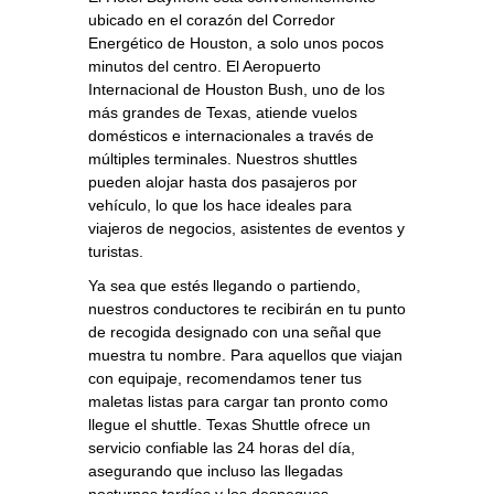
ubicado en el corazón del Corredor
Energético de Houston, a solo unos pocos
minutos del centro. El Aeropuerto
Internacional de Houston Bush, uno de los
más grandes de Texas, atiende vuelos
domésticos e internacionales a través de
múltiples terminales. Nuestros shuttles
pueden alojar hasta dos pasajeros por
vehículo, lo que los hace ideales para
viajeros de negocios, asistentes de eventos y
turistas.
Ya sea que estés llegando o partiendo,
nuestros conductores te recibirán en tu punto
de recogida designado con una señal que
muestra tu nombre. Para aquellos que viajan
con equipaje, recomendamos tener tus
maletas listas para cargar tan pronto como
llegue el shuttle. Texas Shuttle ofrece un
servicio confiable las 24 horas del día,
asegurando que incluso las llegadas
nocturnas tardías y los despegues