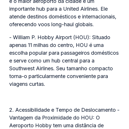
é o maior aeroporto da cidade e um
importante hub para a United Airlines. Ele
atende destinos domésticos e internacionais,
oferecendo voos long-haul globais.
- William P. Hobby Airport (HOU): Situado
apenas 11 milhas do centro, HOU é uma
escolha popular para passageiros domésticos
e serve como um hub central para a
Southwest Airlines. Seu tamanho compacto
torna-o particularmente conveniente para
viagens curtas.
2. Acessibilidade e Tempo de Deslocamento -
Vantagem da Proximidade do HOU: O
Aeroporto Hobby tem uma distância de