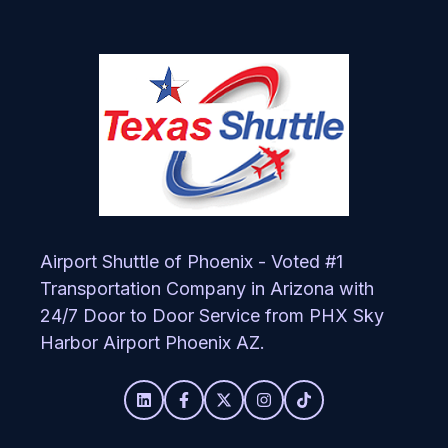
Airport Shuttle of Phoenix - Voted #1
Transportation Company in Arizona with
24/7 Door to Door Service from PHX Sky
Harbor Airport Phoenix AZ.