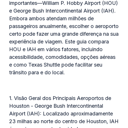
importantes—William P. Hobby Airport (HOU)
e George Bush Intercontinental Airport (IAH).
Embora ambos atendam milhões de
passageiros anualmente, escolher o aeroporto
certo pode fazer uma grande diferença na sua
experiência de viagem. Este guia compara
HOU e IAH em vários fatores, incluindo
acessibilidade, comodidades, opções aéreas
e como Texas Shuttle pode facilitar seu
trânsito para e do local.
1. Visão Geral dos Principais Aeroportos de
Houston - George Bush Intercontinental
Airport (IAH): Localizado aproximadamente
23 milhas ao norte do centro de Houston, IAH