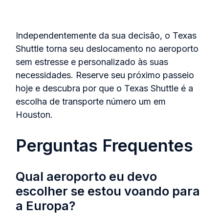
Independentemente da sua decisão, o Texas
Shuttle torna seu deslocamento no aeroporto
sem estresse e personalizado às suas
necessidades. Reserve seu próximo passeio
hoje e descubra por que o Texas Shuttle é a
escolha de transporte número um em
Houston.
Perguntas Frequentes
Qual aeroporto eu devo
escolher se estou voando para
a Europa?