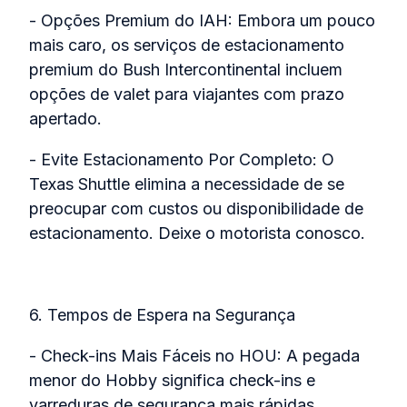
- Opções Premium do IAH: Embora um pouco
mais caro, os serviços de estacionamento
premium do Bush Intercontinental incluem
opções de valet para viajantes com prazo
apertado.
- Evite Estacionamento Por Completo: O
Texas Shuttle elimina a necessidade de se
preocupar com custos ou disponibilidade de
estacionamento. Deixe o motorista conosco.
6. Tempos de Espera na Segurança
- Check-ins Mais Fáceis no HOU: A pegada
menor do Hobby significa check-ins e
varreduras de segurança mais rápidas,