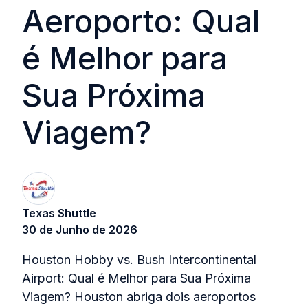
Aeroporto: Qual
é Melhor para
Sua Próxima
Viagem?
Texas Shuttle
30 de Junho de 2026
Houston Hobby vs. Bush Intercontinental
Airport: Qual é Melhor para Sua Próxima
Viagem? Houston abriga dois aeroportos