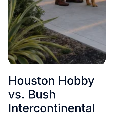
Houston Hobby
vs. Bush
Intercontinental