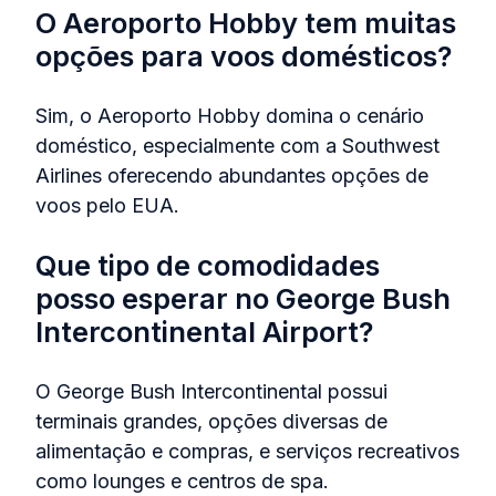
O Aeroporto Hobby tem muitas
opções para voos domésticos?
Sim, o Aeroporto Hobby domina o cenário
doméstico, especialmente com a Southwest
Airlines oferecendo abundantes opções de
voos pelo EUA.
Que tipo de comodidades
posso esperar no George Bush
Intercontinental Airport?
O George Bush Intercontinental possui
terminais grandes, opções diversas de
alimentação e compras, e serviços recreativos
como lounges e centros de spa.