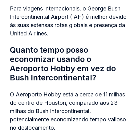
Para viagens internacionais, o George Bush
Intercontinental Airport (IAH) é melhor devido
às suas extensas rotas globais e presença da
United Airlines.
Quanto tempo posso
economizar usando o
Aeroporto Hobby em vez do
Bush Intercontinental?
O Aeroporto Hobby está a cerca de 11 milhas
do centro de Houston, comparado aos 23
milhas do Bush Intercontinental,
potencialmente economizando tempo valioso
no deslocamento.