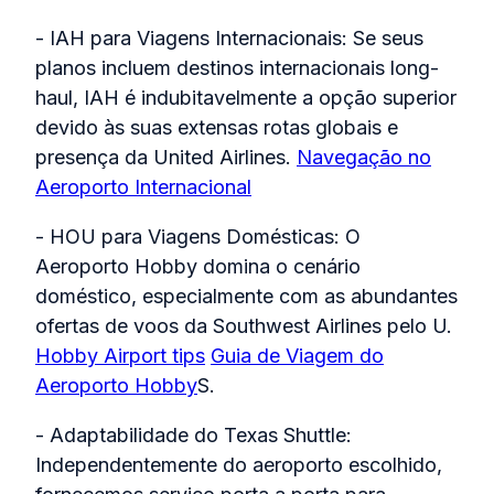
- IAH para Viagens Internacionais: Se seus
planos incluem destinos internacionais long-
haul, IAH é indubitavelmente a opção superior
devido às suas extensas rotas globais e
presença da United Airlines.
Navegação no
Aeroporto Internacional
- HOU para Viagens Domésticas: O
Aeroporto Hobby domina o cenário
doméstico, especialmente com as abundantes
ofertas de voos da Southwest Airlines pelo U.
Hobby Airport tips
Guia de Viagem do
Aeroporto Hobby
S.
- Adaptabilidade do Texas Shuttle:
Independentemente do aeroporto escolhido,