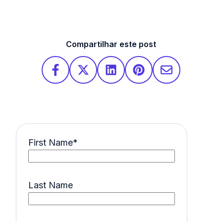
Compartilhar este post
First Name
*
Last Name