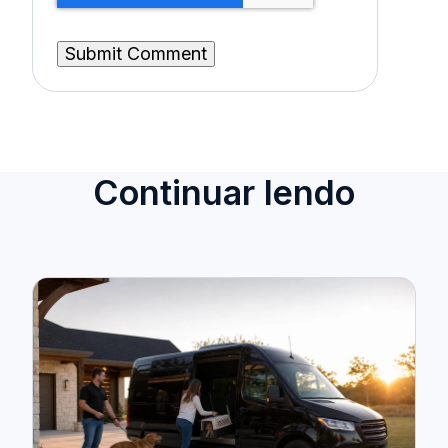
Continuar lendo