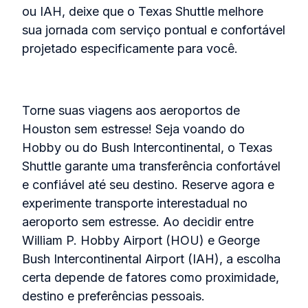
ou IAH, deixe que o Texas Shuttle melhore
sua jornada com serviço pontual e confortável
projetado especificamente para você.
Torne suas viagens aos aeroportos de
Houston sem estresse! Seja voando do
Hobby ou do Bush Intercontinental, o Texas
Shuttle garante uma transferência confortável
e confiável até seu destino. Reserve agora e
experimente transporte interestadual no
aeroporto sem estresse. Ao decidir entre
William P. Hobby Airport (HOU) e George
Bush Intercontinental Airport (IAH), a escolha
certa depende de fatores como proximidade,
destino e preferências pessoais.