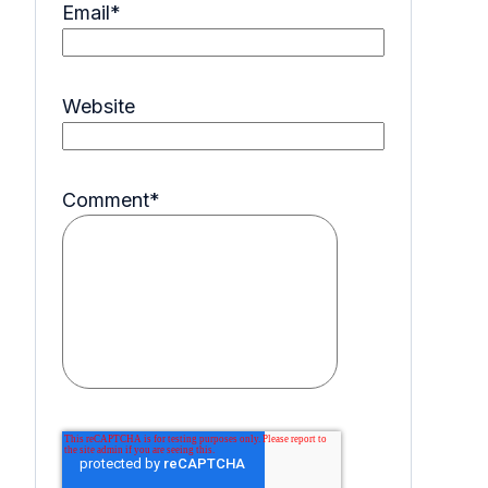
Email
*
Website
Comment
*