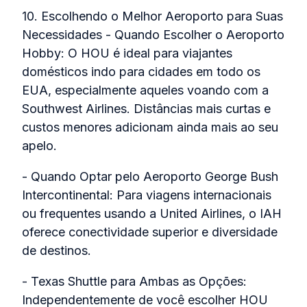
10. Escolhendo o Melhor Aeroporto para Suas
Necessidades - Quando Escolher o Aeroporto
Hobby: O HOU é ideal para viajantes
domésticos indo para cidades em todo os
EUA, especialmente aqueles voando com a
Southwest Airlines. Distâncias mais curtas e
custos menores adicionam ainda mais ao seu
apelo.
- Quando Optar pelo Aeroporto George Bush
Intercontinental: Para viagens internacionais
ou frequentes usando a United Airlines, o IAH
oferece conectividade superior e diversidade
de destinos.
- Texas Shuttle para Ambas as Opções:
Independentemente de você escolher HOU