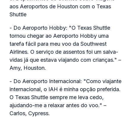
aos Aeroportos de Houston com o Texas
Shuttle
- Do Aeroporto Hobby: "O Texas Shuttle
tornou chegar ao Aeroporto Hobby uma
tarefa fácil para meu voo da Southwest
Airlines. O serviço de assentos foi um salva-
vidas já que estava viajando com crianças." –
Amy, Houston.
- Do Aeroporto Internacional: "Como viajante
internacional, o IAH é minha opção preferida.
O Texas Shuttle sempre me leva cedo,
ajudando-me a relaxar antes do voo." –
Carlos, Cypress.