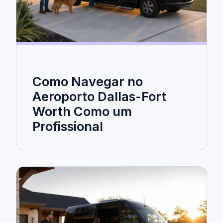
Como Navegar no
Aeroporto Dallas-Fort
Worth Como um
Profissional