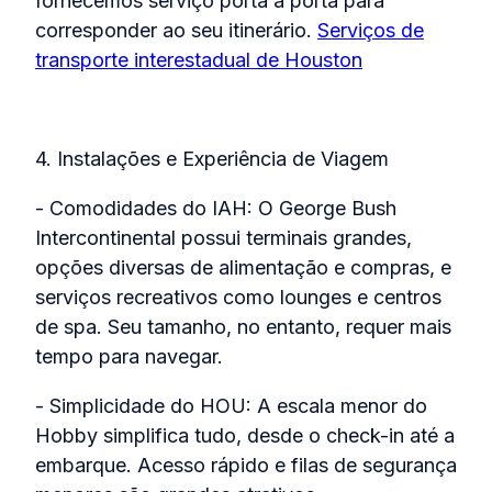
fornecemos serviço porta a porta para
corresponder ao seu itinerário.
Serviços de
transporte interestadual de Houston
4. Instalações e Experiência de Viagem
- Comodidades do IAH: O George Bush
Intercontinental possui terminais grandes,
opções diversas de alimentação e compras, e
serviços recreativos como lounges e centros
de spa. Seu tamanho, no entanto, requer mais
tempo para navegar.
- Simplicidade do HOU: A escala menor do
Hobby simplifica tudo, desde o check-in até a
embarque. Acesso rápido e filas de segurança