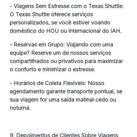
- Viagens Sem Estresse com o Texas Shuttle:
O Texas Shuttle oferece serviços
personalizados, se você estiver voando
doméstico do HOU ou internacional do IAH.
- Reservas em Grupo: Viajando com uma
equipe? Reserve um de nossos serviços
compartilhados ou privativos para maximizar
o conforto e minimizar o estresse.
- Horários de Coleta Flexíveis: Nosso
agendamento garante transporte pontual, se
sua viagem for uma saída matinal cedo ou
noturna.
9. Depoimentos de Clientes Sobre Viagens