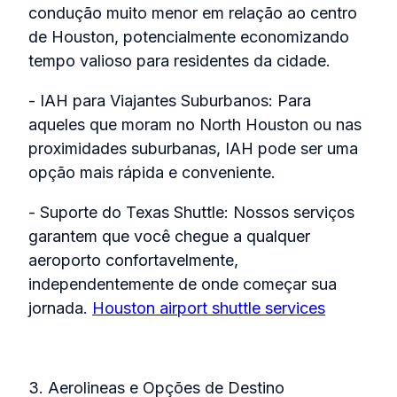
condução muito menor em relação ao centro
de Houston, potencialmente economizando
tempo valioso para residentes da cidade.
- IAH para Viajantes Suburbanos: Para
aqueles que moram no North Houston ou nas
proximidades suburbanas, IAH pode ser uma
opção mais rápida e conveniente.
- Suporte do Texas Shuttle: Nossos serviços
garantem que você chegue a qualquer
aeroporto confortavelmente,
independentemente de onde começar sua
jornada.
Houston airport shuttle services
3. Aerolineas e Opções de Destino