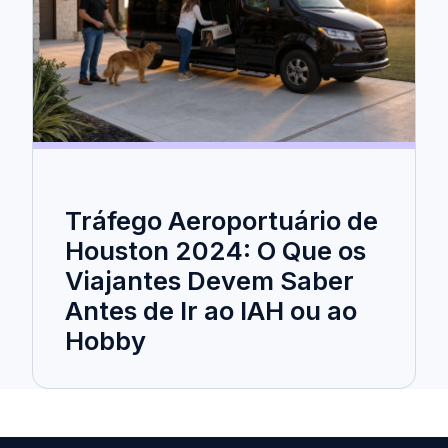
Tráfego Aeroportuário de
Houston 2024: O Que os
Viajantes Devem Saber
Antes de Ir ao IAH ou ao
Hobby