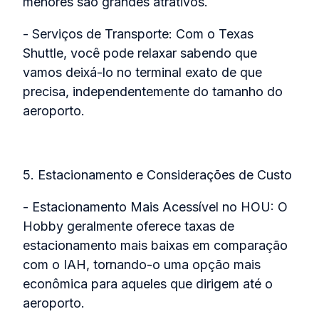
menores são grandes atrativos.
- Serviços de Transporte: Com o Texas
Shuttle, você pode relaxar sabendo que
vamos deixá-lo no terminal exato de que
precisa, independentemente do tamanho do
aeroporto.
5. Estacionamento e Considerações de Custo
- Estacionamento Mais Acessível no HOU: O
Hobby geralmente oferece taxas de
estacionamento mais baixas em comparação
com o IAH, tornando-o uma opção mais
econômica para aqueles que dirigem até o
aeroporto.