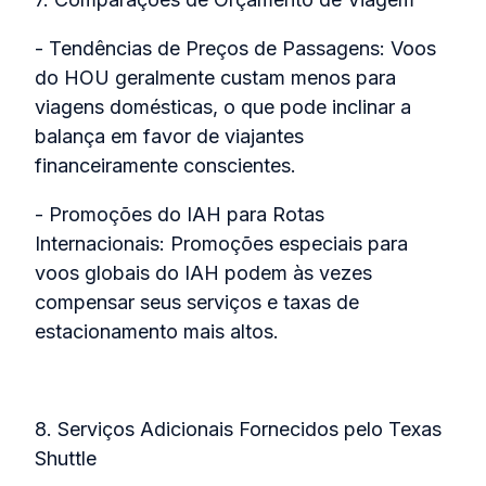
- Tendências de Preços de Passagens: Voos
do HOU geralmente custam menos para
viagens domésticas, o que pode inclinar a
balança em favor de viajantes
financeiramente conscientes.
- Promoções do IAH para Rotas
Internacionais: Promoções especiais para
voos globais do IAH podem às vezes
compensar seus serviços e taxas de
estacionamento mais altos.
8. Serviços Adicionais Fornecidos pelo Texas
Shuttle