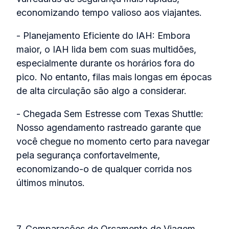
economizando tempo valioso aos viajantes.
- Planejamento Eficiente do IAH: Embora
maior, o IAH lida bem com suas multidões,
especialmente durante os horários fora do
pico. No entanto, filas mais longas em épocas
de alta circulação são algo a considerar.
- Chegada Sem Estresse com Texas Shuttle:
Nosso agendamento rastreado garante que
você chegue no momento certo para navegar
pela segurança confortavelmente,
economizando-o de qualquer corrida nos
últimos minutos.
7. Comparações de Orçamento de Viagem