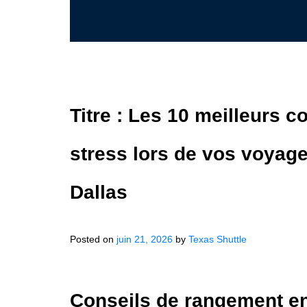
Titre : Les 10 meilleurs 
stress lors de vos voyage
Dallas
Posted on
juin 21, 2026
by
Texas Shuttle
Conseils de rangement en