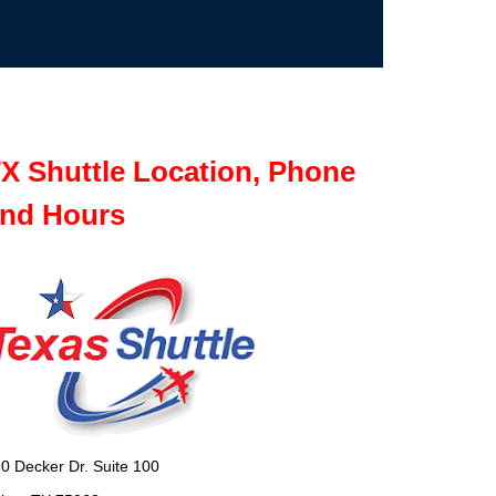
X Shuttle Location, Phone
nd Hours
0 Decker Dr. Suite 100