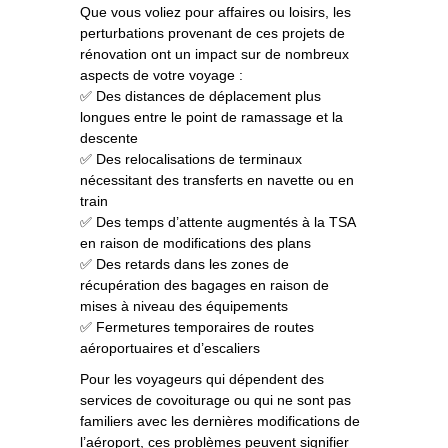
Que vous voliez pour affaires ou loisirs, les
perturbations provenant de ces projets de
rénovation ont un impact sur de nombreux
aspects de votre voyage :
✅ Des distances de déplacement plus
longues entre le point de ramassage et la
descente
✅ Des relocalisations de terminaux
nécessitant des transferts en navette ou en
train
✅ Des temps d’attente augmentés à la TSA
en raison de modifications des plans
✅ Des retards dans les zones de
récupération des bagages en raison de
mises à niveau des équipements
✅ Fermetures temporaires de routes
aéroportuaires et d’escaliers
Pour les voyageurs qui dépendent des
services de covoiturage ou qui ne sont pas
familiers avec les dernières modifications de
l’aéroport, ces problèmes peuvent signifier