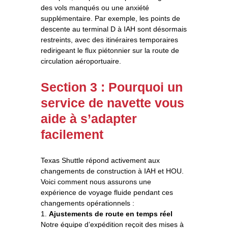
des vols manqués ou une anxiété
supplémentaire. Par exemple, les points de
descente au terminal D à IAH sont désormais
restreints, avec des itinéraires temporaires
redirigeant le flux piétonnier sur la route de
circulation aéroportuaire.
Section 3 : Pourquoi un
service de navette vous
aide à s’adapter
facilement
Texas Shuttle répond activement aux
changements de construction à IAH et HOU.
Voici comment nous assurons une
expérience de voyage fluide pendant ces
changements opérationnels :
1.
Ajustements de route en temps réel
Notre équipe d’expédition reçoit des mises à