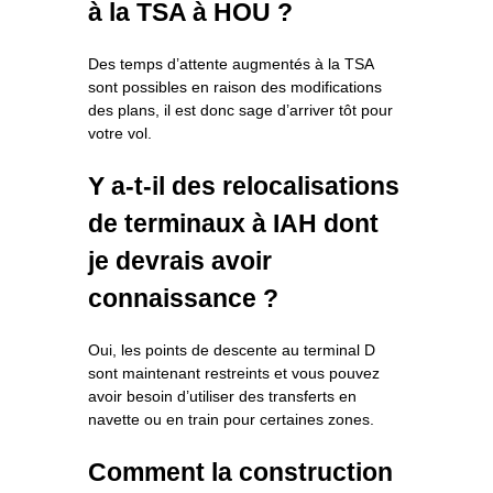
à la TSA à HOU ?
Des temps d’attente augmentés à la TSA
sont possibles en raison des modifications
des plans, il est donc sage d’arriver tôt pour
votre vol.
Y a-t-il des relocalisations
de terminaux à IAH dont
je devrais avoir
connaissance ?
Oui, les points de descente au terminal D
sont maintenant restreints et vous pouvez
avoir besoin d’utiliser des transferts en
navette ou en train pour certaines zones.
Comment la construction