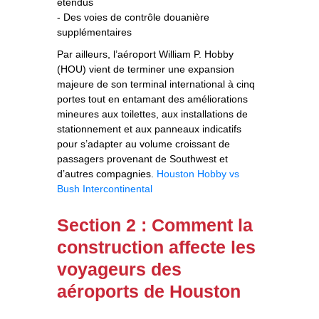
étendus
- Des voies de contrôle douanière
supplémentaires
Par ailleurs, l’aéroport William P. Hobby
(HOU) vient de terminer une expansion
majeure de son terminal international à cinq
portes tout en entamant des améliorations
mineures aux toilettes, aux installations de
stationnement et aux panneaux indicatifs
pour s’adapter au volume croissant de
passagers provenant de Southwest et
d’autres compagnies.
Houston Hobby vs
Bush Intercontinental
Section 2 : Comment la
construction affecte les
voyageurs des
aéroports de Houston