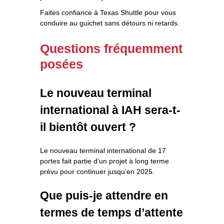
Faites confiance à Texas Shuttle pour vous
conduire au guichet sans détours ni retards.
Questions fréquemment
posées
Le nouveau terminal
international à IAH sera-t-
il bientôt ouvert ?
Le nouveau terminal international de 17
portes fait partie d’un projet à long terme
prévu pour continuer jusqu’en 2025.
Que puis-je attendre en
termes de temps d’attente