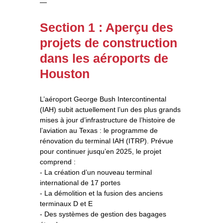
—
Section 1 : Aperçu des
projets de construction
dans les aéroports de
Houston
L’aéroport George Bush Intercontinental
(IAH) subit actuellement l’un des plus grands
mises à jour d’infrastructure de l’histoire de
l’aviation au Texas : le programme de
rénovation du terminal IAH (ITRP). Prévue
pour continuer jusqu’en 2025, le projet
comprend :
- La création d’un nouveau terminal
international de 17 portes
- La démolition et la fusion des anciens
terminaux D et E
- Des systèmes de gestion des bagages