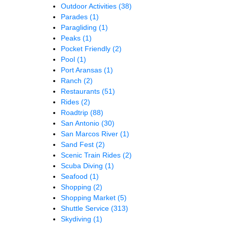
Outdoor Activities
(38)
Parades
(1)
Paragliding
(1)
Peaks
(1)
Pocket Friendly
(2)
Pool
(1)
Port Aransas
(1)
Ranch
(2)
Restaurants
(51)
Rides
(2)
Roadtrip
(88)
San Antonio
(30)
San Marcos River
(1)
Sand Fest
(2)
Scenic Train Rides
(2)
Scuba Diving
(1)
Seafood
(1)
Shopping
(2)
Shopping Market
(5)
Shuttle Service
(313)
Skydiving
(1)