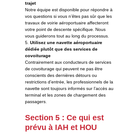
trajet
Notre équipe est disponible pour répondre à
vos questions si vous n’êtes pas sûr que les
travaux de voirie aéroportuaire affecteront
votre point de descente spécifique. Nous
vous guiderons tout au long du processus.
5.
Utilisez une navette aéroportuaire
dédiée plutôt que des services de
covoiturage
Contrairement aux conducteurs de services
de covoiturage qui peuvent ne pas être
conscients des dernières détours ou
restrictions d’entrée, les professionnels de la
navette sont toujours informés sur l’accès au
terminal et les zones de chargement des
passagers.
Section 5 : Ce qui est
prévu à IAH et HOU