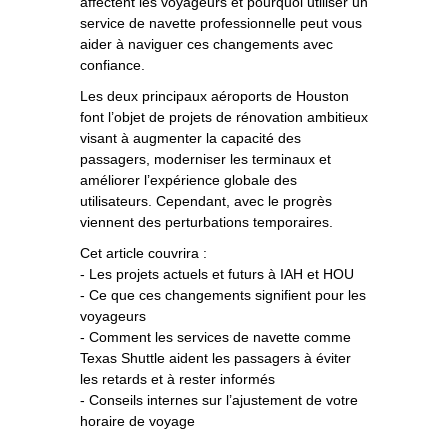
affectent les voyageurs et pourquoi utiliser un
service de navette professionnelle peut vous
aider à naviguer ces changements avec
confiance.
Les deux principaux aéroports de Houston
font l’objet de projets de rénovation ambitieux
visant à augmenter la capacité des
passagers, moderniser les terminaux et
améliorer l’expérience globale des
utilisateurs. Cependant, avec le progrès
viennent des perturbations temporaires.
Cet article couvrira :
- Les projets actuels et futurs à IAH et HOU
- Ce que ces changements signifient pour les
voyageurs
- Comment les services de navette comme
Texas Shuttle aident les passagers à éviter
les retards et à rester informés
- Conseils internes sur l’ajustement de votre
horaire de voyage