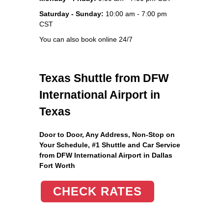
Saturday - Sunday:
10:00 am - 7:00 pm
CST
You can also book online 24/7
Texas Shuttle from DFW
International Airport in
Texas
Door to Door, Any Address
, Non-Stop on
Your Schedule, #1 Shuttle and Car Service
from DFW International Airport in Dallas
Fort Worth
CHECK RATES