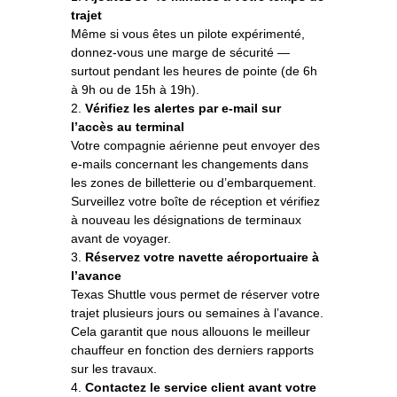
trajet
Même si vous êtes un pilote expérimenté,
donnez-vous une marge de sécurité —
surtout pendant les heures de pointe (de 6h
à 9h ou de 15h à 19h).
2.
Vérifiez les alertes par e-mail sur
l’accès au terminal
Votre compagnie aérienne peut envoyer des
e-mails concernant les changements dans
les zones de billetterie ou d’embarquement.
Surveillez votre boîte de réception et vérifiez
à nouveau les désignations de terminaux
avant de voyager.
3.
Réservez votre navette aéroportuaire à
l’avance
Texas Shuttle vous permet de réserver votre
trajet plusieurs jours ou semaines à l’avance.
Cela garantit que nous allouons le meilleur
chauffeur en fonction des derniers rapports
sur les travaux.
4.
Contactez le service client avant votre