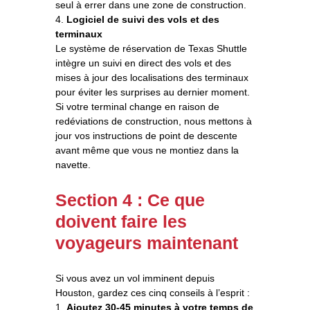
seul à errer dans une zone de construction.
4.
Logiciel de suivi des vols et des
terminaux
Le système de réservation de Texas Shuttle
intègre un suivi en direct des vols et des
mises à jour des localisations des terminaux
pour éviter les surprises au dernier moment.
Si votre terminal change en raison de
redéviations de construction, nous mettons à
jour vos instructions de point de descente
avant même que vous ne montiez dans la
navette.
Section 4 : Ce que
doivent faire les
voyageurs maintenant
Si vous avez un vol imminent depuis
Houston, gardez ces cinq conseils à l’esprit :
1.
Ajoutez 30-45 minutes à votre temps de