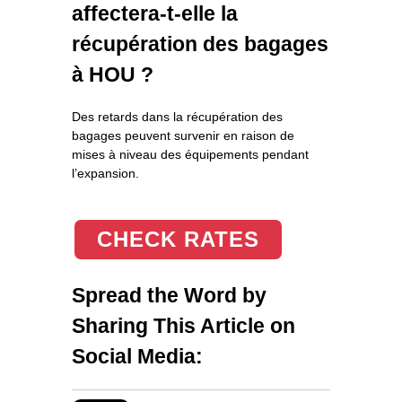
affectera-t-elle la
récupération des bagages
à HOU ?
Des retards dans la récupération des
bagages peuvent survenir en raison de
mises à niveau des équipements pendant
l’expansion.
CHECK RATES
Spread the Word by
Sharing This Article on
Social Media: