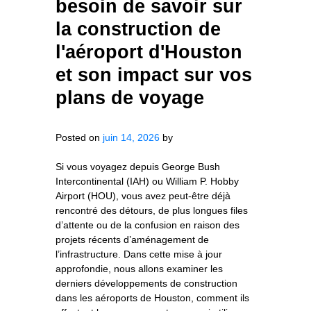
besoin de savoir sur
la construction de
l'aéroport d'Houston
et son impact sur vos
plans de voyage
Posted on
juin 14, 2026
by
Si vous voyagez depuis George Bush
Intercontinental (IAH) ou William P. Hobby
Airport (HOU), vous avez peut-être déjà
rencontré des détours, de plus longues files
d’attente ou de la confusion en raison des
projets récents d’aménagement de
l’infrastructure. Dans cette mise à jour
approfondie, nous allons examiner les
derniers développements de construction
dans les aéroports de Houston, comment ils