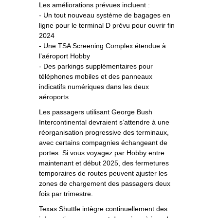
Les améliorations prévues incluent :
- Un tout nouveau système de bagages en
ligne pour le terminal D prévu pour ouvrir fin
2024
- Une TSA Screening Complex étendue à
l’aéroport Hobby
- Des parkings supplémentaires pour
téléphones mobiles et des panneaux
indicatifs numériques dans les deux
aéroports
Les passagers utilisant George Bush
Intercontinental devraient s’attendre à une
réorganisation progressive des terminaux,
avec certains compagnies échangeant de
portes. Si vous voyagez par Hobby entre
maintenant et début 2025, des fermetures
temporaires de routes peuvent ajuster les
zones de chargement des passagers deux
fois par trimestre.
Texas Shuttle intègre continuellement des