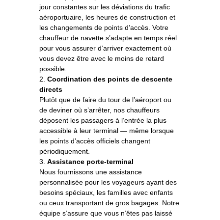
jour constantes sur les déviations du trafic
aéroportuaire, les heures de construction et
les changements de points d’accès. Votre
chauffeur de navette s’adapte en temps réel
pour vous assurer d’arriver exactement où
vous devez être avec le moins de retard
possible.
2.
Coordination des points de descente
directs
Plutôt que de faire du tour de l’aéroport ou
de deviner où s’arrêter, nos chauffeurs
déposent les passagers à l’entrée la plus
accessible à leur terminal — même lorsque
les points d’accès officiels changent
périodiquement.
3.
Assistance porte-terminal
Nous fournissons une assistance
personnalisée pour les voyageurs ayant des
besoins spéciaux, les familles avec enfants
ou ceux transportant de gros bagages. Notre
équipe s’assure que vous n’êtes pas laissé