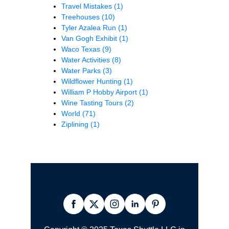
Travel Mistakes
(1)
Treehouses
(10)
Tyler Azalea Run
(1)
Van Gogh Exhibit
(1)
Waco Texas
(9)
Water Activities
(8)
Water Parks
(3)
Wildflower Hunting
(1)
William P Hobby Airport
(1)
Wine Tasting Tours
(2)
World
(71)
Ziplining
(1)