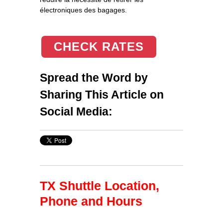
électroniques des bagages.
CHECK RATES
Spread the Word by
Sharing This Article on
Social Media:
TX Shuttle Location,
Phone and Hours