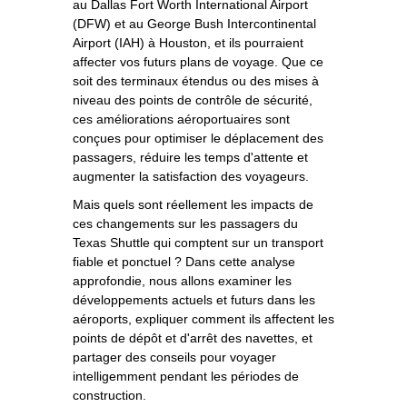
au Dallas Fort Worth International Airport
(DFW) et au George Bush Intercontinental
Airport (IAH) à Houston, et ils pourraient
affecter vos futurs plans de voyage. Que ce
soit des terminaux étendus ou des mises à
niveau des points de contrôle de sécurité,
ces améliorations aéroportuaires sont
conçues pour optimiser le déplacement des
passagers, réduire les temps d'attente et
augmenter la satisfaction des voyageurs.
Mais quels sont réellement les impacts de
ces changements sur les passagers du
Texas Shuttle qui comptent sur un transport
fiable et ponctuel ? Dans cette analyse
approfondie, nous allons examiner les
développements actuels et futurs dans les
aéroports, expliquer comment ils affectent les
points de dépôt et d'arrêt des navettes, et
partager des conseils pour voyager
intelligemment pendant les périodes de
construction.