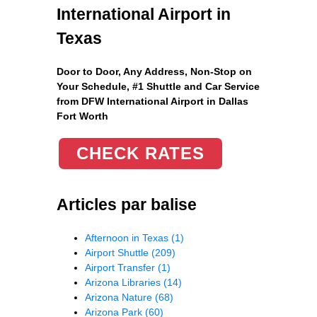
International Airport in
Texas
Door to Door, Any Address
, Non-Stop on
Your Schedule, #1 Shuttle and Car Service
from DFW International Airport in Dallas
Fort Worth
CHECK RATES
Articles par balise
Afternoon in Texas
(1)
Airport Shuttle
(209)
Airport Transfer
(1)
Arizona Libraries
(14)
Arizona Nature
(68)
Arizona Park
(60)