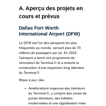
A. Aperçu des projets en
cours et prévus
Dallas Fort Worth
International Airport (DFW)
Le DFW est l'un des aéroports les plus
fréquentés au monde, servant plus de 70
millions de passagers par an. En 2024,
l'aéroport a lancé son programme de
rénovation du Terminal C et a entamé la
construction d'une expansion long attendue
du Terminal F.
Mises à jour clés :
Améliorations majeures des intérieurs
du Terminal C, y compris des zones de
portes étendues, des toilettes
modernisées et une signalisation mise