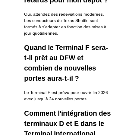
Oui, attendez des redéviations modérées.
Les conducteurs du Texas Shuttle sont
formés à s'adapter en fonction des mises à
jour quotidiennes.
Quand le Terminal F sera-
t-il prêt au DFW et
combien de nouvelles
portes aura-t-il ?
Le Terminal F est prévu pour ouvrir fin 2026
avec jusqu'à 24 nouvelles portes.
Comment l'intégration des
terminaux D et E dans le
Terminal International