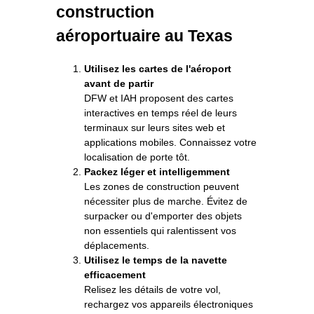
construction
aéroportuaire au Texas
Utilisez les cartes de l'aéroport
avant de partir
DFW et IAH proposent des cartes
interactives en temps réel de leurs
terminaux sur leurs sites web et
applications mobiles. Connaissez votre
localisation de porte tôt.
Packez léger et intelligemment
Les zones de construction peuvent
nécessiter plus de marche. Évitez de
surpacker ou d'emporter des objets
non essentiels qui ralentissent vos
déplacements.
Utilisez le temps de la navette
efficacement
Relisez les détails de votre vol,
rechargez vos appareils électroniques