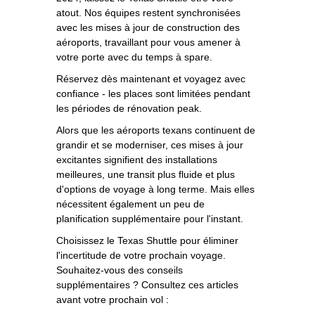
atout. Nos équipes restent synchronisées
avec les mises à jour de construction des
aéroports, travaillant pour vous amener à
votre porte avec du temps à spare.
Réservez dès maintenant et voyagez avec
confiance - les places sont limitées pendant
les périodes de rénovation peak.
Alors que les aéroports texans continuent de
grandir et se moderniser, ces mises à jour
excitantes signifient des installations
meilleures, une transit plus fluide et plus
d'options de voyage à long terme. Mais elles
nécessitent également un peu de
planification supplémentaire pour l'instant.
Choisissez le Texas Shuttle pour éliminer
l'incertitude de votre prochain voyage.
Souhaitez-vous des conseils
supplémentaires ? Consultez ces articles
avant votre prochain vol :