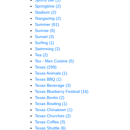
Springtime
(2)
Stadium
(2)
Stargazing
(2)
Summer
(61)
Sunrise
(6)
Sunset
(3)
Surfing
(1)
Swimming
(2)
Tea
(2)
Tex - Mex Cuisine
(5)
Texas
(299)
Texas Animals
(1)
Texas BBQ
(1)
Texas Beverage
(3)
Texas Blueberry Festival
(16)
Texas Books
(2)
Texas Bowling
(1)
Texas Chinatown
(1)
Texas Churches
(2)
Texas Coffee
(3)
Texas Shuttle
(6)