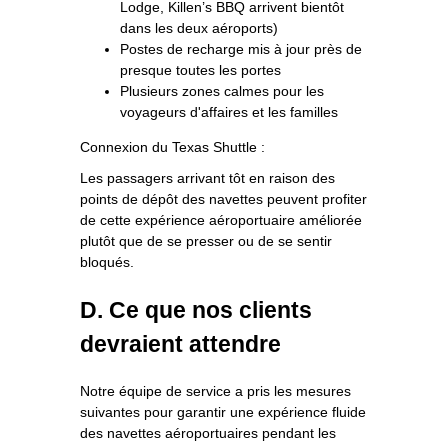
Lodge, Killen’s BBQ arrivent bientôt
dans les deux aéroports)
Postes de recharge mis à jour près de
presque toutes les portes
Plusieurs zones calmes pour les
voyageurs d'affaires et les familles
Connexion du Texas Shuttle :
Les passagers arrivant tôt en raison des
points de dépôt des navettes peuvent profiter
de cette expérience aéroportuaire améliorée
plutôt que de se presser ou de se sentir
bloqués.
D. Ce que nos clients
devraient attendre
Notre équipe de service a pris les mesures
suivantes pour garantir une expérience fluide
des navettes aéroportuaires pendant les