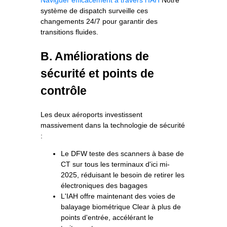
système de dispatch surveille ces
changements 24/7 pour garantir des
transitions fluides.
B. Améliorations de
sécurité et points de
contrôle
Les deux aéroports investissent
massivement dans la technologie de sécurité
:
Le DFW teste des scanners à base de
CT sur tous les terminaux d'ici mi-
2025, réduisant le besoin de retirer les
électroniques des bagages
L'IAH offre maintenant des voies de
balayage biométrique Clear à plus de
points d'entrée, accélérant le