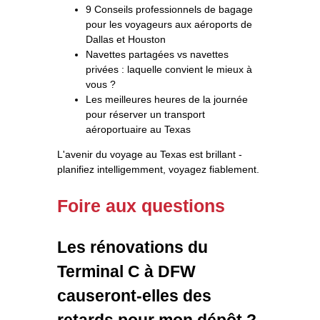
9 Conseils professionnels de bagage
pour les voyageurs aux aéroports de
Dallas et Houston
Navettes partagées vs navettes
privées : laquelle convient le mieux à
vous ?
Les meilleures heures de la journée
pour réserver un transport
aéroportuaire au Texas
L'avenir du voyage au Texas est brillant -
planifiez intelligemment, voyagez fiablement.
Foire aux questions
Les rénovations du
Terminal C à DFW
causeront-elles des
retards pour mon dépôt ?