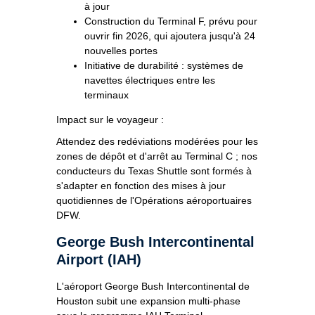
à jour
Construction du Terminal F, prévu pour
ouvrir fin 2026, qui ajoutera jusqu'à 24
nouvelles portes
Initiative de durabilité : systèmes de
navettes électriques entre les
terminaux
Impact sur le voyageur :
Attendez des redéviations modérées pour les
zones de dépôt et d'arrêt au Terminal C ; nos
conducteurs du Texas Shuttle sont formés à
s'adapter en fonction des mises à jour
quotidiennes de l'Opérations aéroportuaires
DFW.
George Bush Intercontinental
Airport (IAH)
L'aéroport George Bush Intercontinental de
Houston subit une expansion multi-phase