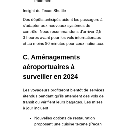
traitement
Insight du Texas Shuttle :
Des dépôts anticipés aident les passagers à
s'adapter aux nouveaux systèmes de
contrôle. Nous recommandons d'arriver 2,5–
3 heures avant pour les vols internationaux
et au moins 90 minutes pour ceux nationaux.
C. Aménagements
aéroportuaires à
surveiller en 2024
Les voyageurs profiteront bientôt de services
étendus pendant qu'ils attendent des vols de
transit ou vérifient leurs bagages. Les mises
à jour incluent :
Nouvelles options de restauration
proposant une cuisine texane (Pecan