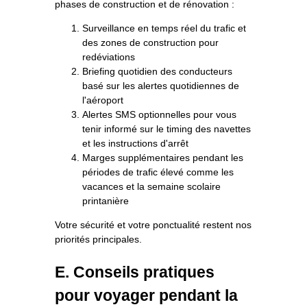
phases de construction et de rénovation :
Surveillance en temps réel du trafic et
des zones de construction pour
redéviations
Briefing quotidien des conducteurs
basé sur les alertes quotidiennes de
l'aéroport
Alertes SMS optionnelles pour vous
tenir informé sur le timing des navettes
et les instructions d'arrêt
Marges supplémentaires pendant les
périodes de trafic élevé comme les
vacances et la semaine scolaire
printanière
Votre sécurité et votre ponctualité restent nos
priorités principales.
E. Conseils pratiques
pour voyager pendant la