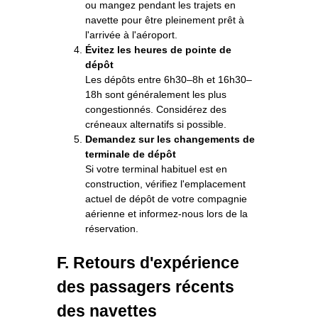
ou mangez pendant les trajets en
navette pour être pleinement prêt à
l'arrivée à l'aéroport.
Évitez les heures de pointe de
dépôt
Les dépôts entre 6h30–8h et 16h30–
18h sont généralement les plus
congestionnés. Considérez des
créneaux alternatifs si possible.
Demandez sur les changements de
terminale de dépôt
Si votre terminal habituel est en
construction, vérifiez l'emplacement
actuel de dépôt de votre compagnie
aérienne et informez-nous lors de la
réservation.
F. Retours d'expérience
des passagers récents
des navettes