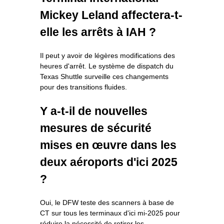
Mickey Leland affectera-t-
elle les arrêts à IAH ?
Il peut y avoir de légères modifications des
heures d'arrêt. Le système de dispatch du
Texas Shuttle surveille ces changements
pour des transitions fluides.
Y a-t-il de nouvelles
mesures de sécurité
mises en œuvre dans les
deux aéroports d'ici 2025
?
Oui, le DFW teste des scanners à base de
CT sur tous les terminaux d'ici mi-2025 pour
réduire la nécessité de retirer les