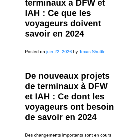
terminaux à DFW et
IAH : Ce que les
voyageurs doivent
savoir en 2024
Posted on
juin 22, 2026
by
Texas Shuttle
De nouveaux projets
de terminaux à DFW
et IAH : Ce dont les
voyageurs ont besoin
de savoir en 2024
Des changements importants sont en cours