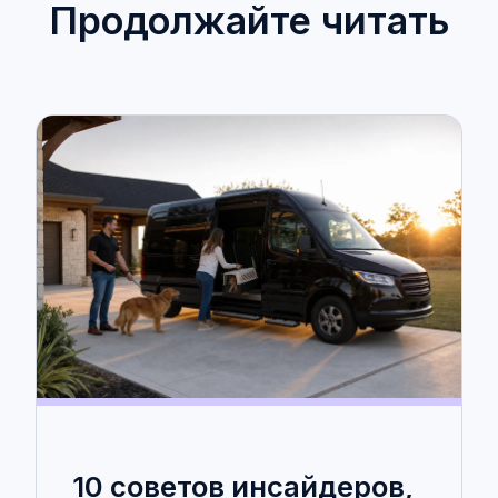
Продолжайте читать
10 советов инсайдеров,