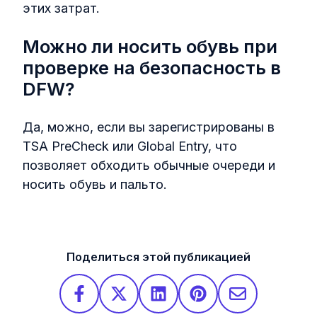
этих затрат.
Можно ли носить обувь при
проверке на безопасность в
DFW?
Да, можно, если вы зарегистрированы в
TSA PreCheck или Global Entry, что
позволяет обходить обычные очереди и
носить обувь и пальто.
Поделиться этой публикацией