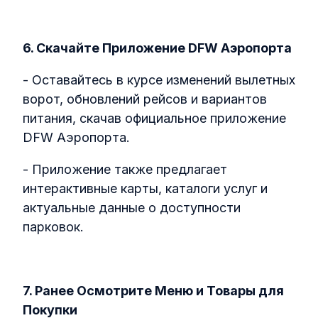
6. Скачайте Приложение DFW Аэропорта
- Оставайтесь в курсе изменений вылетных
ворот, обновлений рейсов и вариантов
питания, скачав официальное приложение
DFW Аэропорта.
- Приложение также предлагает
интерактивные карты, каталоги услуг и
актуальные данные о доступности
парковок.
7. Ранее Осмотрите Меню и Товары для
Покупки