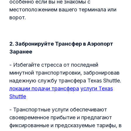
особенно если вы не знакомы с
местоположением вашего терминала или
ворот.
2. Забронируйте Трансфер в Аэропорт
Заранее
- Избегайте стресса от последней
минутной транспортировки, забронировав
надежную службу трансфера Texas Shuttle.
локации подачи трансфера
услуги Texas
Shuttle
- Транспортные услуги обеспечивают
своевременное прибытие и предлагают
фиксированные и предсказуемые тарифы, в