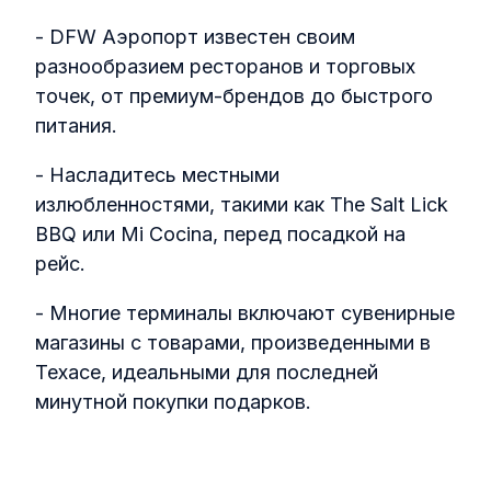
- DFW Аэропорт известен своим
разнообразием ресторанов и торговых
точек, от премиум-брендов до быстрого
питания.
- Насладитесь местными
излюбленностями, такими как The Salt Lick
BBQ или Mi Cocina, перед посадкой на
рейс.
- Многие терминалы включают сувенирные
магазины с товарами, произведенными в
Техасе, идеальными для последней
минутной покупки подарков.