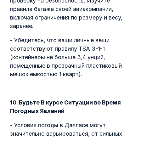
проверку на безопасность. Изучите
правила багажа своей авиакомпании,
включая ограничения по размеру и весу,
заранее.
- Убедитесь, что ваши личные вещи
соответствуют правилу TSA 3-1-1
(контейнеры не больше 3,4 унций,
помещенные в прозрачный пластиковый
мешок емкостью 1 кварт).
10. Будьте В курсе Ситуации во Время
Погодных Явлений
- Условия погоды в Далласе могут
значительно варьироваться, от сильных