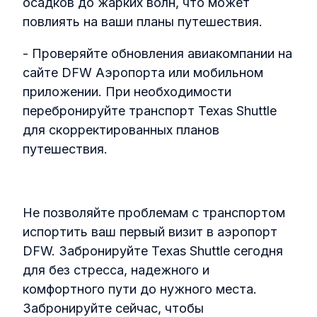
осадков до жарких волн, что может
повлиять на ваши планы путешествия.
- Проверяйте обновления авиакомпании на
сайте DFW Аэропорта или мобильном
приложении. При необходимости
перебронируйте транспорт Texas Shuttle
для скорректированных планов
путешествия.
Не позволяйте проблемам с транспортом
испортить ваш первый визит в аэропорт
DFW. Забронируйте Texas Shuttle сегодня
для без стресса, надежного и
комфортного пути до нужного места.
Забронируйте сейчас, чтобы