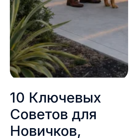
10 Ключевых
Советов для
Новичков,