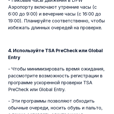
- Пиковые часы движения в DFW
Аэропорту включают утренние часы (с
6:00 до 9:00) и вечерние часы (с 16:00 до
19:00). Планируйте соответственно, чтобы
избежать длинных очередей на проверке.
4. Используйте TSA PreCheck или Global
Entry
- Чтобы минимизировать время ожидания,
рассмотрите возможность регистрации в
программе ускоренной проверки TSA
PreCheck или Global Entry.
- Эти программы позволяют обходить
обычные очереди, носить обувь и пальто,