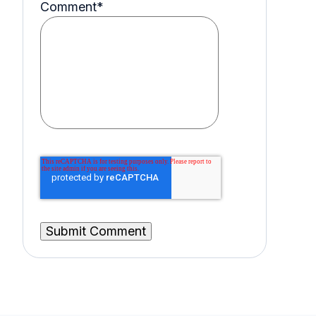
Comment
*