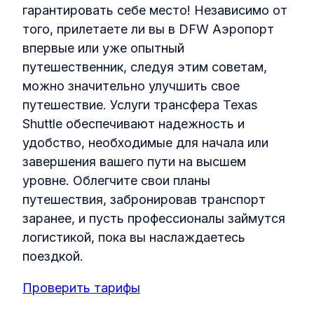
гарантировать себе место! Независимо от
того, прилетаете ли вы в DFW Аэропорт
впервые или уже опытный
путешественник, следуя этим советам,
можно значительно улучшить свое
путешествие. Услуги трансфера Texas
Shuttle обеспечивают надежность и
удобство, необходимые для начала или
завершения вашего пути на высшем
уровне. Облегчите свои планы
путешествия, забронировав транспорт
заранее, и пусть профессионалы займутся
логистикой, пока вы наслаждаетесь
поездкой.
Проверить тарифы