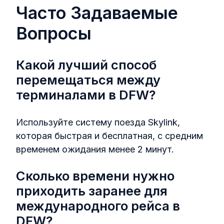
Часто Задаваемые
Вопросы
Какой лучший способ
перемещаться между
терминалами в DFW?
Используйте систему поезда Skylink,
которая быстрая и бесплатная, с средним
временем ожидания менее 2 минут.
Сколько времени нужно
приходить заранее для
международного рейса в
DFW?