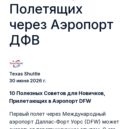
Полетящих
через Аэропорт
ДФВ
Texas Shuttle
30 июня 2026 г.
10 Полезных Советов для Новичков,
Прилетающих в Аэропорт DFW
Первый полет через Международный
аэропорт Даллас-Форт Уорс (DFW) может