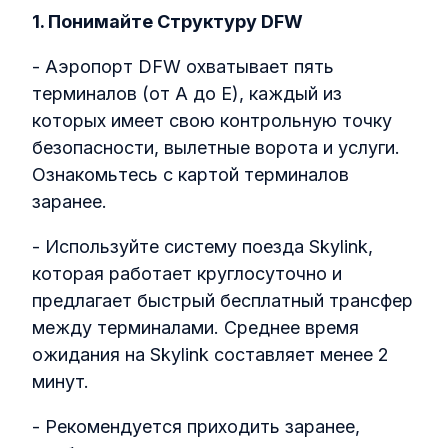
1. Понимайте Структуру DFW
- Аэропорт DFW охватывает пять
терминалов (от A до E), каждый из
которых имеет свою контрольную точку
безопасности, вылетные ворота и услуги.
Ознакомьтесь с картой терминалов
заранее.
- Используйте систему поезда Skylink,
которая работает круглосуточно и
предлагает быстрый бесплатный трансфер
между терминалами. Среднее время
ожидания на Skylink составляет менее 2
минут.
- Рекомендуется приходить заранее,