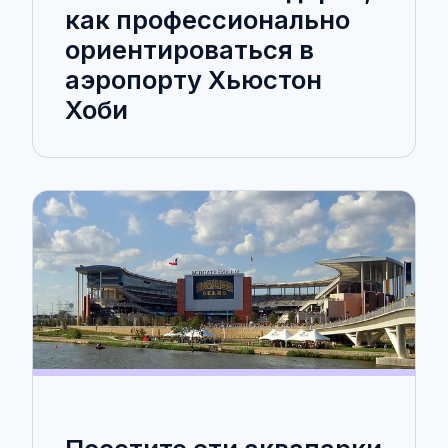
как профессионально
ориентироваться в
аэропорту Хьюстон
Хоби