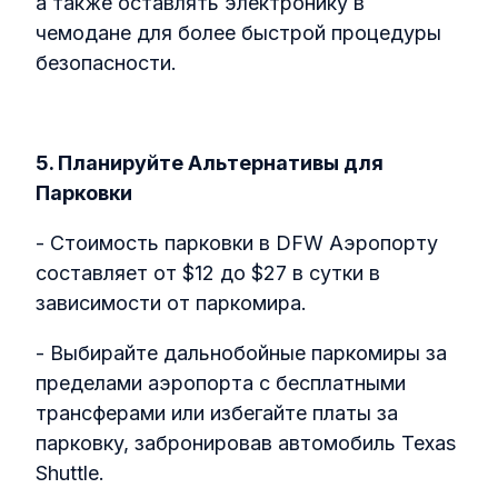
а также оставлять электронику в
чемодане для более быстрой процедуры
безопасности.
5. Планируйте Альтернативы для
Парковки
- Стоимость парковки в DFW Аэропорту
составляет от $12 до $27 в сутки в
зависимости от паркомира.
- Выбирайте дальнобойные паркомиры за
пределами аэропорта с бесплатными
трансферами или избегайте платы за
парковку, забронировав автомобиль Texas
Shuttle.