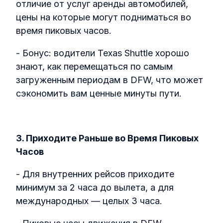
отличие от услуг аренды автомобилей,
цены на которые могут подниматься во
время пиковых часов.
- Бонус: водители Texas Shuttle хорошо
знают, как перемещаться по самым
загруженным периодам в DFW, что может
сэкономить вам ценные минуты пути.
3. Приходите Раньше во Время Пиковых
Часов
- Для внутренних рейсов приходите
минимум за 2 часа до вылета, а для
международных — целых 3 часа.