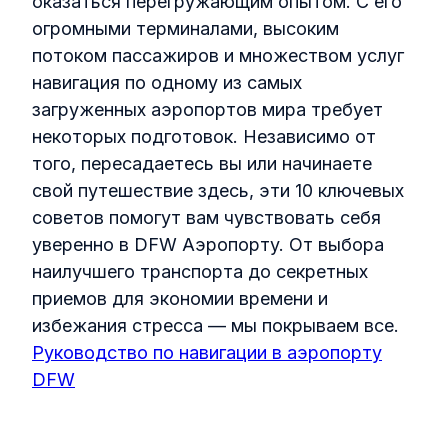
оказаться перегружающим опытом. С его
огромными терминалами, высоким
потоком пассажиров и множеством услуг
навигация по одному из самых
загруженных аэропортов мира требует
некоторых подготовок. Независимо от
того, пересадаетесь вы или начинаете
свой путешествие здесь, эти 10 ключевых
советов помогут вам чувствовать себя
уверенно в DFW Аэропорту. От выбора
наилучшего транспорта до секретных
приемов для экономии времени и
избежания стресса — мы покрываем все.
Руководство по навигации в аэропорту
DFW