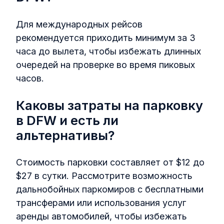
Для международных рейсов
рекомендуется приходить минимум за 3
часа до вылета, чтобы избежать длинных
очередей на проверке во время пиковых
часов.
Каковы затраты на парковку
в DFW и есть ли
альтернативы?
Стоимость парковки составляет от $12 до
$27 в сутки. Рассмотрите возможность
дальнобойных паркомиров с бесплатными
трансферами или использования услуг
аренды автомобилей, чтобы избежать