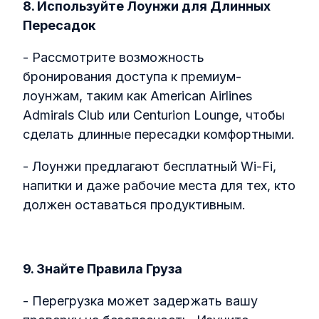
8. Используйте Лоунжи для Длинных
Пересадок
- Рассмотрите возможность
бронирования доступа к премиум-
лоунжам, таким как American Airlines
Admirals Club или Centurion Lounge, чтобы
сделать длинные пересадки комфортными.
- Лоунжи предлагают бесплатный Wi-Fi,
напитки и даже рабочие места для тех, кто
должен оставаться продуктивным.
9. Знайте Правила Груза
- Перегрузка может задержать вашу